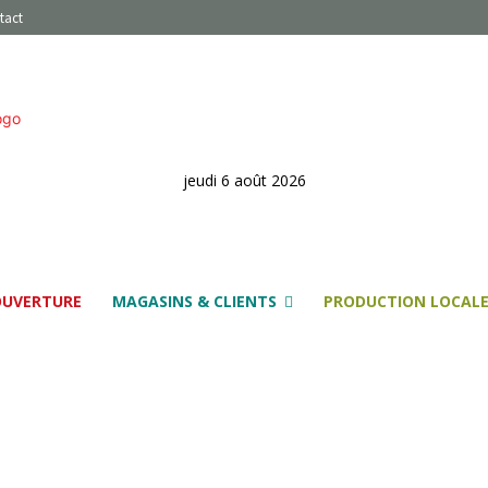
tact
jeudi 6 août 2026
OUVERTURE
MAGASINS & CLIENTS
PRODUCTION LOCAL