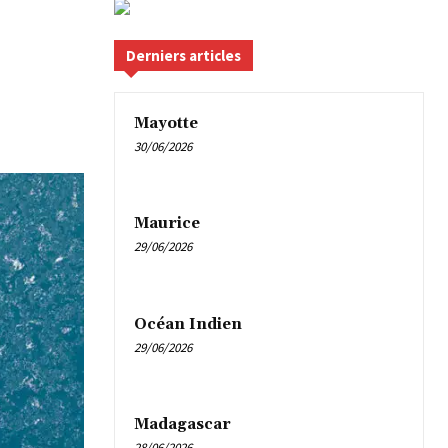
Derniers articles
Mayotte
30/06/2026
Maurice
29/06/2026
Océan Indien
29/06/2026
Madagascar
28/06/2026