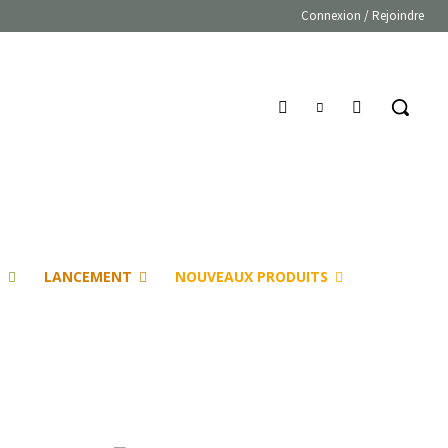
Connexion / Rejoindre
E
LANCEMENT
NOUVEAUX PRODUITS