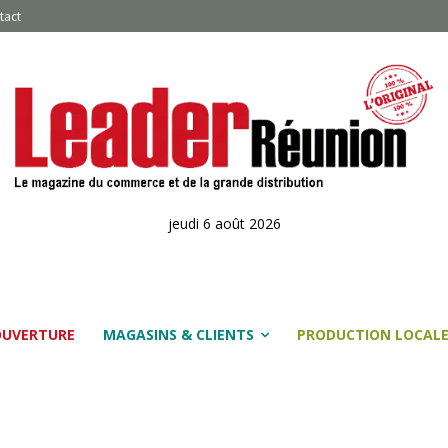
tact
jeudi 6 août 2026
OUVERTURE
MAGASINS & CLIENTS
PRODUCTION LOCAL