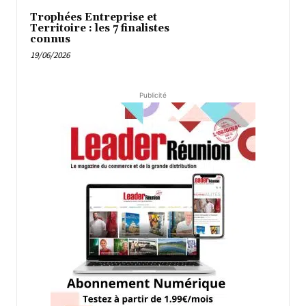
Trophées Entreprise et
Territoire : les 7 finalistes
connus
19/06/2026
Publicité