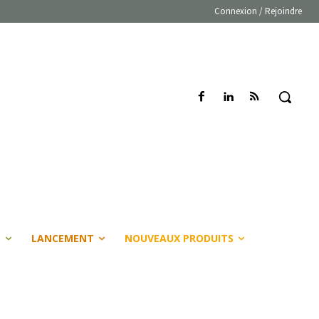
Connexion / Rejoindre
E
LANCEMENT
NOUVEAUX PRODUITS