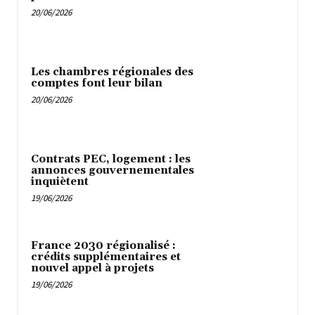
20/06/2026
Les chambres régionales des
comptes font leur bilan
20/06/2026
Contrats PEC, logement : les
annonces gouvernementales
inquiètent
19/06/2026
France 2030 régionalisé :
crédits supplémentaires et
nouvel appel à projets
19/06/2026