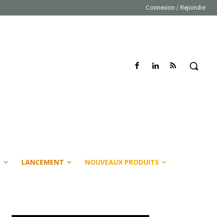
Connexion / Rejoindre
E
LANCEMENT
NOUVEAUX PRODUITS