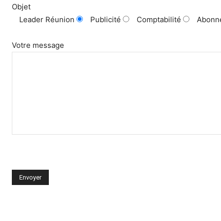
Objet
Leader Réunion
Publicité
Comptabilité
Abonn
Votre message