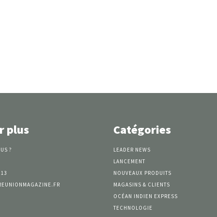
r plus
Catégories
US ?
LEADER NEWS
LANCEMENT
 13
NOUVEAUX PRODUITS
REUNIONMAGAZINE.FR
MAGASINS & CLIENTS
OCÉAN INDIEN EXPRESS
TECHNOLOGIE