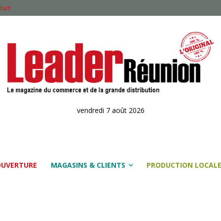
tact
vendredi 7 août 2026
OUVERTURE
MAGASINS & CLIENTS
PRODUCTION LOCAL