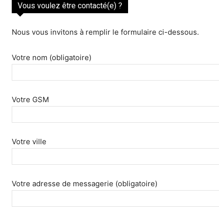
Vous voulez être contacté(e) ?
Nous vous invitons à remplir le formulaire ci-dessous.
Votre nom (obligatoire)
Votre GSM
Votre ville
Votre adresse de messagerie (obligatoire)