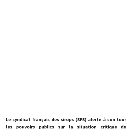
Le syndicat français des sirops (SFS) alerte à son tour
les pouvoirs publics sur la situation critique de