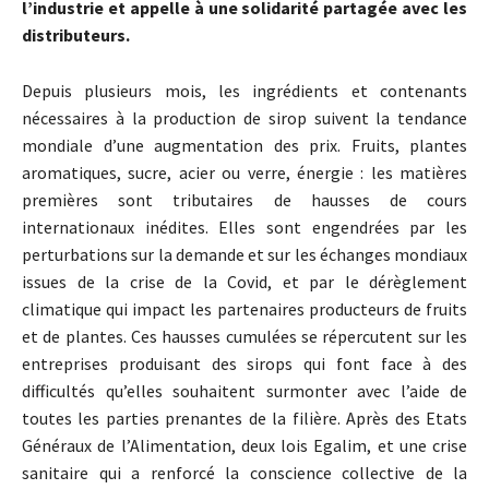
l’industrie et appelle à une solidarité partagée avec les
distributeurs.
Depuis plusieurs mois, les ingrédients et contenants
nécessaires à la production de sirop suivent la tendance
mondiale d’une augmentation des prix. Fruits, plantes
aromatiques, sucre, acier ou verre, énergie : les matières
premières sont tributaires de hausses de cours
internationaux inédites. Elles sont engendrées par les
perturbations sur la demande et sur les échanges mondiaux
issues de la crise de la Covid, et par le dérèglement
climatique qui impact les partenaires producteurs de fruits
et de plantes. Ces hausses cumulées se répercutent sur les
entreprises produisant des sirops qui font face à des
difficultés qu’elles souhaitent surmonter avec l’aide de
toutes les parties prenantes de la filière. Après des Etats
Généraux de l’Alimentation, deux lois Egalim, et une crise
sanitaire qui a renforcé la conscience collective de la