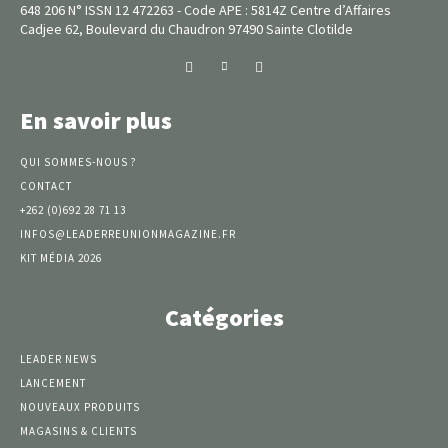
648 206 N° ISSN 12 472263 - Code APE : 5814Z Centre d’Affaires
Cadjee 62, Boulevard du Chaudron 97490 Sainte Clotilde
En savoir plus
QUI SOMMES-NOUS ?
CONTACT
+262 (0)692 28 71 13
INFOS@LEADERREUNIONMAGAZINE.FR
KIT MÉDIA 2026
Catégories
LEADER NEWS
LANCEMENT
NOUVEAUX PRODUITS
MAGASINS & CLIENTS