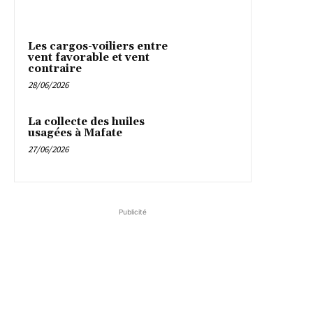
Les cargos-voiliers entre
vent favorable et vent
contraire
28/06/2026
La collecte des huiles
usagées à Mafate
27/06/2026
Publicité