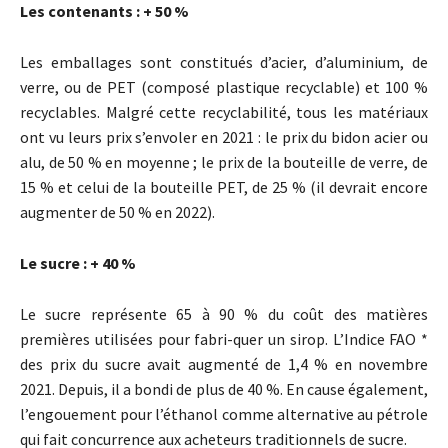
Les contenants : + 50 %
Les emballages sont constitués d’acier, d’aluminium, de
verre, ou de PET (composé plastique recyclable) et 100 %
recyclables. Malgré cette recyclabilité, tous les matériaux
ont vu leurs prix s’envoler en 2021 : le prix du bidon acier ou
alu, de 50 % en moyenne ; le prix de la bouteille de verre, de
15 % et celui de la bouteille PET, de 25 % (il devrait encore
augmenter de 50 % en 2022).
Le sucre : + 40 %
Le sucre représente 65 à 90 % du coût des matières
premières utilisées pour fabri-quer un sirop. L’Indice FAO *
des prix du sucre avait augmenté de 1,4 % en novembre
2021. Depuis, il a bondi de plus de 40 %. En cause également,
l’engouement pour l’éthanol comme alternative au pétrole
qui fait concurrence aux acheteurs traditionnels de sucre.