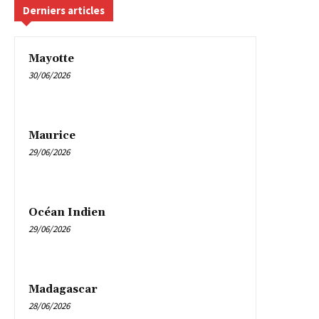
Derniers articles
Mayotte
30/06/2026
Maurice
29/06/2026
Océan Indien
29/06/2026
Madagascar
28/06/2026