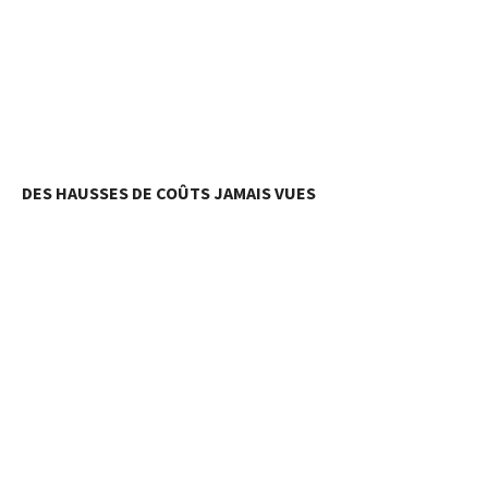
DES HAUSSES DE COÛTS JAMAIS VUES