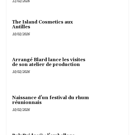
11/02/2026
The Island Cosmetics aux
Antilles
10/02/2026
Arrangé Blard lance les visites
de son atelier de production
10/02/2026
Naissance d’un festival du rhum
réunionnais
10/02/2026