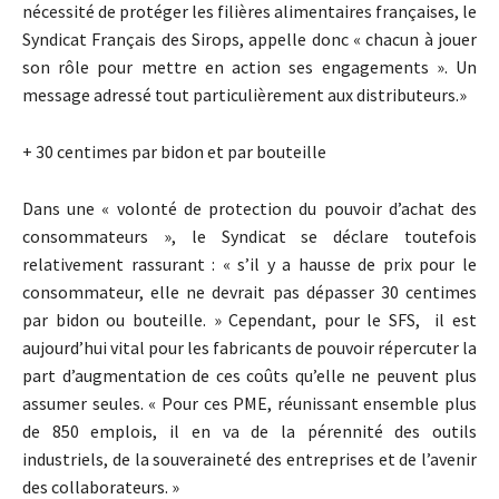
nécessité de protéger les filières alimentaires françaises, le
Syndicat Français des Sirops, appelle donc « chacun à jouer
son rôle pour mettre en action ses engagements ». Un
message adressé tout particulièrement aux distributeurs.»
+ 30 centimes par bidon et par bouteille
Dans une « volonté de protection du pouvoir d’achat des
consommateurs », le Syndicat se déclare toutefois
relativement rassurant : « s’il y a hausse de prix pour le
consommateur, elle ne devrait pas dépasser 30 centimes
par bidon ou bouteille. » Cependant, pour le SFS, il est
aujourd’hui vital pour les fabricants de pouvoir répercuter la
part d’augmentation de ces coûts qu’elle ne peuvent plus
assumer seules. « Pour ces PME, réunissant ensemble plus
de 850 emplois, il en va de la pérennité des outils
industriels, de la souveraineté des entreprises et de l’avenir
des collaborateurs. »