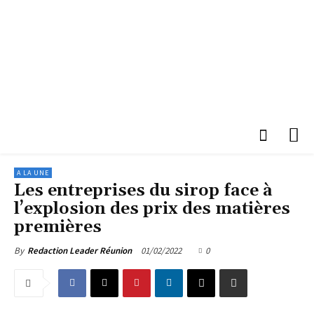
A LA UNE
Les entreprises du sirop face à
l’explosion des prix des matières
premières
01/02/2022
0
By
Redaction Leader Réunion