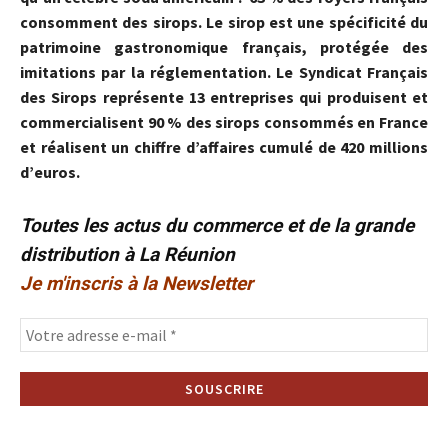
consomment des sirops. Le sirop est une spécificité du
patrimoine gastronomique français, protégée des
imitations par la réglementation. Le Syndicat Français
des Sirops représente 13 entreprises qui produisent et
commercialisent 90 % des sirops consommés en France
et réalisent un chiffre d’affaires cumulé de 420 millions
d’euros.
Toutes les actus du commerce et de la grande
distribution à La Réunion
Je m'inscris à la Newsletter