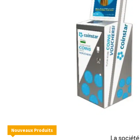
Nouveaux Produits
La société