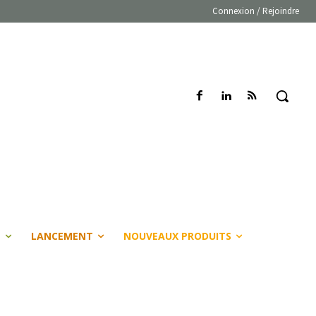
Connexion / Rejoindre
E
LANCEMENT
NOUVEAUX PRODUITS