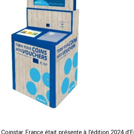
 Coinstar France était présente à l’édition 2024 d’E