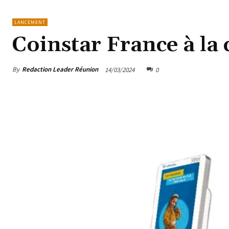
LANCEMENT
Coinstar France à la
By
Redaction Leader Réunion
14/03/2024
0