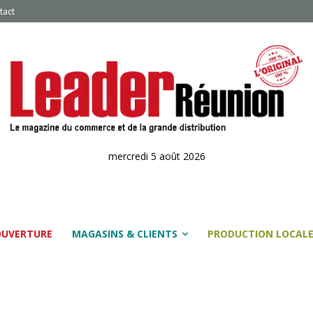
tact
mercredi 5 août 2026
OUVERTURE
MAGASINS & CLIENTS
PRODUCTION LOCAL