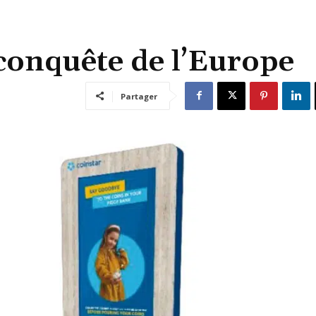
 conquête de l’Europe
Partager