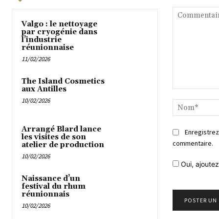
Valgo : le nettoyage
par cryogénie dans
l’industrie
réunionnaise
11/02/2026
The Island Cosmetics
aux Antilles
Commentaire
10/02/2026
Arrangé Blard lance
Enregistrez
les visites de son
commentaire.
atelier de production
10/02/2026
Oui, ajoutez
Naissance d’un
festival du rhum
réunionnais
10/02/2026