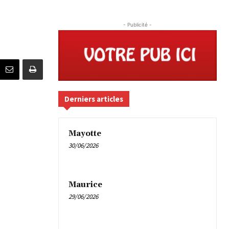
- Publicité -
Derniers articles
Mayotte
30/06/2026
Maurice
29/06/2026