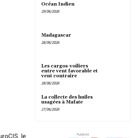
Océan Indien
29/06/2026
Madagascar
28/06/2026
Les cargos-voiliers
entre vent favorable et
vent contraire
28/06/2026
La collecte des huiles
usagées à Mafate
27/06/2026
Publicité
uroCIS, le