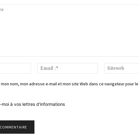
Nom*
Email
:*
 mon nom, mon adresse e-mail et mon site Web dans ce navigateur pour le
-moi à vos lettres d'informations