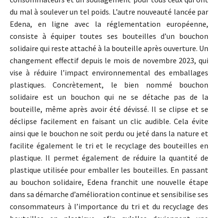
du mal à soulever un tel poids. L’autre nouveauté lancée par
Edena, en ligne avec la réglementation européenne,
consiste à équiper toutes ses bouteilles d’un bouchon
solidaire qui reste attaché à la bouteille après ouverture. Un
changement effectif depuis le mois de novembre 2023, qui
vise à réduire l’impact environnemental des emballages
plastiques. Concrètement, le bien nommé bouchon
solidaire est un bouchon qui ne se détache pas de la
bouteille, même après avoir été dévissé. Il se clipse et se
déclipse facilement en faisant un clic audible. Cela évite
ainsi que le bouchon ne soit perdu ou jeté dans la nature et
facilite également le tri et le recyclage des bouteilles en
plastique. Il permet également de réduire la quantité de
plastique utilisée pour emballer les bouteilles. En passant
au bouchon solidaire, Edena franchit une nouvelle étape
dans sa démarche d’amélioration continue et sensibilise ses
consommateurs à l’importance du tri et du recyclage des