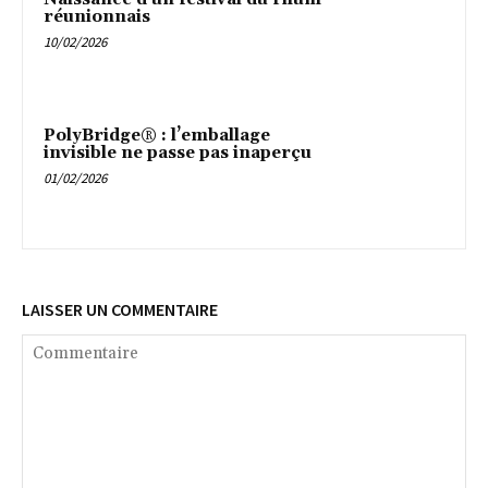
réunionnais
10/02/2026
PolyBridge® : l’emballage
invisible ne passe pas inaperçu
01/02/2026
LAISSER UN COMMENTAIRE