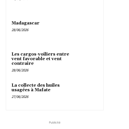
Madagascar
28/06/2026
Les cargos-voiliers entre
vent favorable et vent
contraire
28/06/2026
La collecte des huiles
usagées à Mafate
27/06/2026
Publicité