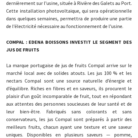
dernièrement sur l’usine, située à Rivière des Galets au Port.
Cette installation photovoltaïque, qui sera opérationnelle
dans quelques semaines, permettra de produire une partie
de l’électricité nécessaire au fonctionnement de l’usine.
COMPAL : EDENA BOISSONS INVESTIT LE SEGMENT DES
JUS DE FRUITS
La marque portugaise de jus de fruits Compal arrive sur le
marché local avec de solides atouts. Les jus 100 % et les
nectars Compal sont une source naturelle d’énergie et
d’équilibre. Riches en fibres et en saveurs, ils procurent le
plaisir d’un goût incomparable de fruit, tout en répondant
aux attentes des personnes soucieuses de leur santé et de
leur bien-être. Fabriqués sans colorants et sans
conservateurs, les jus Compal sont préparés à partir des
meilleurs fruits, chacun ayant une texture et une saveur
uniques. Disponibles en plusieurs saveurs — pomme,