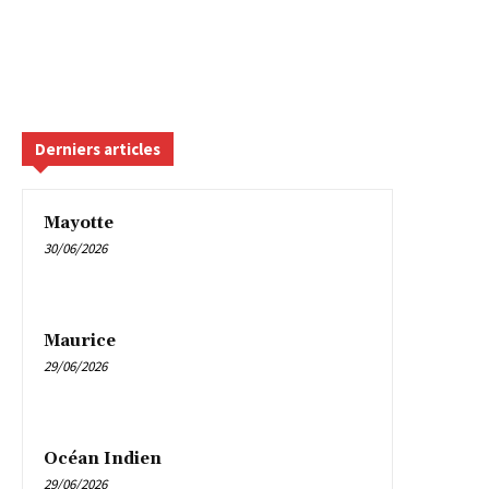
Derniers articles
Mayotte
30/06/2026
Maurice
29/06/2026
Océan Indien
29/06/2026