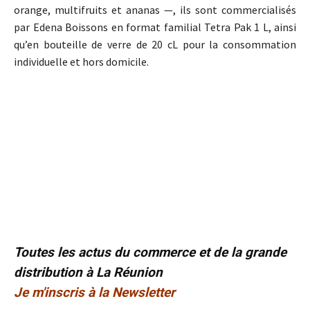
orange, multifruits et ananas —, ils sont commercialisés
par Edena Boissons en format familial Tetra Pak 1 L, ainsi
qu’en bouteille de verre de 20 cL pour la consommation
individuelle et hors domicile.
Toutes les actus du commerce et de la grande
distribution à La Réunion
Je m'inscris à la Newsletter