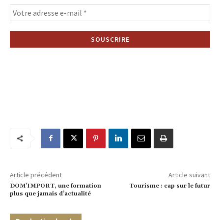
Article précédent
Article suivant
DOM’IMPORT, une formation
Tourisme : cap sur le futur
plus que jamais d’actualité