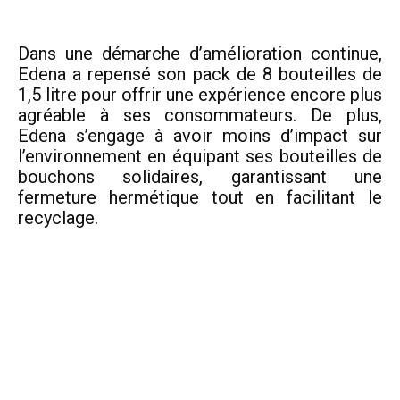
Dans une démarche d’amélioration continue,
Edena a repensé son pack de 8 bouteilles de
1,5 litre pour offrir une expérience encore plus
agréable à ses consommateurs. De plus,
Edena s’engage à avoir moins d’impact sur
l’environnement en équipant ses bouteilles de
bouchons solidaires, garantissant une
fermeture hermétique tout en facilitant le
recyclage.