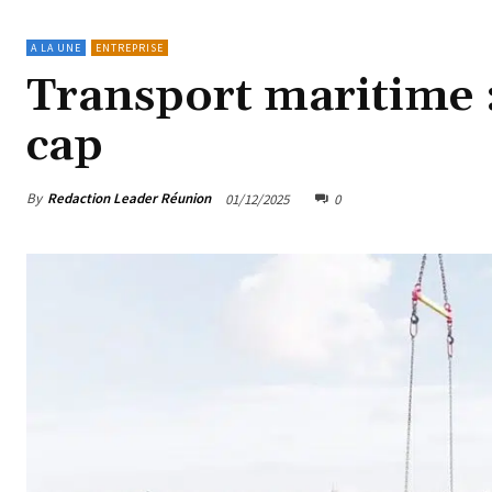
A LA UNE
ENTREPRISE
Transport maritime 
cap
By
Redaction Leader Réunion
01/12/2025
0