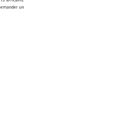
 demander un