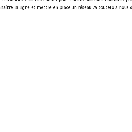
nnaître la ligne et mettre en place un réseau va toutefois nous