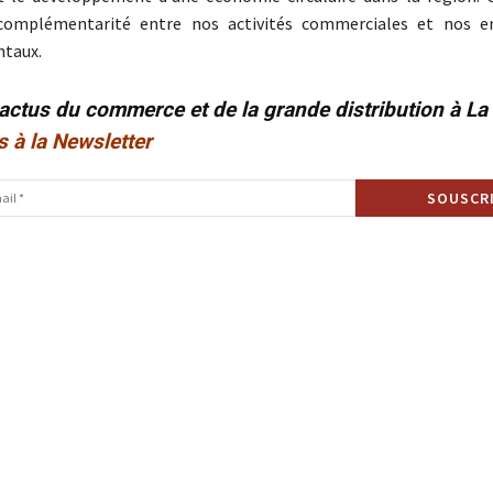
complémentarité entre nos activités commerciales et nos 
taux.
 actus du commerce et de la grande distribution à L
s à la Newsletter