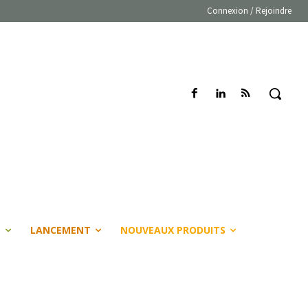
Connexion / Rejoindre
E
LANCEMENT
NOUVEAUX PRODUITS