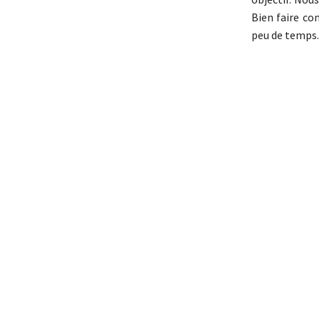
Bien faire co
peu de temps.