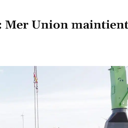
: Mer Union maintient
Partager