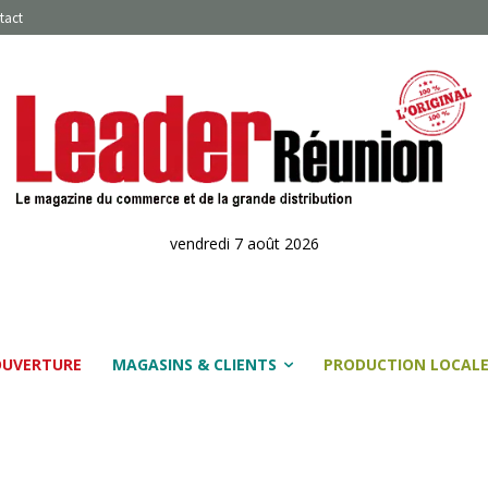
tact
vendredi 7 août 2026
OUVERTURE
MAGASINS & CLIENTS
PRODUCTION LOCAL