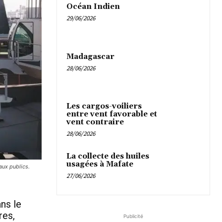
Océan Indien
29/06/2026
Madagascar
28/06/2026
Les cargos-voiliers
entre vent favorable et
vent contraire
28/06/2026
La collecte des huiles
usagées à Mafate
aux publics.
27/06/2026
ns le
res,
Publicité