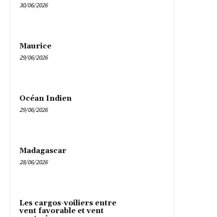
30/06/2026
Maurice
29/06/2026
Océan Indien
29/06/2026
Madagascar
28/06/2026
Les cargos-voiliers entre
vent favorable et vent