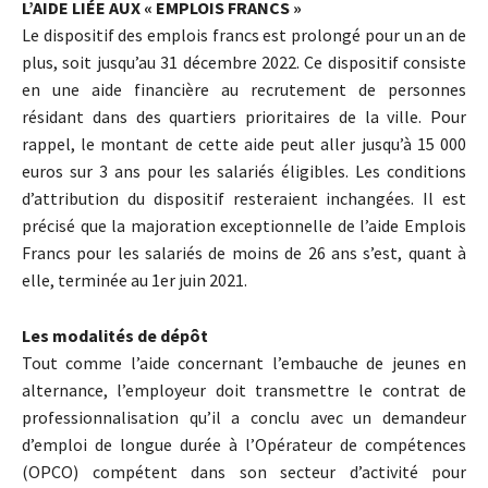
L’AIDE LIÉE AUX « EMPLOIS FRANCS »
Le dispositif des emplois francs est prolongé pour un an de
plus, soit jusqu’au 31 décembre 2022. Ce dispositif consiste
en une aide financière au recrutement de personnes
résidant dans des quartiers prioritaires de la ville. Pour
rappel, le montant de cette aide peut aller jusqu’à 15 000
euros sur 3 ans pour les salariés éligibles. Les conditions
d’attribution du dispositif resteraient inchangées. Il est
précisé que la majoration exceptionnelle de l’aide Emplois
Francs pour les salariés de moins de 26 ans s’est, quant à
elle, terminée au 1er juin 2021.
Les modalités de dépôt
Tout comme l’aide concernant l’embauche de jeunes en
alternance, l’employeur doit transmettre le contrat de
professionnalisation qu’il a conclu avec un demandeur
d’emploi de longue durée à l’Opérateur de compétences
(OPCO) compétent dans son secteur d’activité pour