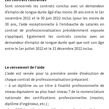
Sont concernés les contrats conclus avec un demandeur
d’emploi de longue durée âgé d’au moins 30 ans entre le 1er
novembre 2021 et le 30 juin 2022 inclus (pour les moins de
30 ans, l’aide exceptionnelle à l’embauche de salariés en
contrat de professionnalisation précédemment exposée
s’applique). Egalement les contrats conclus avec un
demandeur d’emploi de longue durée quel que soit son âge
entre le 1er juillet 2022 et le 31 décembre 2022 inclus.
Le versement de l’aide
L’aide est versée pour la première année d’exécution de
chaque contrat de professionnalisation préparant :
– à un diplôme ou un titre à finalité professionnelle de
niveau équivalent au plus haut niveau 7 de la nomenclature
nationale des certifications professionnelles (master,
diplôme d’ingénieur, etc.) ;