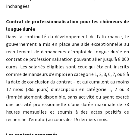
inchangées.
Contrat de professionnalisation pour les chômeurs de
longue durée
Dans la continuité du développement de l’alternance, le
gouvernement a mis en place une aide exceptionnelle au
recrutement de demandeurs d’emploi de longue durée en
contrat de professionnalisation pouvant aller jusqu’à 8 000
euros. Les salariés éligibles sont ceux qui étaient inscrits
comme demandeurs d’emploi en catégorie 1, 2, 3, 6, 7, ou 8 à
la date de conclusion du contrat – et qui cumulent au moins
12 mois (365 jours) d’inscription en catégorie 1, 2 ou 3
(immédiatement disponible, sans activité ou ayant exercé
une activité professionnelle d’une durée maximale de 78
heures mensuelles et soumis à des actes positifs de
recherche d’emploi) au cours des 15 derniers mois.
Les contrats concernés