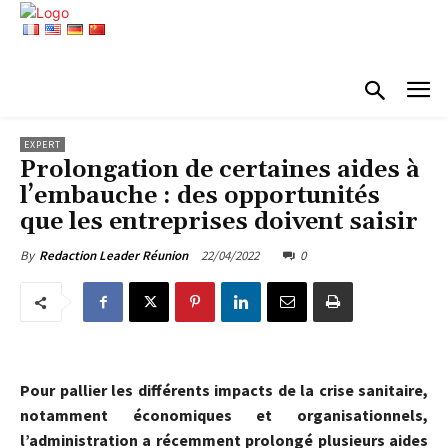
EXPERT
Prolongation de certaines aides à
l’embauche : des opportunités
que les entreprises doivent saisir
22/04/2022
0
By
Redaction Leader Réunion
Pour pallier les différents impacts de la crise sanitaire,
notamment économiques et organisationnels,
l’administration a récemment prolongé plusieurs aides