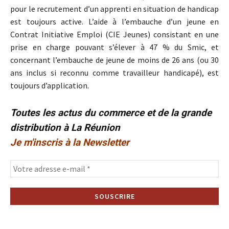
pour le recrutement d’un apprenti en situation de handicap
est toujours active. L’aide à l’embauche d’un jeune en
Contrat Initiative Emploi (CIE Jeunes) consistant en une
prise en charge pouvant s’élever à 47 % du Smic, et
concernant l’embauche de jeune de moins de 26 ans (ou 30
ans inclus si reconnu comme travailleur handicapé), est
toujours d’application.
Toutes les actus du commerce et de la grande
distribution à La Réunion
Je m'inscris à la Newsletter