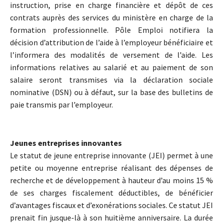
instruction, prise en charge financière et dépôt de ces
contrats auprès des services du ministère en charge de la
formation professionnelle. Pôle Emploi notifiera la
décision d’attribution de l’aide à l’employeur bénéficiaire et
l’informera des modalités de versement de l’aide. Les
informations relatives au salarié et au paiement de son
salaire seront transmises via la déclaration sociale
nominative (DSN) ou à défaut, sur la base des bulletins de
paie transmis par l’employeur.
Jeunes entreprises innovantes
Le statut de jeune entreprise innovante (JEI) permet à une
petite ou moyenne entreprise réalisant des dépenses de
recherche et de développement à hauteur d’au moins 15 %
de ses charges fiscalement déductibles, de bénéficier
d’avantages fiscaux et d’exonérations sociales. Ce statut JEI
prenait fin jusque-là à son huitième anniversaire. La durée