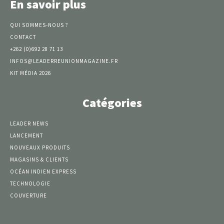
En savoir plus
QUI SOMMES-NOUS ?
CONTACT
+262 (0)692 28 71 13
INFOS@LEADERREUNIONMAGAZINE.FR
KIT MÉDIA 2026
Catégories
LEADER NEWS
LANCEMENT
NOUVEAUX PRODUITS
MAGASINS & CLIENTS
OCÉAN INDIEN EXPRESS
TECHNOLOGIE
COUVERTURE