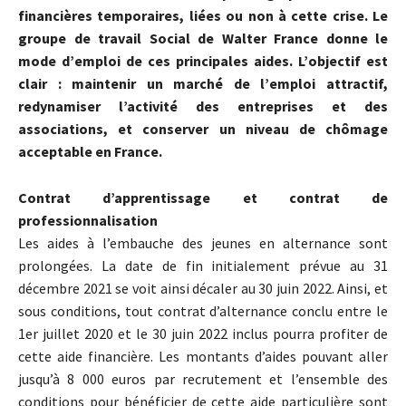
financières temporaires, liées ou non à cette crise. Le
groupe de travail Social de Walter France donne le
mode d’emploi de ces principales aides. L’objectif est
clair : maintenir un marché de l’emploi attractif,
redynamiser l’activité des entreprises et des
associations, et conserver un niveau de chômage
acceptable en France.
Contrat d’apprentissage et contrat de
professionnalisation
Les aides à l’embauche des jeunes en alternance sont
prolongées. La date de fin initialement prévue au 31
décembre 2021 se voit ainsi décaler au 30 juin 2022. Ainsi, et
sous conditions, tout contrat d’alternance conclu entre le
1er juillet 2020 et le 30 juin 2022 inclus pourra profiter de
cette aide financière. Les montants d’aides pouvant aller
jusqu’à 8 000 euros par recrutement et l’ensemble des
conditions pour bénéficier de cette aide particulière sont