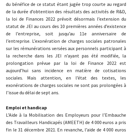
du bénéfice de ce statut étant jugée trop courte au regard
de la durée d’obtention des résultats des activités de R&D,
la loi de Finances 2022 prévoit désormais l’extension du
statut de JEI au cours des 10 premières années d’existence
de l’entreprise, soit jusqu’au 11e anniversaire de
l’entreprise. L’exonération de charges sociales patronales
sur les rémunérations versées aux personnels participant à
la recherche dans les JEI n’ayant pas été modifiée, la
prolongation prévue par la loi de Finance 2022 est
aujourd’hui sans incidence en matière de cotisations
sociales. Mais attention, en l’état des textes, les
exonérations de charges sociales ne sont pas prolongées à
l’issue du délai de sept ans.
Emploi et handicap
L’Aide à la Mobilisation des Employeurs pour l’Embauche
des Travailleurs Handicapés (AMEETH) de 4 000 euros a pris
fin le 31 décembre 2021. En revanche, l’aide de 4 000 euros