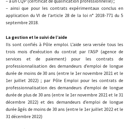
– à un CQP (certificat de qualification professionnelle) ;
– ainsi que pour les contrats expérimentaux conclus en
application du VI de l’article 28 de la loi n° 2018-771 du 5
septembre 2018.
La gestion et le suivi de l’aide
Ils sont confiés à Pôle emploi. L’aide sera versée tous les
trois mois d’exécution du contrat par l’ASP (agence de
services et de paiement) pour les contrats de
professionnalisation des demandeurs d’emploi de longue
durée de moins de 30 ans (entre le 1er novembre 2021 et le
1er juillet 2022) ; par Pôle Emploi pour les contrats de
professionnalisation des demandeurs d’emploi de longue
durée de plus de 30 ans (entre le 1er novembre 2021 et le 31
décembre 2022) et des demandeurs d’emploi de longue
durée âgés de moins de 30 ans (entre le 1er juillet 2022 et le
31 décembre 2022)