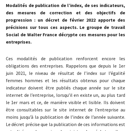
Modalités de publication de l’index, de ses indicateurs,
des mesures de correction et des objectifs de
progression : un décret de février 2022 apporte des
précisions sur tous ces aspects. Le groupe de travail
Social de Walter France décrypte ces mesures pour les
entreprises.
Ces modalités de publication renforcent encore les
obligations des entreprises. Rappelons que depuis le 1er
juin 2021, le niveau de résultat de l’index sur l’égalité
femmes hommes et les résultats obtenus pour chaque
indicateur doivent être publiés chaque année sur le site
internet de l’entreprise, lorsqu’il en existe un, au plus tard
le 1er mars et ce, de manière visible et lisible. Ils doivent
être consultables sur le site internet de l’entreprise au
moins jusqu’à la publication de l’index de l’année suivante.
Le décret précise que la publication de ces informations est