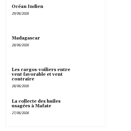
Océan Indien
29/06/2026
Madagascar
28/06/2026
Les cargos-voiliers entre
vent favorable et vent
contraire
28/06/2026
La collecte des huiles
usagées à Mafate
27/06/2026