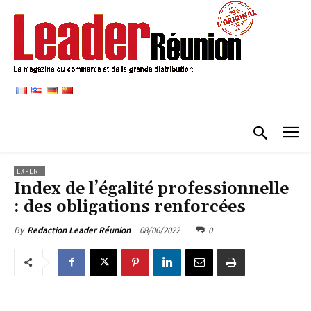
EXPERT
Index de l’égalité professionnelle
: des obligations renforcées
08/06/2022
0
By
Redaction Leader Réunion