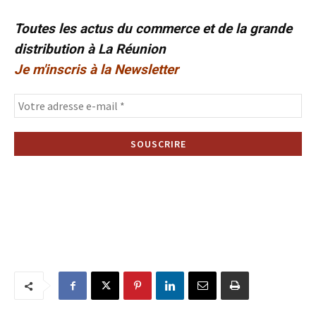
Toutes les actus du commerce et de la grande
distribution à La Réunion
Je m'inscris à la Newsletter