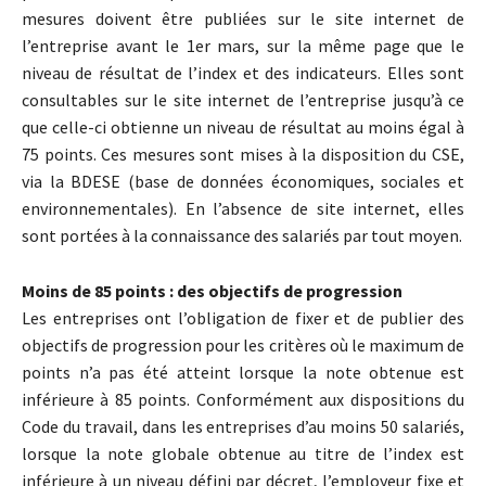
mesures doivent être publiées sur le site internet de
l’entreprise avant le 1er mars, sur la même page que le
niveau de résultat de l’index et des indicateurs. Elles sont
consultables sur le site internet de l’entreprise jusqu’à ce
que celle-ci obtienne un niveau de résultat au moins égal à
75 points. Ces mesures sont mises à la disposition du CSE,
via la BDESE (base de données économiques, sociales et
environnementales). En l’absence de site internet, elles
sont portées à la connaissance des salariés par tout moyen.
Moins de 85 points : des objectifs de progression
Les entreprises ont l’obligation de fixer et de publier des
objectifs de progression pour les critères où le maximum de
points n’a pas été atteint lorsque la note obtenue est
inférieure à 85 points. Conformément aux dispositions du
Code du travail, dans les entreprises d’au moins 50 salariés,
lorsque la note globale obtenue au titre de l’index est
inférieure à un niveau défini par décret, l’employeur fixe et