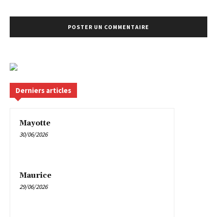
Derniers articles
Mayotte
30/06/2026
Maurice
29/06/2026