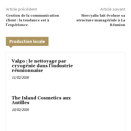
Article précédent
Article suivant
Gestion de la communication
Mercyalis fait évoluer sa
client : la tendance est à
structure managériale à La
l’expérience
Réunion
Production locale
Valgo : le nettoyage par
cryogénie dans l’industrie
réunionnaise
11/02/2026
The Island Cosmetics aux
Antilles
10/02/2026