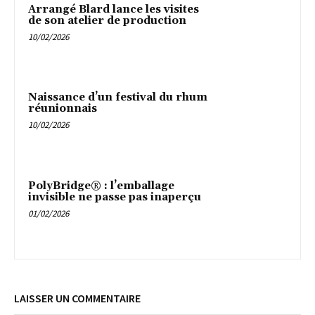
Arrangé Blard lance les visites
de son atelier de production
10/02/2026
Naissance d’un festival du rhum
réunionnais
10/02/2026
PolyBridge® : l’emballage
invisible ne passe pas inaperçu
01/02/2026
LAISSER UN COMMENTAIRE