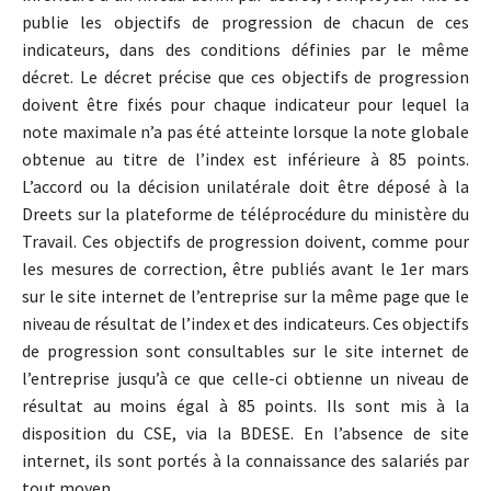
publie les objectifs de progression de chacun de ces
indicateurs, dans des conditions définies par le même
décret. Le décret précise que ces objectifs de progression
doivent être fixés pour chaque indicateur pour lequel la
note maximale n’a pas été atteinte lorsque la note globale
obtenue au titre de l’index est inférieure à 85 points.
L’accord ou la décision unilatérale doit être déposé à la
Dreets sur la plateforme de téléprocédure du ministère du
Travail. Ces objectifs de progression doivent, comme pour
les mesures de correction, être publiés avant le 1er mars
sur le site internet de l’entreprise sur la même page que le
niveau de résultat de l’index et des indicateurs. Ces objectifs
de progression sont consultables sur le site internet de
l’entreprise jusqu’à ce que celle-ci obtienne un niveau de
résultat au moins égal à 85 points. Ils sont mis à la
disposition du CSE, via la BDESE. En l’absence de site
internet, ils sont portés à la connaissance des salariés par
tout moyen.