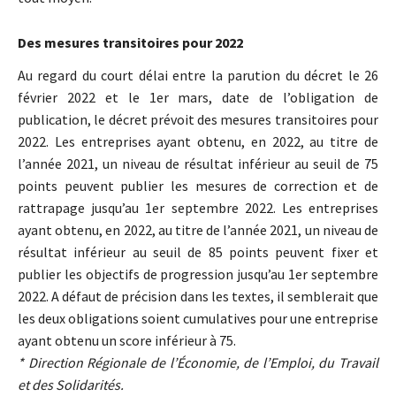
Des mesures transitoires pour 2022
Au regard du court délai entre la parution du décret le 26
février 2022 et le 1er mars, date de l’obligation de
publication, le décret prévoit des mesures transitoires pour
2022. Les entreprises ayant obtenu, en 2022, au titre de
l’année 2021, un niveau de résultat inférieur au seuil de 75
points peuvent publier les mesures de correction et de
rattrapage jusqu’au 1er septembre 2022. Les entreprises
ayant obtenu, en 2022, au titre de l’année 2021, un niveau de
résultat inférieur au seuil de 85 points peuvent fixer et
publier les objectifs de progression jusqu’au 1er septembre
2022. A défaut de précision dans les textes, il semblerait que
les deux obligations soient cumulatives pour une entreprise
ayant obtenu un score inférieur à 75.
* Direction Régionale de l’Économie, de l’Emploi, du Travail
et des Solidarités.