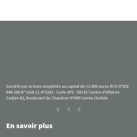
Société par actions simplifiée au capital de 12 000 euros RCS N°891
648 206 N° ISSN 12 472263 - Code APE : 5814Z Centre d’Affaires
Cadjee 62, Boulevard du Chaudron 97490 Sainte Clotilde
En savoir plus