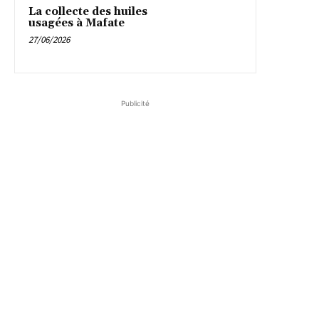
La collecte des huiles
usagées à Mafate
27/06/2026
Publicité