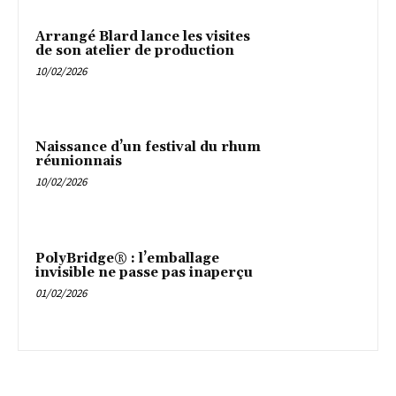
Arrangé Blard lance les visites
de son atelier de production
10/02/2026
Naissance d’un festival du rhum
réunionnais
10/02/2026
PolyBridge® : l’emballage
invisible ne passe pas inaperçu
01/02/2026