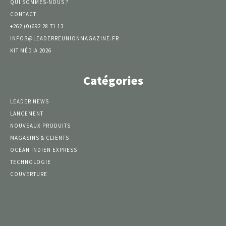
QUI SOMMES-NOUS ?
CONTACT
+262 (0)692 28 71 13
INFOS@LEADERREUNIONMAGAZINE.FR
KIT MÉDIA 2026
Catégories
LEADER NEWS
LANCEMENT
NOUVEAUX PRODUITS
MAGASINS & CLIENTS
OCÉAN INDIEN EXPRESS
TECHNOLOGIE
COUVERTURE