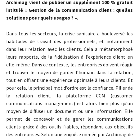
Archimag vient de publier un supplément 100 % gratuit
intitulé « Gestion de la communication client : quelles
solutions pour quels usages ? ».
Dans tous les secteurs, la crise sanitaire a bouleversé les
habitudes de travail des professionnels, et notamment
dans leur relation avec les clients. Cela a métamorphosé
leurs rapports, de la fidélisation à l’expérience client en
elle-même. Dans ce contexte, les entreprises doivent réagir
et trouver le moyen de garder l’humain dans la relation,
tout en offrant une expérience optimale à leurs clients. Et
pour cela, le principal mot d’ordre est la confiance. Pilier de
la relation client, la plateforme CCM (customer
communications management) est alors bien plus qu’un
moyen de diffuser un document ou une information. Elle
permet de concevoir et de gérer les communications
clients grâce à des outils fiables, répondant aux objectifs
des entreprises. Selon une enquête menée par Archimag de