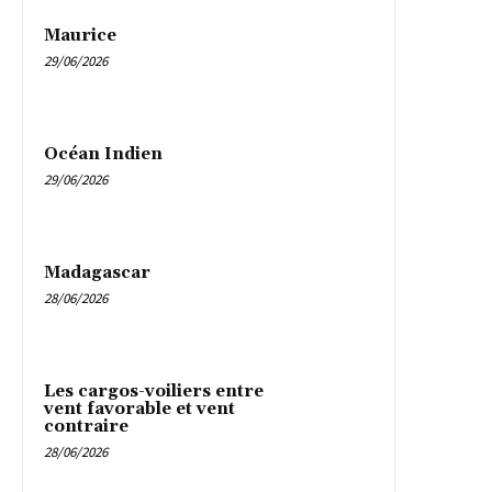
Maurice
29/06/2026
Océan Indien
29/06/2026
Madagascar
28/06/2026
Les cargos-voiliers entre
vent favorable et vent
contraire
28/06/2026