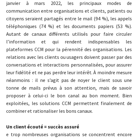
janvier à mars 2022, les principaux modes de
communication entre organisations et clients, patients ou
citoyens seraient partagés entre le mail (94 %), les appels
téléphoniques (74 %) et les documents papiers (53 %).
Autant de canaux différents utilisés pour faire circuler
l’information et qui rendent indispensables les
plateformes CCM pour la pérennité des organisations. Les
relations avec les clients ou usagers doivent passer par des
conversations et interactions personnalisées, pour assurer
leur fidélité et ne pas perdre leur intérêt. À moindre mesure
néanmoins : il ne s’agit pas de noyer le client sous une
tonne de mails prévus à son attention, mais de savoir
proposer à celui-ci le bon canal au bon moment. Bien
exploitées, les solutions CCM permettent finalement de
combiner et rationaliser les bons canaux.
Un client écouté = succès assuré
e trop nombreuses organisations se concentrent encore