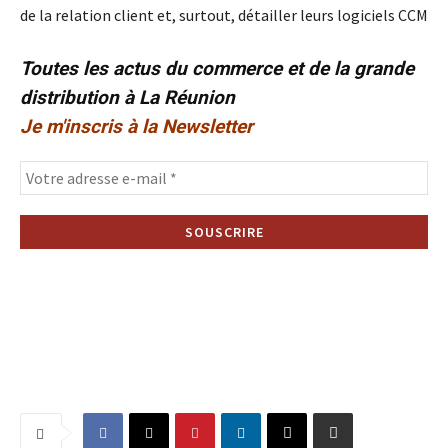
de la relation client et, surtout, détailler leurs logiciels CCM
Toutes les actus du commerce et de la grande
distribution à La Réunion
Je m'inscris à la Newsletter