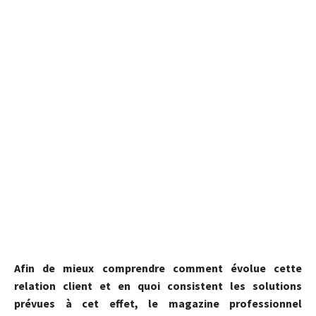
Afin de mieux comprendre comment évolue cette
relation client et en quoi consistent les solutions
prévues à cet effet, le magazine professionnel