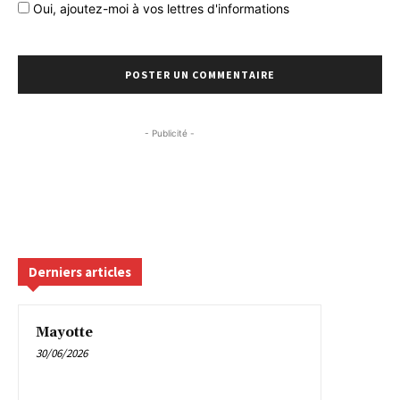
Oui, ajoutez-moi à vos lettres d'informations
- Publicité -
Derniers articles
Mayotte
30/06/2026