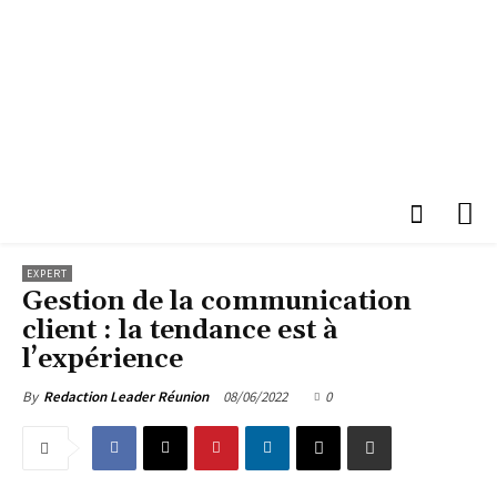
EXPERT
Gestion de la communication
client : la tendance est à
l’expérience
08/06/2022
0
By
Redaction Leader Réunion