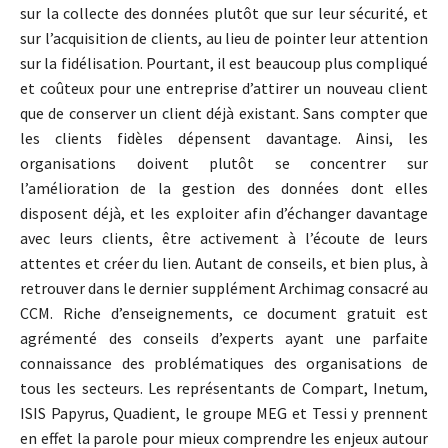
sur la collecte des données plutôt que sur leur sécurité, et
sur l’acquisition de clients, au lieu de pointer leur attention
sur la fidélisation. Pourtant, il est beaucoup plus compliqué
et coûteux pour une entreprise d’attirer un nouveau client
que de conserver un client déjà existant. Sans compter que
les clients fidèles dépensent davantage. Ainsi, les
organisations doivent plutôt se concentrer sur
l’amélioration de la gestion des données dont elles
disposent déjà, et les exploiter afin d’échanger davantage
avec leurs clients, être activement à l’écoute de leurs
attentes et créer du lien. Autant de conseils, et bien plus, à
retrouver dans le dernier supplément Archimag consacré au
CCM. Riche d’enseignements, ce document gratuit est
agrémenté des conseils d’experts ayant une parfaite
connaissance des problématiques des organisations de
tous les secteurs. Les représentants de Compart, Inetum,
ISIS Papyrus, Quadient, le groupe MEG et Tessi y prennent
en effet la parole pour mieux comprendre les enjeux autour