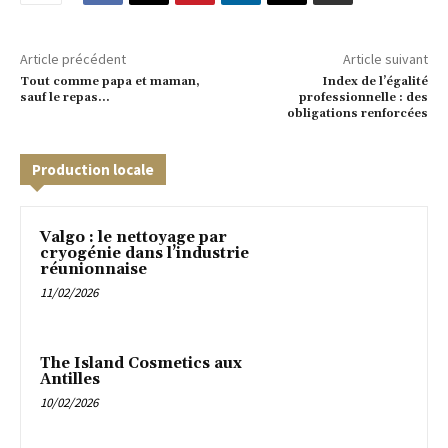
Article précédent
Article suivant
Tout comme papa et maman,
Index de l’égalité
sauf le repas…
professionnelle : des
obligations renforcées
Production locale
Valgo : le nettoyage par
cryogénie dans l’industrie
réunionnaise
11/02/2026
The Island Cosmetics aux
Antilles
10/02/2026