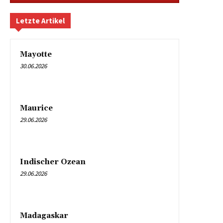
Letzte Artikel
Mayotte
30.06.2026
Maurice
29.06.2026
Indischer Ozean
29.06.2026
Madagaskar