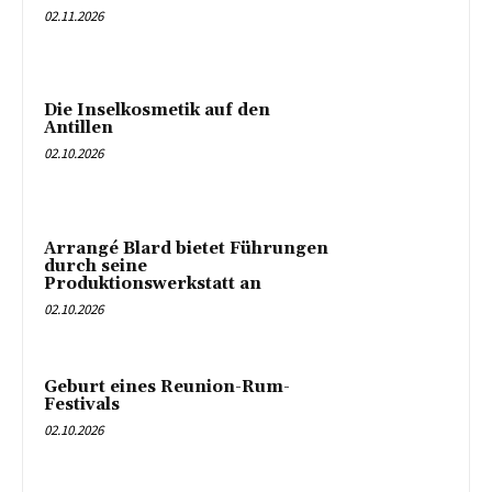
02.11.2026
Die Inselkosmetik auf den
Antillen
02.10.2026
Arrangé Blard bietet Führungen
durch seine
Produktionswerkstatt an
02.10.2026
Geburt eines Reunion-Rum-
Festivals
02.10.2026