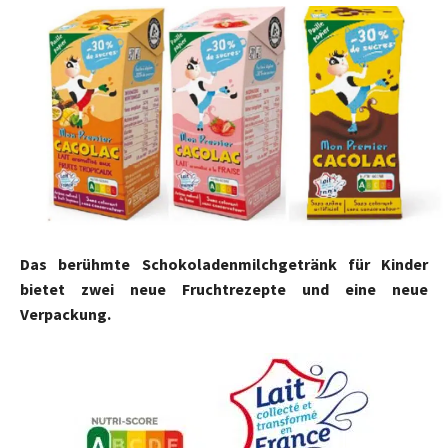
Das berühmte Schokoladenmilchgetränk für Kinder
bietet zwei neue Fruchtrezepte und eine neue
Verpackung.