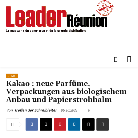
START
Kakao : neue Parfüme,
Verpackungen aus biologischem
Anbau und Papierstrohhalm
06.10.2021
0
Von
Treffen der Schreibleiter