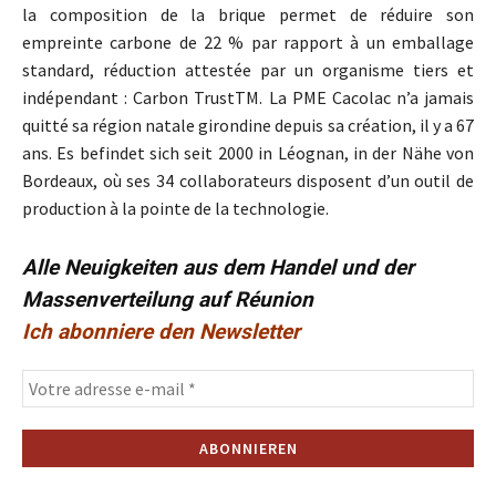
la composition de la brique permet de réduire son
empreinte carbone de 22 % par rapport à un emballage
standard
,
réduction attestée par un organisme tiers et
indépendant
:
Carbon TrustTM
.
La PME Cacolac n’a jamais
quitté sa région natale girondine depuis sa création
,
il y a 67
ans
. Es befindet sich seit 2000 in Léognan, in der Nähe von
Bordeaux,
où ses 34 collaborateurs disposent d’un outil de
production à la pointe de la technologie
.
Alle Neuigkeiten aus dem Handel und der
Massenverteilung auf Réunion
Ich abonniere den Newsletter