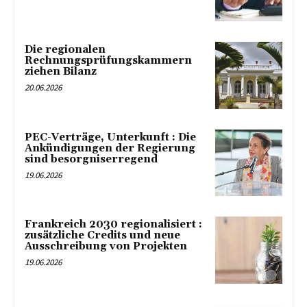
Die regionalen
Rechnungsprüfungskammern
ziehen Bilanz
20.06.2026
PEC-Verträge, Unterkunft : Die
Ankündigungen der Regierung
sind besorgniserregend
19.06.2026
Frankreich 2030 regionalisiert :
zusätzliche Credits und neue
Ausschreibung von Projekten
19.06.2026