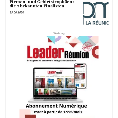
Firmen- und Gebietstrophäen :
die 7 bekannten Finalisten
19.06.2026
Werbung