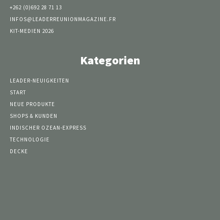
+262 (0)692 28 71 13
INFOS@LEADERREUNIONMAGAZINE.FR
KIT-MEDIEN 2026
Kategorien
LEADER-NEUIGKEITEN
START
NEUE PRODUKTE
SHOPS & KUNDEN
INDISCHER OZEAN-EXPRESS
TECHNOLOGIE
DECKE