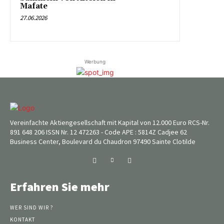
Mafate
27.06.2026
Werbung
Vereinfachte Aktiengesellschaft mit Kapital von 12.000 Euro RCS-Nr.
891 648 206 ISSN Nr. 12 472263 - Code APE : 5814Z Cadjee 62
Business Center, Boulevard du Chaudron 97490 Sainte Clotilde
Erfahren Sie mehr
WER SIND WIR ?
KONTAKT