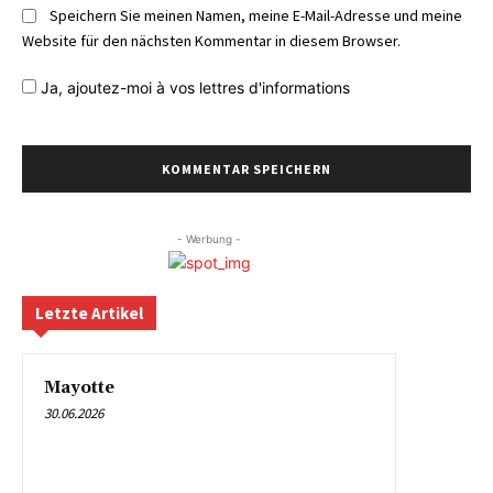
Speichern Sie meinen Namen, meine E-Mail-Adresse und meine
Website für den nächsten Kommentar in diesem Browser.
Ja,
ajoutez-moi à vos lettres d'informations
- Werbung -
Letzte Artikel
Mayotte
30.06.2026