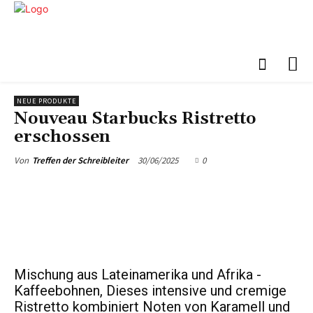
NEUE PRODUKTE
Nouveau Starbucks Ristretto
erschossen
30/06/2025
0
Von
Treffen der Schreibleiter
Mischung aus Lateinamerika und Afrika -
Kaffeebohnen, Dieses intensive und cremige
Ristretto kombiniert Noten von Karamell und