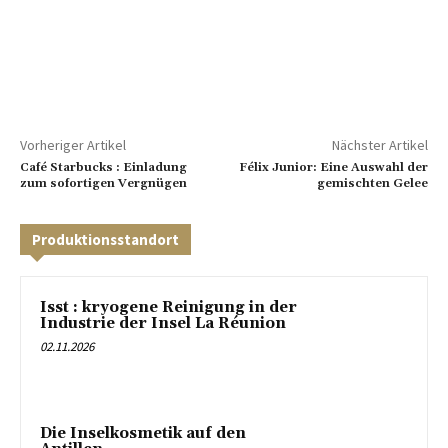
Vorheriger Artikel
Nächster Artikel
Café Starbucks : Einladung
Félix Junior: Eine Auswahl der
zum sofortigen Vergnügen
gemischten Gelee
Produktionsstandort
Isst : kryogene Reinigung in der
Industrie der Insel La Réunion
02.11.2026
Die Inselkosmetik auf den