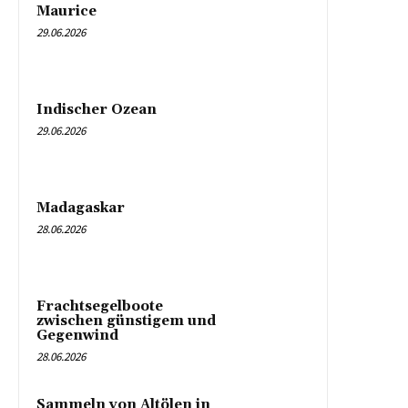
Maurice
29.06.2026
Indischer Ozean
29.06.2026
Madagaskar
28.06.2026
Frachtsegelboote
zwischen günstigem und
Gegenwind
28.06.2026
Sammeln von Altölen in