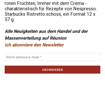
roten Früchten, Immer mit dem Crema -
charakteristisch für Rezepte von Nespresso.
Starbucks Ristretto schoss, ein Format 12 x
57 g.
Alle Neuigkeiten aus dem Handel und der
Massenverteilung auf Réunion
Ich abonniere den Newsletter