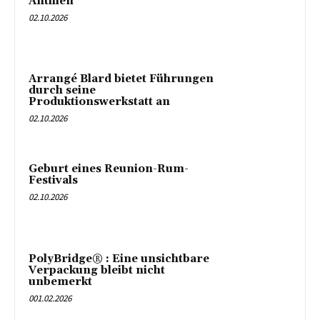
Antillen
02.10.2026
Arrangé Blard bietet Führungen
durch seine
Produktionswerkstatt an
02.10.2026
Geburt eines Reunion-Rum-
Festivals
02.10.2026
PolyBridge® : Eine unsichtbare
Verpackung bleibt nicht
unbemerkt
001.02.2026