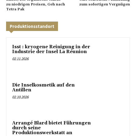
zu niedrigen Preisen, Geh nach
zum sofortigen Vergnügen
Tetra Pak
Produktionsstandort
Isst : kryogene Reinigung in der
Industrie der Insel La Réunion
02.11.2026
Die Inselkosmetik auf den
Antillen
02.10.2026
Arrangé Blard bietet Führungen
durch seine
Produktionswerkstatt an