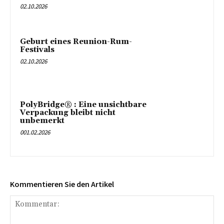
02.10.2026
Geburt eines Reunion-Rum-
Festivals
02.10.2026
PolyBridge® : Eine unsichtbare
Verpackung bleibt nicht
unbemerkt
001.02.2026
Kommentieren Sie den Artikel