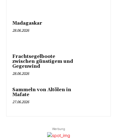
Madagaskar
28.06.2026
Frachtsegelboote
zwischen günstigem und
Gegenwind
28.06.2026
Sammeln von Altölen in
Mafate
27.06.2026
Werbung