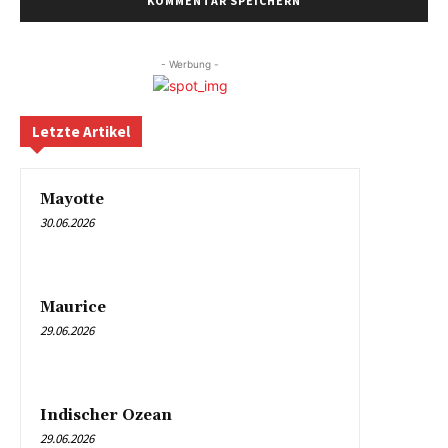
- Werbung -
Letzte Artikel
Mayotte
30.06.2026
Maurice
29.06.2026
Indischer Ozean
29.06.2026