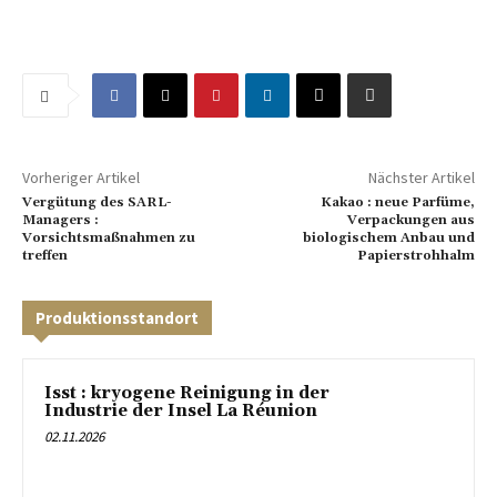
Vorheriger Artikel
Nächster Artikel
Vergütung des SARL-
Kakao : neue Parfüme,
Managers :
Verpackungen aus
Vorsichtsmaßnahmen zu
biologischem Anbau und
treffen
Papierstrohhalm
Produktionsstandort
Isst : kryogene Reinigung in der
Industrie der Insel La Réunion
02.11.2026