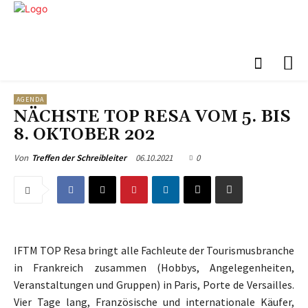
AGENDA
NÄCHSTE TOP RESA VOM 5. BIS
8. OKTOBER 202
06.10.2021
0
Von
Treffen der Schreibleiter
IFTM TOP Resa bringt alle Fachleute der Tourismusbranche
in Frankreich zusammen (Hobbys, Angelegenheiten,
Veranstaltungen und Gruppen) in Paris, Porte de Versailles.
Vier Tage lang, Französische und internationale Käufer,