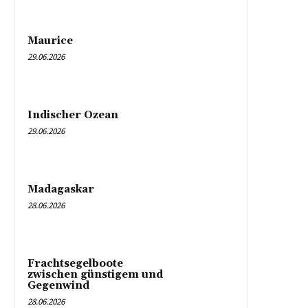
Maurice
29.06.2026
Indischer Ozean
29.06.2026
Madagaskar
28.06.2026
Frachtsegelboote
zwischen günstigem und
Gegenwind
28.06.2026