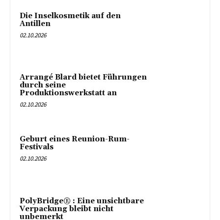
Die Inselkosmetik auf den
Antillen
02.10.2026
Arrangé Blard bietet Führungen
durch seine
Produktionswerkstatt an
02.10.2026
Geburt eines Reunion-Rum-
Festivals
02.10.2026
PolyBridge® : Eine unsichtbare
Verpackung bleibt nicht
unbemerkt