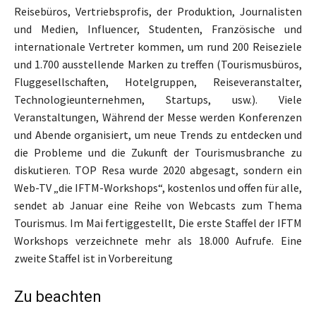
Reisebüros, Vertriebsprofis, der Produktion, Journalisten
und Medien, Influencer, Studenten, Französische und
internationale Vertreter kommen, um rund 200 Reiseziele
und 1.700 ausstellende Marken zu treffen (Tourismusbüros,
Fluggesellschaften, Hotelgruppen, Reiseveranstalter,
Technologieunternehmen, Startups, usw.). Viele
Veranstaltungen, Während der Messe werden Konferenzen
und Abende organisiert, um neue Trends zu entdecken und
die Probleme und die Zukunft der Tourismusbranche zu
diskutieren. TOP Resa wurde 2020 abgesagt, sondern ein
Web-TV „die IFTM-Workshops“, kostenlos und offen für alle,
sendet ab Januar eine Reihe von Webcasts zum Thema
Tourismus. Im Mai fertiggestellt, Die erste Staffel der IFTM
Workshops verzeichnete mehr als 18.000 Aufrufe. Eine
zweite Staffel ist in Vorbereitung
Zu beachten