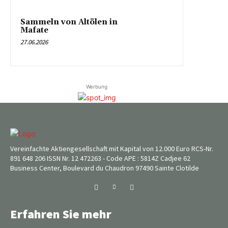
Sammeln von Altölen in
Mafate
27.06.2026
Werbung
Vereinfachte Aktiengesellschaft mit Kapital von 12.000 Euro RCS-Nr.
891 648 206 ISSN Nr. 12 472263 - Code APE : 5814Z Cadjee 62
Business Center, Boulevard du Chaudron 97490 Sainte Clotilde
Erfahren Sie mehr