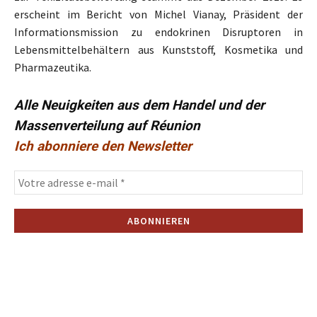
erscheint im Bericht von Michel Vianay, Präsident der
Informationsmission zu endokrinen Disruptoren in
Lebensmittelbehältern aus Kunststoff, Kosmetika und
Pharmazeutika.
Alle Neuigkeiten aus dem Handel und der
Massenverteilung auf Réunion
Ich abonniere den Newsletter