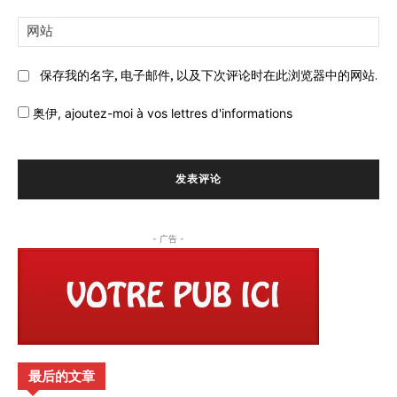
邮
网
件:
站:
保存我的名字, 电子邮件, 以及下次评论时在此浏览器中的网站.
奥伊,
ajoutez-moi à vos lettres d'informations
- 广告 -
最后的文章