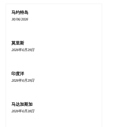
马约特岛
30/06/2026
莫里斯
2026年6月29日
印度洋
2026年6月29日
马达加斯加
2026年6月28日