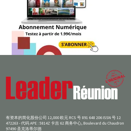
有资本的简化股份公司 12,000 欧元 RCS 号 891 648 206 ISSN 号 12
472263 - 代码 APE : 5814Z 卡吉 62 商务中心, Boulevard du Chaudron
97490 圣克洛蒂尔德