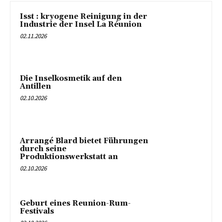
Isst : kryogene Reinigung in der
Industrie der Insel La Réunion
02.11.2026
Die Inselkosmetik auf den
Antillen
02.10.2026
Arrangé Blard bietet Führungen
durch seine
Produktionswerkstatt an
02.10.2026
Geburt eines Reunion-Rum-
Festivals