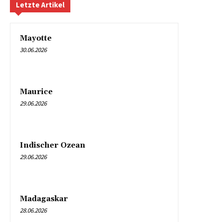
Letzte Artikel
Mayotte
30.06.2026
Maurice
29.06.2026
Indischer Ozean
29.06.2026
Madagaskar
28.06.2026