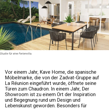
Studie für eine Ferienvilla.
Vor einem Jahr, Kave Home, die spanische
Möbelmarke, die von der Zadvat-Gruppe auf
La Réunion eingeführt wurde, öffnete seine
Türen zum Chaudron. In einem Jahr, Der
Showroom ist zu einem Ort der Inspiration
und Begegnung rund um Design und
Lebenskunst geworden. Besonders für