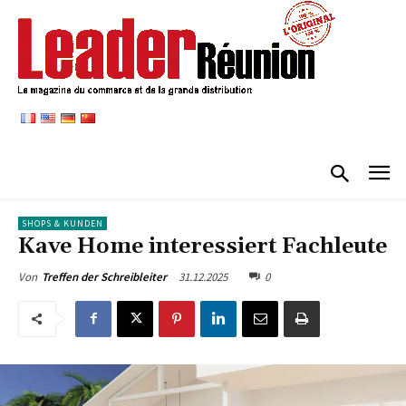
SHOPS & KUNDEN
Kave Home interessiert Fachleute
31.12.2025
0
Von
Treffen der Schreibleiter