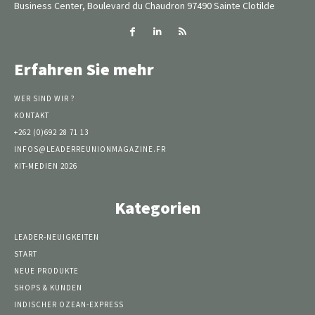
Business Center, Boulevard du Chaudron 97490 Sainte Clotilde
Erfahren Sie mehr
WER SIND WIR ?
KONTAKT
+262 (0)692 28 71 13
INFOS@LEADERREUNIONMAGAZINE.FR
KIT-MEDIEN 2026
Kategorien
LEADER-NEUIGKEITEN
START
NEUE PRODUKTE
SHOPS & KUNDEN
INDISCHER OZEAN-EXPRESS