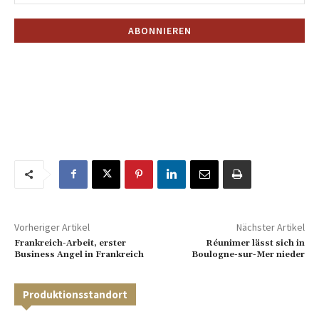
Vorheriger Artikel
Nächster Artikel
Frankreich-Arbeit, erster
Réunimer lässt sich in
Business Angel in Frankreich
Boulogne-sur-Mer nieder
Produktionsstandort