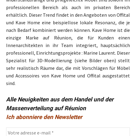
professionellen Bereich als auch im privaten Bereich
erhältlich. Dieser Trend findet in den Angeboten von Offital
und Kave Home eine beispiellose lokale Resonanz, die je
nach Bedarf kombiniert werden können. Kave Home ist die
einzige Marke auf Réunion, die für Kunden einen
Innenarchitekten in ihr Team integriert, hauptsächlich
professionell, Einrichtungsprojekte : Marine Laurent. Dieser
Spezialist für 3D-Modellierung (siehe Bilder oben) stellt
sehr realistisch Räume dar, die mit Vorschlägen für Möbel
und Accessoires von Kave Home und Offital ausgestattet
sind.
Alle Neuigkeiten aus dem Handel und der
Massenverteilung auf Réunion
Ich abonniere den Newsletter