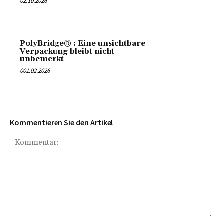
02.10.2026
PolyBridge® : Eine unsichtbare
Verpackung bleibt nicht
unbemerkt
001.02.2026
Kommentieren Sie den Artikel
Kommentar: