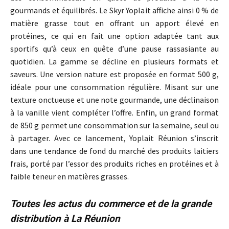
gourmands et équilibrés. Le Skyr Yoplait affiche ainsi 0 % de
matière grasse tout en offrant un apport élevé en
protéines, ce qui en fait une option adaptée tant aux
sportifs qu’à ceux en quête d’une pause rassasiante au
quotidien. La gamme se décline en plusieurs formats et
saveurs. Une version nature est proposée en format 500 g,
idéale pour une consommation régulière. Misant sur une
texture onctueuse et une note gourmande, une déclinaison
à la vanille vient compléter l’offre. Enfin, un grand format
de 850 g permet une consommation sur la semaine, seul ou
à partager. Avec ce lancement, Yoplait Réunion s’inscrit
dans une tendance de fond du marché des produits laitiers
frais, porté par l’essor des produits riches en protéines et à
faible teneur en matières grasses.
Toutes les actus du commerce et de la grande
distribution à La Réunion