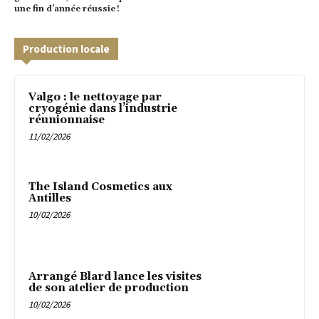
une fin d’année réussie !
Production locale
Valgo : le nettoyage par
cryogénie dans l’industrie
réunionnaise
11/02/2026
The Island Cosmetics aux
Antilles
10/02/2026
Arrangé Blard lance les visites
de son atelier de production
10/02/2026