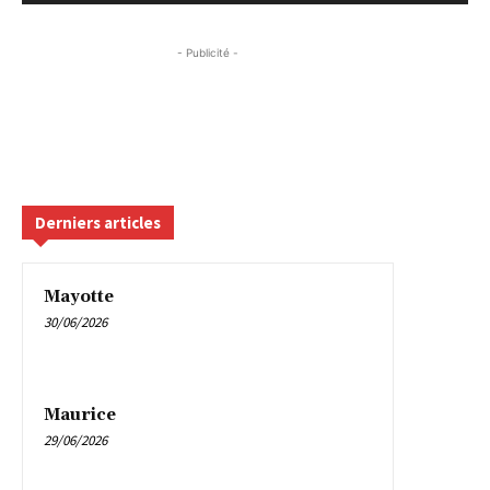
- Publicité -
Derniers articles
Mayotte
30/06/2026
Maurice
29/06/2026