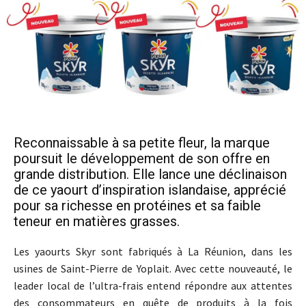
Reconnaissable à sa petite fleur, la marque
poursuit le développement de son offre en
grande distribution. Elle lance une déclinaison
de ce yaourt d’inspiration islandaise, apprécié
pour sa richesse en protéines et sa faible
teneur en matières grasses.
Les yaourts Skyr sont fabriqués à La Réunion, dans les
usines de Saint-Pierre de Yoplait. Avec cette nouveauté, le
leader local de l’ultra-frais entend répondre aux attentes
des consommateurs en quête de produits à la fois