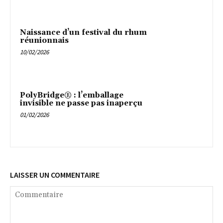
Naissance d’un festival du rhum
réunionnais
10/02/2026
PolyBridge® : l’emballage
invisible ne passe pas inaperçu
01/02/2026
LAISSER UN COMMENTAIRE