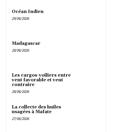
Océan Indien
29/06/2026
Madagascar
28/06/2026
Les cargos-voiliers entre
vent favorable et vent
contraire
28/06/2026
La collecte des huiles
usagées à Mafate
27/06/2026