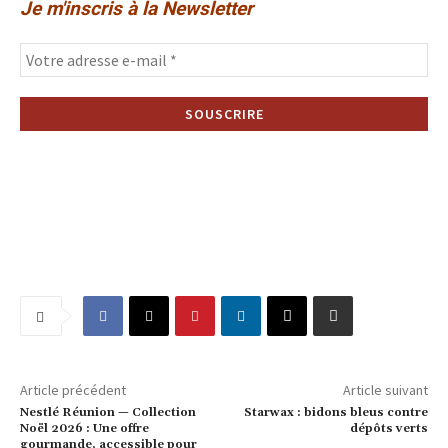
Je m'inscris à la Newsletter
Article précédent
Article suivant
Nestlé Réunion — Collection
Starwax : bidons bleus contre
Noël 2026 : Une offre
dépôts verts
gourmande, accessible pour