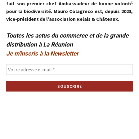
fait son premier chef Ambassadeur de bonne volonté
pour la biodiversité. Mauro Colagreco est, depuis 2023,
vice-président de l’association Relais & Châteaux.
Toutes les actus du commerce et de la grande
distribution à La Réunion
Je m'inscris à la Newsletter