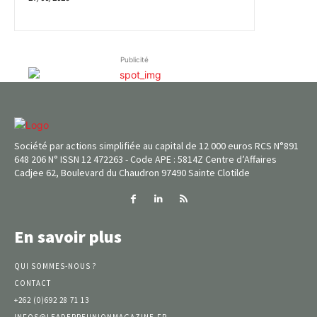
Publicité
Société par actions simplifiée au capital de 12 000 euros RCS N°891
648 206 N° ISSN 12 472263 - Code APE : 5814Z Centre d’Affaires
Cadjee 62, Boulevard du Chaudron 97490 Sainte Clotilde
En savoir plus
QUI SOMMES-NOUS ?
CONTACT
+262 (0)692 28 71 13