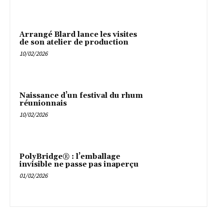
Arrangé Blard lance les visites
de son atelier de production
10/02/2026
Naissance d’un festival du rhum
réunionnais
10/02/2026
PolyBridge® : l’emballage
invisible ne passe pas inaperçu
01/02/2026