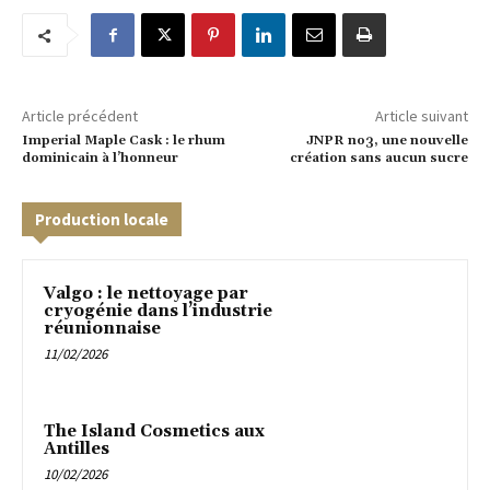
Article précédent
Article suivant
Imperial Maple Cask : le rhum
JNPR no3, une nouvelle
dominicain à l’honneur
création sans aucun sucre
Production locale
Valgo : le nettoyage par
cryogénie dans l’industrie
réunionnaise
11/02/2026
The Island Cosmetics aux
Antilles
10/02/2026