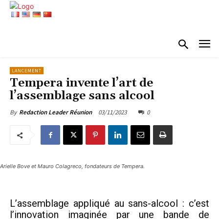
LANCEMENT
Tempera invente l’art de
l’assemblage sans alcool
03/11/2023
0
By
Redaction Leader Réunion
Arielle Bove et Mauro Colagreco, fondateurs de Tempera.
L’assemblage appliqué au sans-alcool : c’est
l’innovation imaginée par une bande de