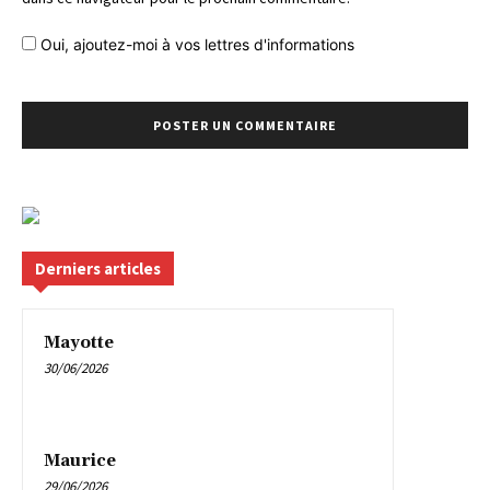
Oui, ajoutez-moi à vos lettres d'informations
Derniers articles
Mayotte
30/06/2026
Maurice
29/06/2026