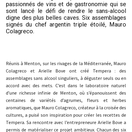
passionnés de vins et de gastronomie qui se
sont lancé le défi de rendre le sans-alcool
digne des plus belles caves. Six assemblages
signés du chef argentin triple étoilé, Mauro
Colagreco.
Réunis à Menton, sur les rivages de la Méditerranée, Mauro
Colagreco et Arielle Bove ont créé Tempera : des
assemblages sans alcool singuliers, à déguster seuls ou en
accord avec des mets. C’est dans le laboratoire naturel
d’une richesse infinie de Menton, où s’épanouissent des
centaines de variétés d’agrumes, fleurs et herbes
aromatiques, que Mauro Colagreco, créateur à la croisée des
cultures, a puisé son inspiration pour créer les recettes de
Tempera. Sa rencontre avec l’entrepreneure Arielle Bove a
permis de matérialiser ce projet ambitieux. Chacun des six