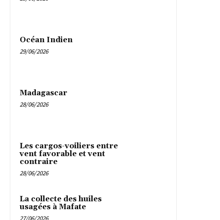
Océan Indien
29/06/2026
Madagascar
28/06/2026
Les cargos-voiliers entre
vent favorable et vent
contraire
28/06/2026
La collecte des huiles
usagées à Mafate
27/06/2026