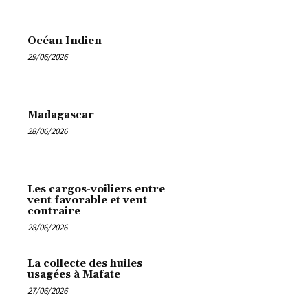
Océan Indien
29/06/2026
Madagascar
28/06/2026
Les cargos-voiliers entre
vent favorable et vent
contraire
28/06/2026
La collecte des huiles
usagées à Mafate
27/06/2026