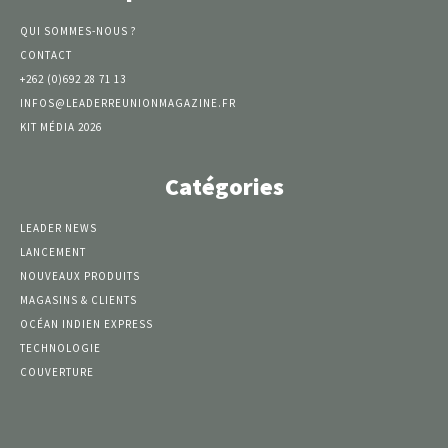
QUI SOMMES-NOUS ?
CONTACT
+262 (0)692 28 71 13
INFOS@LEADERREUNIONMAGAZINE.FR
KIT MÉDIA 2026
Catégories
LEADER NEWS
LANCEMENT
NOUVEAUX PRODUITS
MAGASINS & CLIENTS
OCÉAN INDIEN EXPRESS
TECHNOLOGIE
COUVERTURE