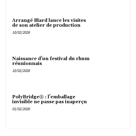
Arrangé Blard lance les visites
de son atelier de production
10/02/2026
Naissance d’un festival du rhum
réunionnais
10/02/2026
PolyBridge® : l’emballage
invisible ne passe pas inaperçu
01/02/2026