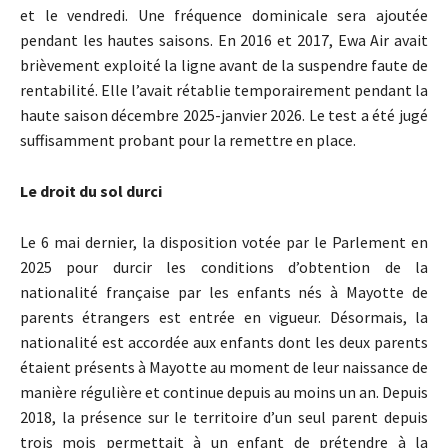
et le vendredi. Une fréquence dominicale sera ajoutée
pendant les hautes saisons. En 2016 et 2017, Ewa Air avait
brièvement exploité la ligne avant de la suspendre faute de
rentabilité. Elle l’avait rétablie temporairement pendant la
haute saison décembre 2025-janvier 2026. Le test a été jugé
suffisamment probant pour la remettre en place.
Le droit du sol durci
Le 6 mai dernier, la disposition votée par le Parlement en
2025 pour durcir les conditions d’obtention de la
nationalité française par les enfants nés à Mayotte de
parents étrangers est entrée en vigueur. Désormais, la
nationalité est accordée aux enfants dont les deux parents
étaient présents à Mayotte au moment de leur naissance de
manière régulière et continue depuis au moins un an. Depuis
2018, la présence sur le territoire d’un seul parent depuis
trois mois permettait à un enfant de prétendre à la