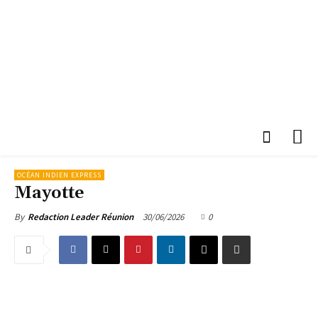
OCÉAN INDIEN EXPRESS
Mayotte
30/06/2026
0
By
Redaction Leader Réunion