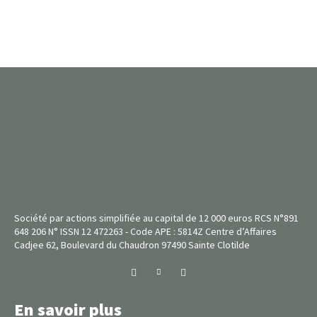
Société par actions simplifiée au capital de 12 000 euros RCS N°891
648 206 N° ISSN 12 472263 - Code APE : 5814Z Centre d’Affaires
Cadjee 62, Boulevard du Chaudron 97490 Sainte Clotilde
En savoir plus