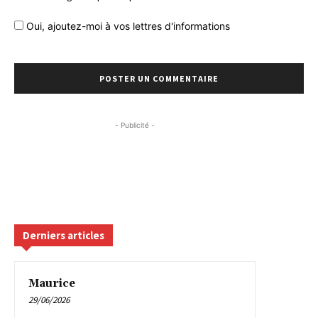
Oui, ajoutez-moi à vos lettres d'informations
- Publicité -
Derniers articles
Maurice
29/06/2026