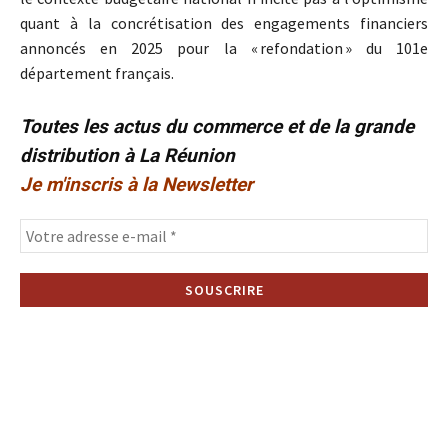
quant à la concrétisation des engagements financiers
annoncés en 2025 pour la « refondation » du 101e
département français.
Toutes les actus du commerce et de la grande
distribution à La Réunion
Je m'inscris à la Newsletter