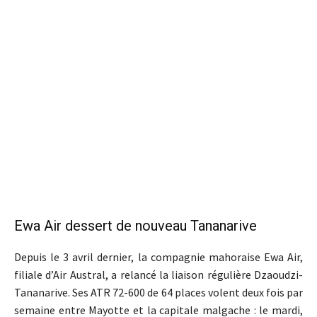
Ewa Air dessert de nouveau Tananarive
Depuis le 3 avril dernier, la compagnie mahoraise Ewa Air,
filiale d’Air Austral, a relancé la liaison régulière Dzaoudzi-
Tananarive. Ses ATR 72-600 de 64 places volent deux fois par
semaine entre Mayotte et la capitale malgache : le mardi,