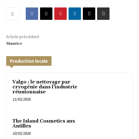
Article précédent
Maurice
Production locale
Valgo : le nettoyage par
cryogénie dans l’industrie
réunionnaise
11/02/2026
The Island Cosmetics aux
Antilles
10/02/2026