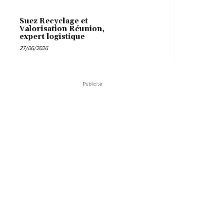
Suez Recyclage et
Valorisation Réunion,
expert logistique
27/06/2026
Publicité