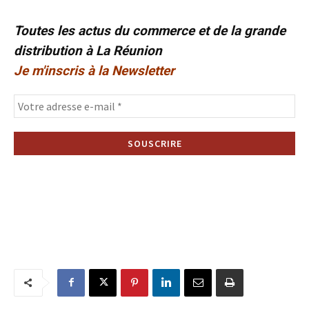
Toutes les actus du commerce et de la grande
distribution à La Réunion
Je m'inscris à la Newsletter