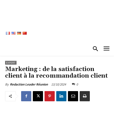
EXPERT
Marketing : de la satisfaction
client à la recommandation client
13/10/2024
0
By
Redaction Leader Réunion