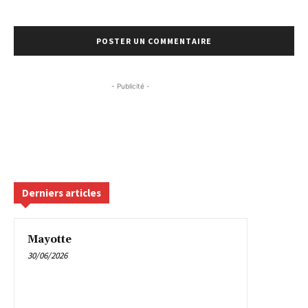
- Publicité -
Derniers articles
Mayotte
30/06/2026