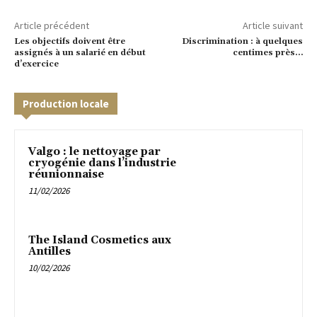
Article précédent
Article suivant
Les objectifs doivent être
Discrimination : à quelques
assignés à un salarié en début
centimes près…
d’exercice
Production locale
Valgo : le nettoyage par
cryogénie dans l’industrie
réunionnaise
11/02/2026
The Island Cosmetics aux
Antilles
10/02/2026