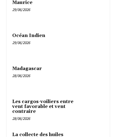
Maurice
29/06/2026
Océan Indien
29/06/2026
Madagascar
28/06/2026
Les cargos-voiliers entre
vent favorable et vent
contraire
28/06/2026
La collecte des huiles