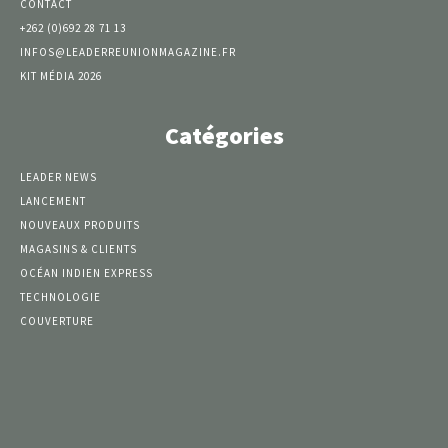
CONTACT
+262 (0)692 28 71 13
INFOS@LEADERREUNIONMAGAZINE.FR
KIT MÉDIA 2026
Catégories
LEADER NEWS
LANCEMENT
NOUVEAUX PRODUITS
MAGASINS & CLIENTS
OCÉAN INDIEN EXPRESS
TECHNOLOGIE
COUVERTURE