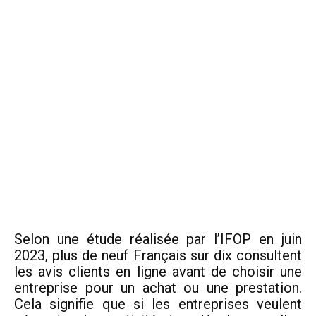
Selon une étude réalisée par l’IFOP en juin
2023, plus de neuf Français sur dix consultent
les avis clients en ligne avant de choisir une
entreprise pour un achat ou une prestation.
Cela signifie que si les entreprises veulent