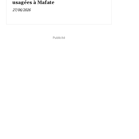
usagées à Mafate
27/06/2026
Publicité