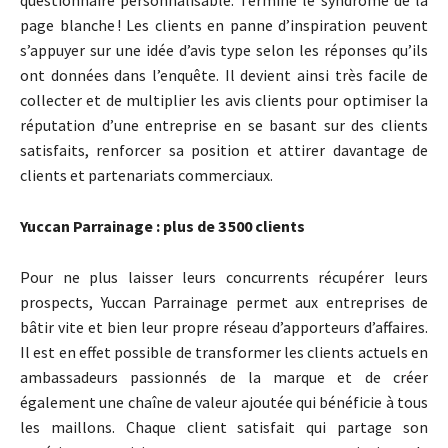
page blanche ! Les clients en panne d’inspiration peuvent
s’appuyer sur une idée d’avis type selon les réponses qu’ils
ont données dans l’enquête. Il devient ainsi très facile de
collecter et de multiplier les avis clients pour optimiser la
réputation d’une entreprise en se basant sur des clients
satisfaits, renforcer sa position et attirer davantage de
clients et partenariats commerciaux.
Yuccan Parrainage : plus de 3 500 clients
Pour ne plus laisser leurs concurrents récupérer leurs
prospects, Yuccan Parrainage permet aux entreprises de
bâtir vite et bien leur propre réseau d’apporteurs d’affaires.
Il est en effet possible de transformer les clients actuels en
ambassadeurs passionnés de la marque et de créer
également une chaîne de valeur ajoutée qui bénéficie à tous
les maillons. Chaque client satisfait qui partage son