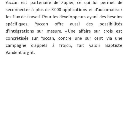
Yuccan est partenaire de Zapier, ce qui lui permet de
seconnecter à plus de 3 000 applications et d’automatiser
les flux de travail. Pour les développeurs ayant des besoins
spécifiques, Yuccan offre aussi des possibilités
d’intégrations sur mesure. « Une affaire sur trois est
concrétisée sur Yuccan, contre une sur cent via une
campagne d’appels à froid », fait valoir Baptiste
Vandenborght.