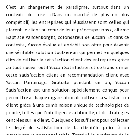
C’est un changement de paradigme, surtout dans un
contexte de crise. « Dans un marché de plus en plus
compétitif, les entreprises qui réussissent sont celles qui
placent le client au cœur de leurs préoccupations », affirme
Baptiste Vandenborght, cofondateur de Yuccan. Et dans ce
contexte, Yuccan évolue et enrichit son offre pour devenir
une véritable solution tout-en-un qui permet en quelques
clics de cultiver la satisfaction client des entreprises grâce
au tout nouvel outil Yuccan Satisfaction et de transformer
cette satisfaction client en recommandation client avec
Yuccan Parrainage. Gratuite pendant un an, Yuccan
Satisfaction est une solution spécialement conçue pour
permettre à chaque organisation de cultiver sa satisfaction
client grâce à une combinaison unique de technologies de
pointe, telles que l’intelligence artificielle, et de stratégies
centrées sur le client. Quelques clics suffisent pour collecter
le degré de satisfaction de la clientèle grâce à un
questionnaire personnalisable. Terminé le syndrome de la