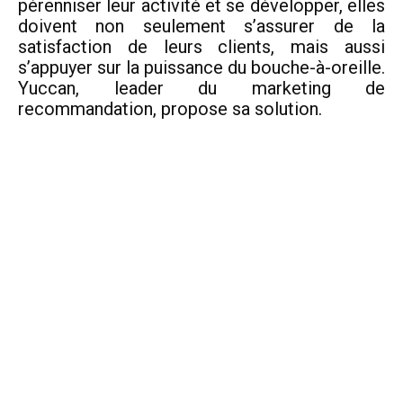
pérenniser leur activité et se développer, elles
doivent non seulement s’assurer de la
satisfaction de leurs clients, mais aussi
s’appuyer sur la puissance du bouche-à-oreille.
Yuccan, leader du marketing de
recommandation, propose sa solution.