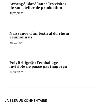
Arrangé Blard lance les visites
de son atelier de production
10/02/2026
Naissance d’un festival du rhum
réunionnais
10/02/2026
PolyBridge® : l’emballage
invisible ne passe pas inaperçu
01/02/2026
LAISSER UN COMMENTAIRE