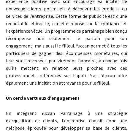
expérience positive avec son entourage va inciter de
nouveaux clients potentiels à découvrir les produits ou
services de l’entreprise. Cette forme de publicité est d’une
redoutable efficacité, car elle repose sur la confiance et
l’expérience vécue. Un programme de parrainage bien conçu
récompense non seulement le parrain pour son
engagement, mais aussi le filleul. Yuccan permet à tous les
particuliers de gagner des récompenses monétaires, qui
leur sont reversées par virement bancaire, à chaque fois
qu’ils mettent en relation leurs proches avec des
professionnels référencés sur l’appli. Mais Yuccan offre
également une incitation attrayante pour le filleul.
Un cercle vertueux d’engagement
En intégrant Yuccan Parrainage à une stratégie
d’acquisition de clients, l’entreprise choisit donc une
méthode éprouvée pour développer sa base de clients.