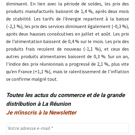
diminuent. En lien avec la période de soldes, les prix des
produits manufacturés baissent de 1,4 %, après deux mois
de stabilité. Les tarifs de l’énergie repartent à la baisse
(-2,1 %), les prix des services diminuent également (-0,3 %),
après deux hausses consécutives en juillet et août. Les prix
de l’alimentation baissent de 0,4 % sur le mois. Les prix des
produits frais reculent de nouveau (-1,1 %), et ceux des
autres produits alimentaires baissent de 0,3 %. Sur un an,
l’indice des prix réunionnais a progressé de 2,1 %, plus vite
qu’en France (+1,1 %), mais le ralentissement de l’inflation
se confirme malgré tout.
Toutes les actus du commerce et de la grande
distribution à La Réunion
Je m'inscris à la Newsletter