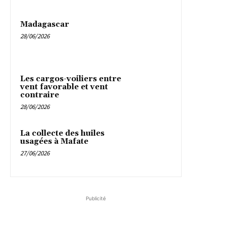
Madagascar
28/06/2026
Les cargos-voiliers entre
vent favorable et vent
contraire
28/06/2026
La collecte des huiles
usagées à Mafate
27/06/2026
Publicité