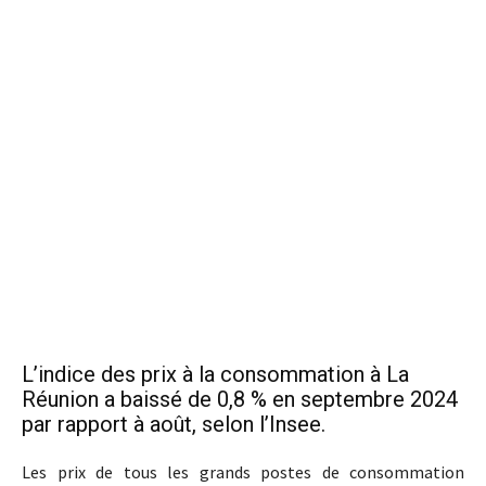
L’indice des prix à la consommation à La
Réunion a baissé de 0,8 % en septembre 2024
par rapport à août, selon l’Insee.
Les prix de tous les grands postes de consommation