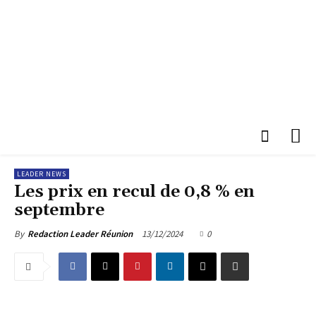
LEADER NEWS
Les prix en recul de 0,8 % en
septembre
13/12/2024
0
By
Redaction Leader Réunion