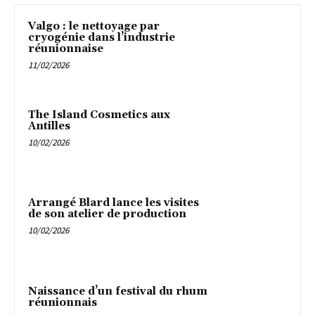
Valgo : le nettoyage par
cryogénie dans l’industrie
réunionnaise
11/02/2026
The Island Cosmetics aux
Antilles
10/02/2026
Arrangé Blard lance les visites
de son atelier de production
10/02/2026
Naissance d’un festival du rhum
réunionnais