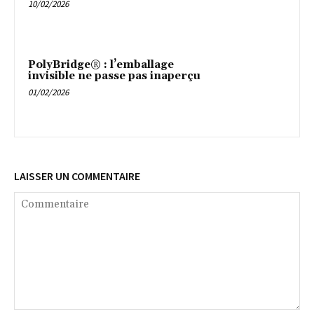
10/02/2026
PolyBridge® : l’emballage
invisible ne passe pas inaperçu
01/02/2026
LAISSER UN COMMENTAIRE