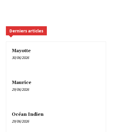
Derniers articles
Mayotte
30/06/2026
Maurice
29/06/2026
Océan Indien
29/06/2026