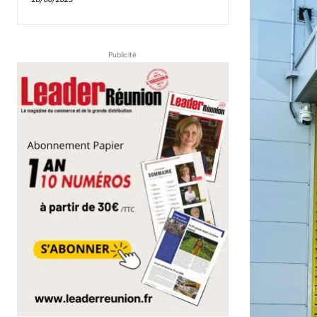
Publicité