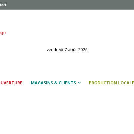
tact
vendredi 7 août 2026
OUVERTURE
MAGASINS & CLIENTS
PRODUCTION LOCAL