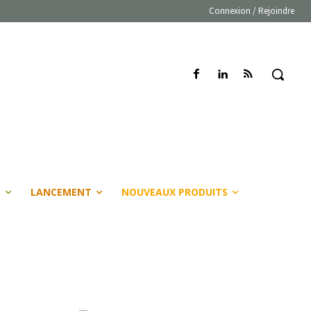
Connexion / Rejoindre
E
LANCEMENT
NOUVEAUX PRODUITS