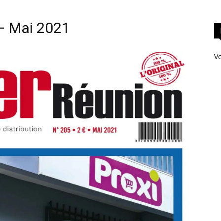
– Mai 2021
Vo