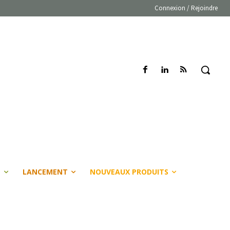
Connexion / Rejoindre
E
LANCEMENT
NOUVEAUX PRODUITS