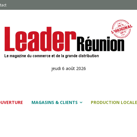
tact
jeudi 6 août 2026
OUVERTURE
MAGASINS & CLIENTS
PRODUCTION LOCAL