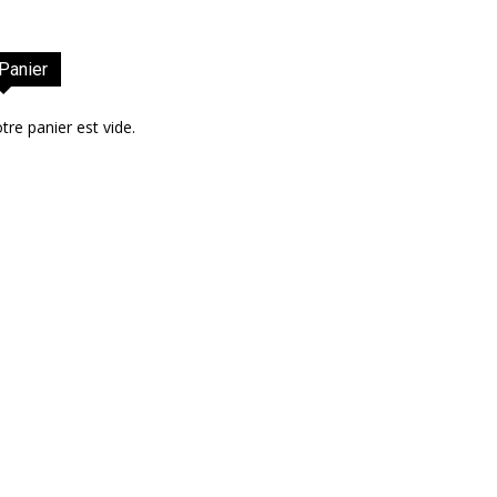
Panier
tre panier est vide.