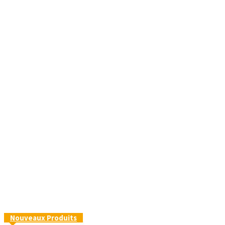
Nouveaux Produits