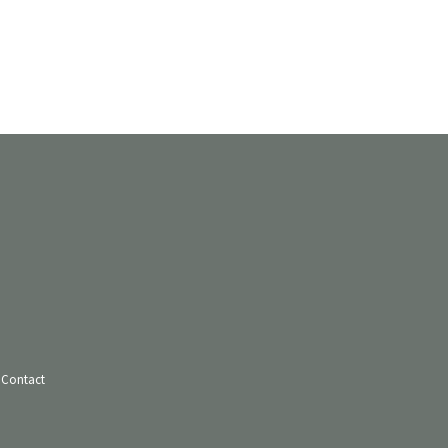
Contact