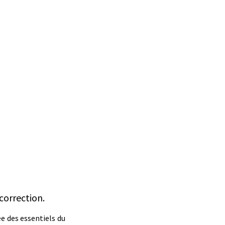
correction.
ée des essentiels du