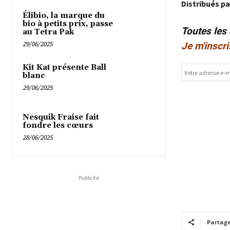
Distribués pa
Élibio, la marque du
bio à petits prix, passe
Toutes les
au Tetra Pak
29/06/2025
Je m'inscri
Kit Kat présente Ball
blanc
29/06/2025
Nesquik Fraise fait
fondre les cœurs
28/06/2025
Publicité
Partag