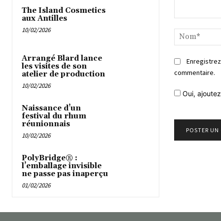
The Island Cosmetics
aux Antilles
Commentaire
10/02/2026
Arrangé Blard lance
Enregistrez
les visites de son
commentaire.
atelier de production
10/02/2026
Oui, ajoutez
Naissance d’un
festival du rhum
réunionnais
10/02/2026
PolyBridge® :
l’emballage invisible
ne passe pas inaperçu
01/02/2026