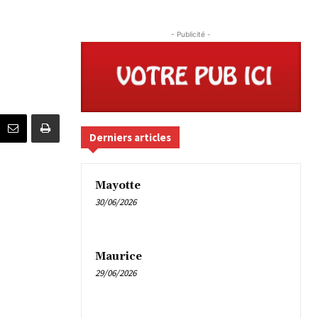
- Publicité -
Derniers articles
Mayotte
30/06/2026
Maurice
29/06/2026