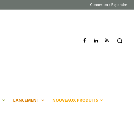
Connexion / Rejoindre
E
LANCEMENT
NOUVEAUX PRODUITS