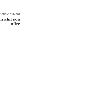
Article suivant
nrichit son
offre