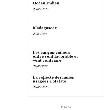
Océan Indien
29/06/2026
Madagascar
28/06/2026
Les cargos-voiliers
entre vent favorable et
vent contraire
28/06/2026
La collecte des huiles
usagées à Mafate
27/06/2026
Publicité