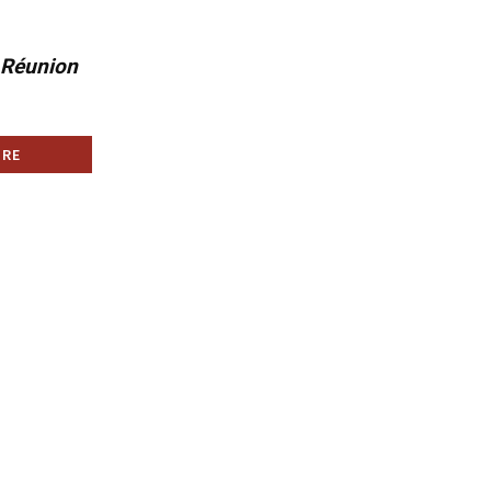
a Réunion