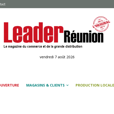
tact
vendredi 7 août 2026
OUVERTURE
MAGASINS & CLIENTS
PRODUCTION LOCAL