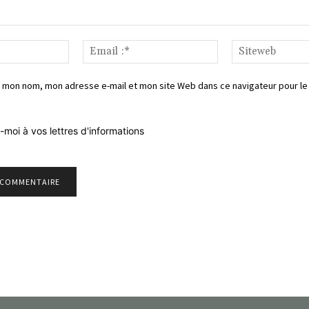
Nom*
Email
:*
 mon nom, mon adresse e-mail et mon site Web dans ce navigateur pour le
-moi à vos lettres d'informations