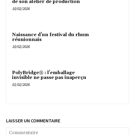
de son atelier de production
10/02/2026
Naissance d’un festival du rhum
réunionnais
10/02/2026
PolyBridge® : l’emballage
invisible ne passe pas inaperçu
01/02/2026
LAISSER UN COMMENTAIRE