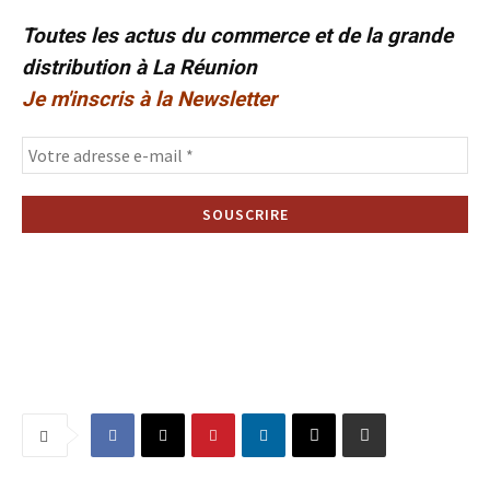
Toutes les actus du commerce et de la grande
distribution à La Réunion
Je m'inscris à la Newsletter