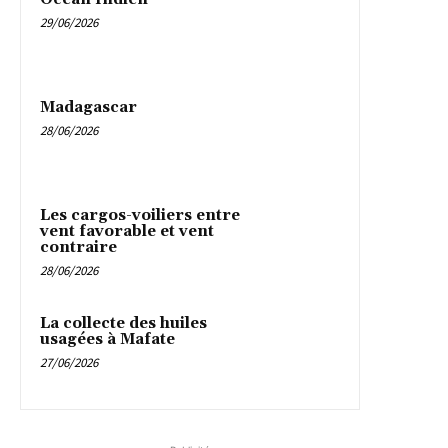
29/06/2026
Madagascar
28/06/2026
Les cargos-voiliers entre
vent favorable et vent
contraire
28/06/2026
La collecte des huiles
usagées à Mafate
27/06/2026