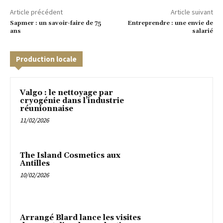
Article précédent
Article suivant
Sapmer : un savoir-faire de 75
Entreprendre : une envie de
ans
salarié
Production locale
Valgo : le nettoyage par
cryogénie dans l’industrie
réunionnaise
11/02/2026
The Island Cosmetics aux
Antilles
10/02/2026
Arrangé Blard lance les visites