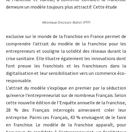
demeure un modèle toujours plus attractif. Cette étude
Véronique Discours-Buhot (FFF)
exclusive sur le monde de la franchise en France permet de
comprendre l’attrait du modèle de la franchise pour les
entrepreneurs et souligne la solidité des réseaux durant la
crise sanitaire. Elle illustre également les innovations dont
font preuve les franchisés et les franchiseurs dans la
digitalisation et leur sensibilisation vers un commerce éco-
responsable.
L’attrait du modèle s’explique en premier par la séduction
qu’exerce l’entrepreneuriat sur de nombreux Français. Selon
cette nouvelle édition de l’Enquête annuelle de la franchise,
28 % des Français interrogés aimeraient créer leur
entreprise. Parmi ces Français, 43 % envisagent de le faire
en franchise. Le modèle de la franchise apparaît, pour