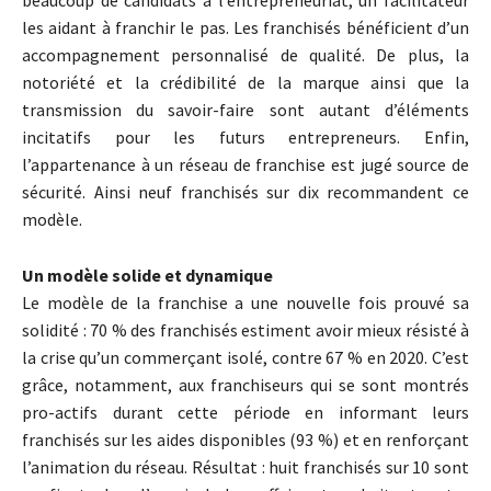
beaucoup de candidats à l’entrepreneuriat, un facilitateur
les aidant à franchir le pas. Les franchisés bénéficient d’un
accompagnement personnalisé de qualité. De plus, la
notoriété et la crédibilité de la marque ainsi que la
transmission du savoir-faire sont autant d’éléments
incitatifs pour les futurs entrepreneurs. Enfin,
l’appartenance à un réseau de franchise est jugé source de
sécurité. Ainsi neuf franchisés sur dix recommandent ce
modèle.
Un modèle solide et dynamique
Le modèle de la franchise a une nouvelle fois prouvé sa
solidité : 70 % des franchisés estiment avoir mieux résisté à
la crise qu’un commerçant isolé, contre 67 % en 2020. C’est
grâce, notamment, aux franchiseurs qui se sont montrés
pro-actifs durant cette période en informant leurs
franchisés sur les aides disponibles (93 %) et en renforçant
l’animation du réseau. Résultat : huit franchisés sur 10 sont