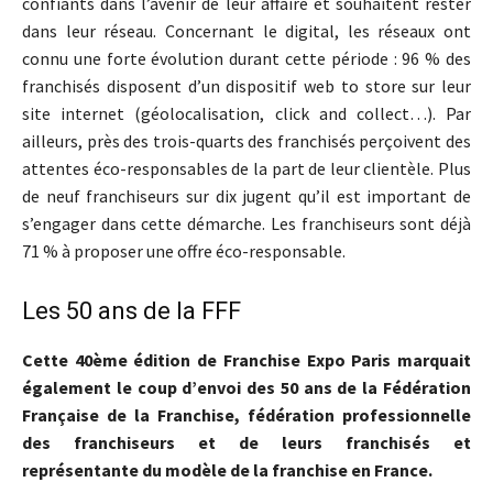
confiants dans l’avenir de leur affaire et souhaitent rester
dans leur réseau. Concernant le digital, les réseaux ont
connu une forte évolution durant cette période : 96 % des
franchisés disposent d’un dispositif web to store sur leur
site internet (géolocalisation, click and collect…). Par
ailleurs, près des trois-quarts des franchisés perçoivent des
attentes éco-responsables de la part de leur clientèle. Plus
de neuf franchiseurs sur dix jugent qu’il est important de
s’engager dans cette démarche. Les franchiseurs sont déjà
71 % à proposer une offre éco-responsable.
Les 50 ans de la FFF
Cette 40ème édition de Franchise Expo Paris marquait
également le coup d’envoi des 50 ans de la Fédération
Française de la Franchise, fédération professionnelle
des franchiseurs et de leurs franchisés et
représentante du modèle de la franchise en France.