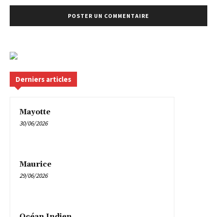
Derniers articles
Mayotte
30/06/2026
Maurice
29/06/2026
Océan Indien