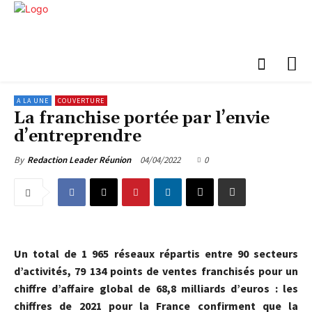
A LA UNE
COUVERTURE
La franchise portée par l’envie
d’entreprendre
04/04/2022
0
By
Redaction Leader Réunion
Un total de 1 965 réseaux répartis entre 90 secteurs
d’activités, 79 134 points de ventes franchisés pour un
chiffre d’affaire global de 68,8 milliards d’euros : les
chiffres de 2021 pour la France confirment que la