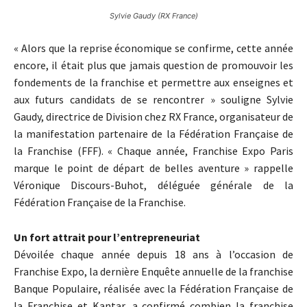
Sylvie Gaudy (RX France)
« Alors que la reprise économique se confirme, cette année
encore, il était plus que jamais question de promouvoir les
fondements de la franchise et permettre aux enseignes et
aux futurs candidats de se rencontrer » souligne Sylvie
Gaudy, directrice de Division chez RX France, organisateur de
la manifestation partenaire de la Fédération Française de
la Franchise (FFF). « Chaque année, Franchise Expo Paris
marque le point de départ de belles aventure » rappelle
Véronique Discours-Buhot, déléguée générale de la
Fédération Française de la Franchise.
Un fort attrait pour l’entrepreneuriat
Dévoilée chaque année depuis 18 ans à l’occasion de
Franchise Expo, la dernière Enquête annuelle de la franchise
Banque Populaire, réalisée avec la Fédération Française de
la Franchise et Kantar, a confirmé combien la franchise