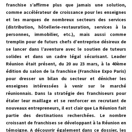
franchise s’affirme plus que jamais une solution,
comme accélérateur de croissance pour les enseignes
et les marques de nombreux secteurs des services
(distribution, hôtellerie-restauration, services à la
personnes, immobilier, etc.), mais aussi comme
tremplin pour de futurs chefs d’entreprise désireux de
se lancer dans l’aventure avec le soutien de tuteurs
solides et dans un cadre légal sécurisant. Leader
Réunion était présent, du 20 au 23 mars, à la 40ème
édition du salon de la franchise (Franchise Expo Paris)
pour dresser un bilan du secteur et dénicher les
enseignes intéressées à venir sur le marché
réunionnais. Dans la stratégie des franchiseurs pour
étaler leur maillage et se renforcer en recrutant de
nouveaux entrepreneurs, il est clair que La Réunion fait
partie des destinations recherchées. Le nombre
croissant de franchises se développant à la Réunion en
témoigne. A découvrir également dans ce dossier, les