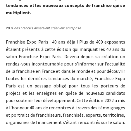
tendances et les nouveaux concepts de franchise qui se
multiplient.
28 % des Français aimeraient créer leur entreprise
Franchise Expo Paris : 40 ans déjà ! Plus de 400 exposants
étaient présents à cette édition qui marquait les 40 ans du
salon Franchise Expo Paris. Devenu depuis sa création un
rendez-vous incontournable pour s’informer sur l’actualité
de la franchise en France et dans le monde et pour découvrir
toutes les dernières tendances du marché, Franchise Expo
Paris est un passage obligé pour tous les porteurs de
projets et les enseignes en quête de nouveaux candidats
pour soutenir leur développement. Cette édition 2022 a mis
à l’honneur 40 ans de rencontres à travers des témoignages
et portraits de franchiseurs, franchisés, experts, territoires,
organismes de financement s’étant rencontrés sur le salon.