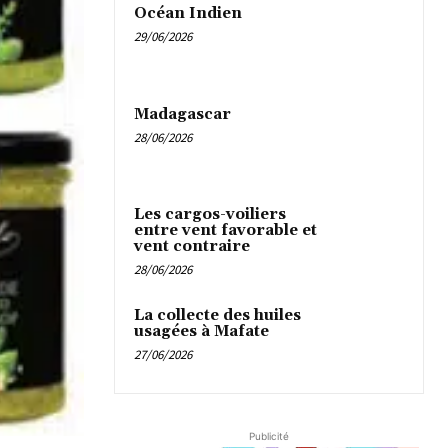
Océan Indien
29/06/2026
Madagascar
28/06/2026
Les cargos-voiliers
entre vent favorable et
vent contraire
28/06/2026
La collecte des huiles
usagées à Mafate
27/06/2026
Publicité