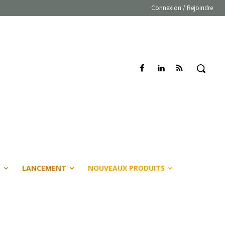
Connexion / Rejoindre
E
LANCEMENT
NOUVEAUX PRODUITS