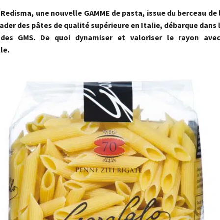
r Redisma, une nouvelle GAMME de pasta, issue du berceau de 
ader des pâtes de qualité supérieure en Italie, débarque dans l
 des GMS. De quoi dynamiser et valoriser le rayon ave
le.