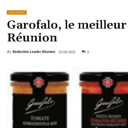
LANCEMENT
Garofalo, le meilleur 
Réunion
By
Redaction Leader Réunion
07/05/2021
0