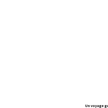
Un voyage gu