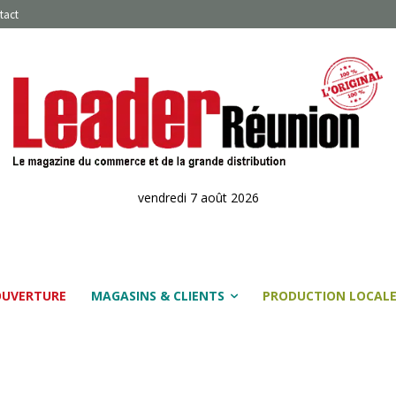
tact
vendredi 7 août 2026
OUVERTURE
MAGASINS & CLIENTS
PRODUCTION LOCAL