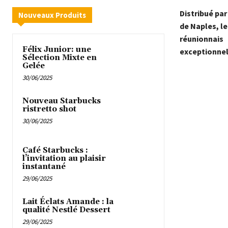
Distribué pa
Nouveaux Produits
de Naples, le
réunionnais
Félix Junior: une
exceptionnel
Sélection Mixte en
Gelée
30/06/2025
Nouveau Starbucks
ristretto shot
30/06/2025
Café Starbucks :
l’invitation au plaisir
instantané
29/06/2025
Lait Éclats Amande : la
qualité Nestlé Dessert
29/06/2025