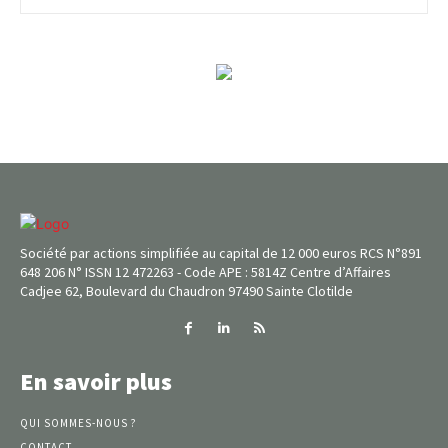
Société par actions simplifiée au capital de 12 000 euros RCS N°891
648 206 N° ISSN 12 472263 - Code APE : 5814Z Centre d’Affaires
Cadjee 62, Boulevard du Chaudron 97490 Sainte Clotilde
En savoir plus
QUI SOMMES-NOUS ?
CONTACT