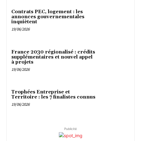
Contrats PEC, logement : les
annonces gouvernementales
inquiètent
19/06/2026
France 2030 régionalisé : crédits
supplémentaires et nouvel appel
à projets
19/06/2026
Trophées Entreprise et
Territoire : les 7 finalistes connus
19/06/2026
Publicité