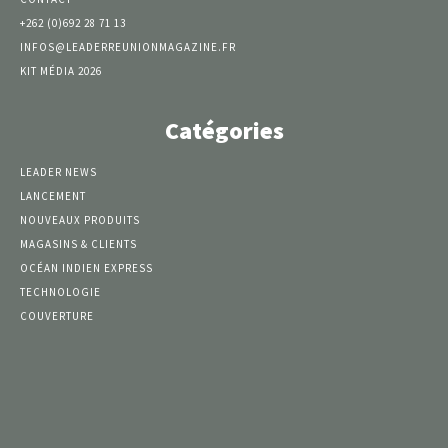
+262 (0)692 28 71 13
INFOS@LEADERREUNIONMAGAZINE.FR
KIT MÉDIA 2026
Catégories
LEADER NEWS
LANCEMENT
NOUVEAUX PRODUITS
MAGASINS & CLIENTS
OCÉAN INDIEN EXPRESS
TECHNOLOGIE
COUVERTURE