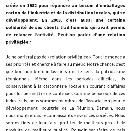
créée en 1982 pour répondre au besoin d’emballages
carton de l’industrie et de la distribution locales, qui se
développaient. En 2003, c’est aussi une certaine
solidarité de ses clients traditionnels qui avait permis
de relancer l’activité. Peut-on parler d’une relation
privilégiée ?
Je ne parlerai pas de « relation privilégiée ». Tout le monde a
ses priorités et cherche à faire au mieux. Notre chance, c’est
que bon nombre d’industriels ont le sens du patriotisme
réunionnais. Même dans les périodes difficiles, ils
conservaient à la cartonnerie locale un courant d’affaires
pour lui permettre de continuer. Comme beaucoup de ces
industriels, nous sommes membres de l’Association pour le
développement industriel de La Réunion. Demain, nous
nous montrerons reconnaissants envers ces sociétés. Nous
serons fiers de leur faire profiter de meilleurs prix et de
produits de meilleure qualité. Pouvoir satisfaire de tels