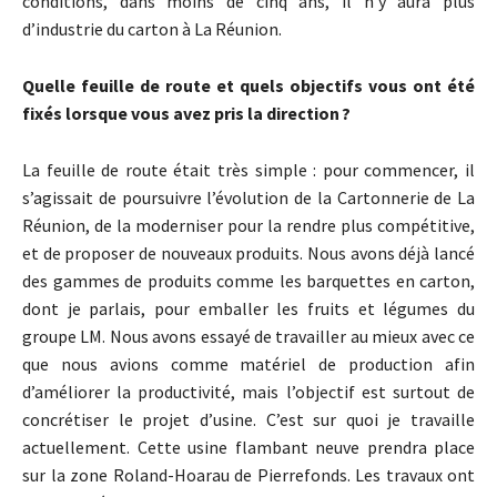
conditions, dans moins de cinq ans, il n’y aura plus
d’industrie du carton à La Réunion.
Quelle feuille de route et quels objectifs vous ont été
fixés lorsque vous avez pris la direction ?
La feuille de route était très simple : pour commencer, il
s’agissait de poursuivre l’évolution de la Cartonnerie de La
Réunion, de la moderniser pour la rendre plus compétitive,
et de proposer de nouveaux produits. Nous avons déjà lancé
des gammes de produits comme les barquettes en carton,
dont je parlais, pour emballer les fruits et légumes du
groupe LM. Nous avons essayé de travailler au mieux avec ce
que nous avions comme matériel de production afin
d’améliorer la productivité, mais l’objectif est surtout de
concrétiser le projet d’usine. C’est sur quoi je travaille
actuellement. Cette usine flambant neuve prendra place
sur la zone Roland-Hoarau de Pierrefonds. Les travaux ont