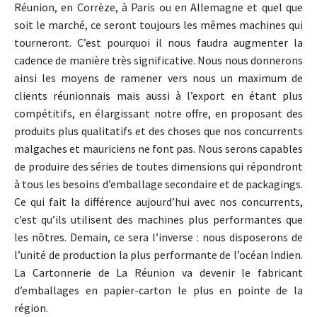
Réunion, en Corrèze, à Paris ou en Allemagne et quel que
soit le marché, ce seront toujours les mêmes machines qui
tourneront. C’est pourquoi il nous faudra augmenter la
cadence de manière très significative. Nous nous donnerons
ainsi les moyens de ramener vers nous un maximum de
clients réunionnais mais aussi à l’export en étant plus
compétitifs, en élargissant notre offre, en proposant des
produits plus qualitatifs et des choses que nos concurrents
malgaches et mauriciens ne font pas. Nous serons capables
de produire des séries de toutes dimensions qui répondront
à tous les besoins d’emballage secondaire et de packagings.
Ce qui fait la différence aujourd’hui avec nos concurrents,
c’est qu’ils utilisent des machines plus performantes que
les nôtres. Demain, ce sera l’inverse : nous disposerons de
l’unité de production la plus performante de l’océan Indien.
La Cartonnerie de La Réunion va devenir le fabricant
d’emballages en papier-carton le plus en pointe de la
région.