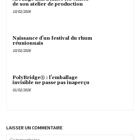
de son atelier de production
10/02/2026
Naissance d’un festival du rhum
réunionnais
10/02/2026
PolyBridge® : l’emballage
invisible ne passe pas inaperçu
01/02/2026
LAISSER UN COMMENTAIRE