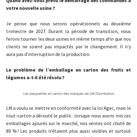
Quand avez-vous prévu le démarrage des commandes à
votre nouvelle usine ?
Je pense que nous serons opérationnels au deuxième
trimestre de 2027. Durant la période de transition, nous
ferons tourner les deux usines en même temps afin que nos
clients ne soient pas impactés par le changement. Il n’y
aura pas d’interruption de la production.
Le problème de l’emballage en carton des fruits et
légumes a-t-il été résolu ?
Les barquettes en carton des marques de LM Distribution
LM a voulu se mettre en conformité avec la loi Agec, mais le
tout-carton a dérouté le public : lorsque nous avons mis ces
emballages ajourés sur le marché, nos ventes ont chuté de
80 % ! Les produits n’étaient plus aussi visibles et surtout