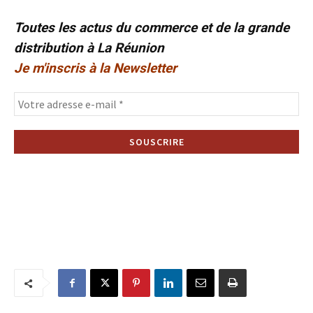
Toutes les actus du commerce et de la grande
distribution à La Réunion
Je m'inscris à la Newsletter