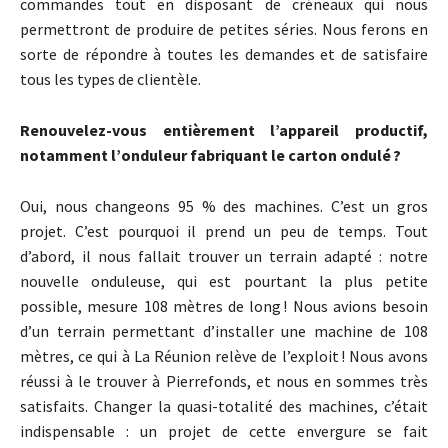
commandes tout en disposant de créneaux qui nous
permettront de produire de petites séries. Nous ferons en
sorte de répondre à toutes les demandes et de satisfaire
tous les types de clientèle.
Renouvelez-vous entièrement l’appareil productif,
notamment l’onduleur fabriquant le carton ondulé ?
Oui, nous changeons 95 % des machines. C’est un gros
projet. C’est pourquoi il prend un peu de temps. Tout
d’abord, il nous fallait trouver un terrain adapté : notre
nouvelle onduleuse, qui est pourtant la plus petite
possible, mesure 108 mètres de long ! Nous avions besoin
d’un terrain permettant d’installer une machine de 108
mètres, ce qui à La Réunion relève de l’exploit ! Nous avons
réussi à le trouver à Pierrefonds, et nous en sommes très
satisfaits. Changer la quasi-totalité des machines, c’était
indispensable : un projet de cette envergure se fait