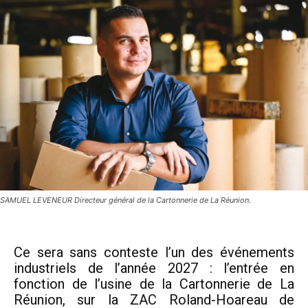
SAMUEL LEVENEUR Directeur général de la Cartonnerie de La Réunion.
Ce sera sans conteste l’un des événements
industriels de l’année 2027 : l’entrée en
fonction de l’usine de la Cartonnerie de La
Réunion, sur la ZAC Roland-Hoareau de