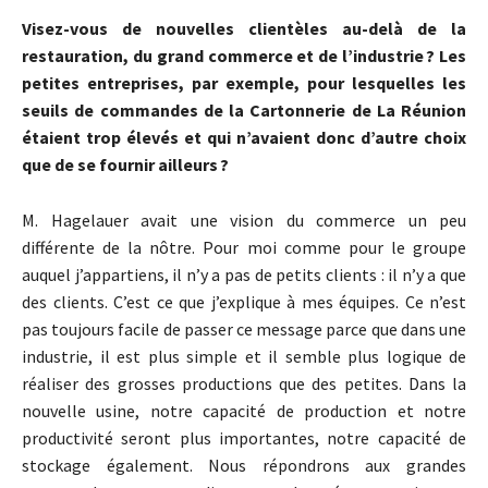
Visez-vous de nouvelles clientèles au-delà de la
restauration, du grand commerce et de l’industrie ? Les
petites entreprises, par exemple, pour lesquelles les
seuils de commandes de la Cartonnerie de La Réunion
étaient trop élevés et qui n’avaient donc d’autre choix
que de se fournir ailleurs ?
M. Hagelauer avait une vision du commerce un peu
différente de la nôtre. Pour moi comme pour le groupe
auquel j’appartiens, il n’y a pas de petits clients : il n’y a que
des clients. C’est ce que j’explique à mes équipes. Ce n’est
pas toujours facile de passer ce message parce que dans une
industrie, il est plus simple et il semble plus logique de
réaliser des grosses productions que des petites. Dans la
nouvelle usine, notre capacité de production et notre
productivité seront plus importantes, notre capacité de
stockage également. Nous répondrons aux grandes