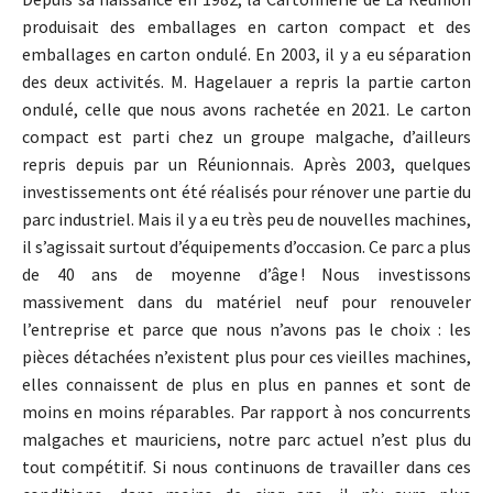
produisait des emballages en carton compact et des
emballages en carton ondulé. En 2003, il y a eu séparation
des deux activités. M. Hagelauer a repris la partie carton
ondulé, celle que nous avons rachetée en 2021. Le carton
compact est parti chez un groupe malgache, d’ailleurs
repris depuis par un Réunionnais. Après 2003, quelques
investissements ont été réalisés pour rénover une partie du
parc industriel. Mais il y a eu très peu de nouvelles machines,
il s’agissait surtout d’équipements d’occasion. Ce parc a plus
de 40 ans de moyenne d’âge ! Nous investissons
massivement dans du matériel neuf pour renouveler
l’entreprise et parce que nous n’avons pas le choix : les
pièces détachées n’existent plus pour ces vieilles machines,
elles connaissent de plus en plus en pannes et sont de
moins en moins réparables. Par rapport à nos concurrents
malgaches et mauriciens, notre parc actuel n’est plus du
tout compétitif. Si nous continuons de travailler dans ces