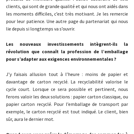
clients, qui sont de grande qualité et qui nous ont aidés dans
les moments difficiles, c’est très motivant. Je les remercie
pour leur patience. Une autre page du partenariat qui nous
lie depuis si longtemps va s’ouvrir.
Les nouveaux investissements intègrent-ils la
révolution que connaît la profession de l’emballage
pour s’adapter aux exigences environnementales ?
J’y faisais allusion tout à l’heure : moins de papier et
davantage de carton recyclé. La recyclabilité valorise le
cycle court. Lorsque ce sera possible et pertinent, nous
ferons valoir les deux solutions : papier carton classique, ou
papier carton recyclé. Pour l’emballage de transport par
exemple, le carton recyclé est tout indiqué. Le client, bien
sûr, aura le dernier mot.