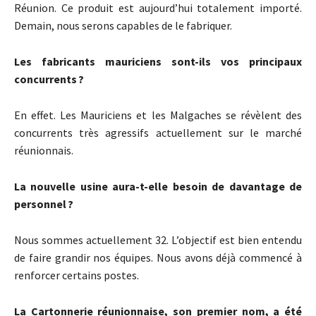
Réunion. Ce produit est aujourd’hui totalement importé.
Demain, nous serons capables de le fabriquer.
Les fabricants mauriciens sont-ils vos principaux
concurrents ?
En effet. Les Mauriciens et les Malgaches se révèlent des
concurrents très agressifs actuellement sur le marché
réunionnais.
La nouvelle usine aura-t-elle besoin de davantage de
personnel ?
Nous sommes actuellement 32. L’objectif est bien entendu
de faire grandir nos équipes. Nous avons déjà commencé à
renforcer certains postes.
La Cartonnerie réunionnaise, son premier nom, a été