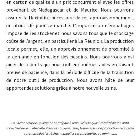
en carton de qualité à un prix concurrentiel avec les offres
provenant de Madagascar et de Maurice. Nous pourrons
assurer la flexibilité nécessaire de cet approvisionnement,
un atout-clé pour ce marché. L’importation d’emballages
impose de les stocker et nous savons tous que le stockage
coûte de l’argent, en particulier à La Réunion. La production
locale permet, elle, un approvisionnement de proximité à
la demande en fonction des besoins. Nous pourrons ainsi
aider des clients qui nous ont eux-mêmes aidés en faisant
preuve de patience, dans la période difficile de la transition
de notre outil de production. Nous avons hâte de leur
apporter des solutions grâce à notre nouvelle usine.
La Cartonnerie de La Réunion se prépare à renouveler la quasi-totalité de son outil
industriel devenu obsolète. Dans la nouvelle usine, le processus de production sera semi-
automatisé et les tâches manuelles seront réduites au minimum.