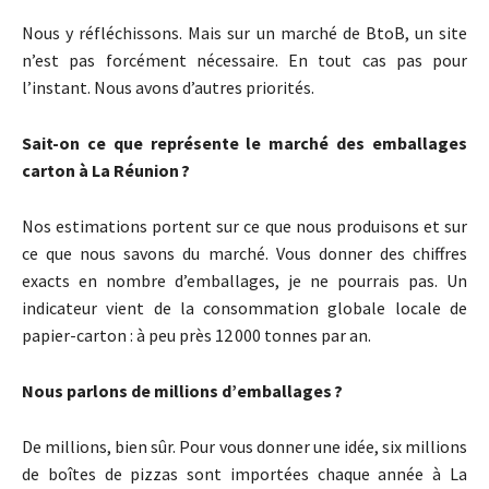
Nous y réfléchissons. Mais sur un marché de BtoB, un site
n’est pas forcément nécessaire. En tout cas pas pour
l’instant. Nous avons d’autres priorités.
Sait-on ce que représente le marché des emballages
carton à La Réunion ?
Nos estimations portent sur ce que nous produisons et sur
ce que nous savons du marché. Vous donner des chiffres
exacts en nombre d’emballages, je ne pourrais pas. Un
indicateur vient de la consommation globale locale de
papier-carton : à peu près 12 000 tonnes par an.
Nous parlons de millions d’emballages ?
De millions, bien sûr. Pour vous donner une idée, six millions
de boîtes de pizzas sont importées chaque année à La