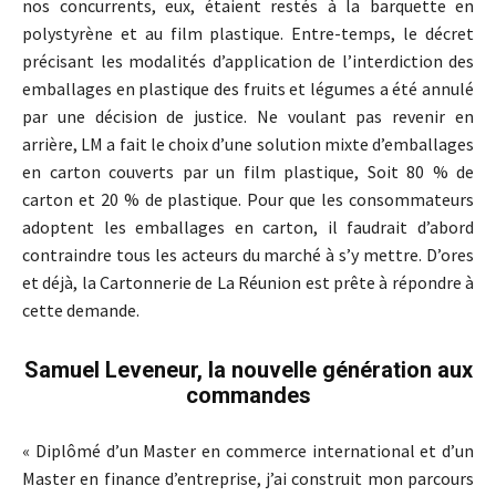
nos concurrents, eux, étaient restés à la barquette en
polystyrène et au film plastique. Entre-temps, le décret
précisant les modalités d’application de l’interdiction des
emballages en plastique des fruits et légumes a été annulé
par une décision de justice. Ne voulant pas revenir en
arrière, LM a fait le choix d’une solution mixte d’emballages
en carton couverts par un film plastique, Soit 80 % de
carton et 20 % de plastique. Pour que les consommateurs
adoptent les emballages en carton, il faudrait d’abord
contraindre tous les acteurs du marché à s’y mettre. D’ores
et déjà, la Cartonnerie de La Réunion est prête à répondre à
cette demande.
Samuel Leveneur, la nouvelle génération aux
commandes
« Diplômé d’un Master en commerce international et d’un
Master en finance d’entreprise, j’ai construit mon parcours