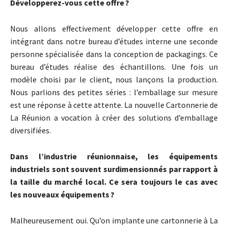
Développerez-vous cette offre ?
Nous allons effectivement développer cette offre en
intégrant dans notre bureau d’études interne une seconde
personne spécialisée dans la conception de packagings. Ce
bureau d’études réalise des échantillons. Une fois un
modèle choisi par le client, nous lançons la production.
Nous parlions des petites séries : l’emballage sur mesure
est une réponse à cette attente. La nouvelle Cartonnerie de
La Réunion a vocation à créer des solutions d’emballage
diversifiées.
Dans l’industrie réunionnaise, les équipements
industriels sont souvent surdimensionnés par rapport à
la taille du marché local. Ce sera toujours le cas avec
les nouveaux équipements ?
Malheureusement oui. Qu’on implante une cartonnerie à La