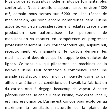
Plus grande et aussi plus moderne, plus performante, plus
confortable. Nous travaillons aujourd’hui sur environ 4 300
m², demain nous serons sur 6 200 m². Les tâches de
manutention, qui sont encore nombreuses dans l’usine
actuelle, vont être considérablement réduites grâce à une
production semi-automatisée. Le personnel de
manutention va monter en compétence et progresser
professionnellement. Les collaborateurs qui, aujourd’hui,
réceptionnent et manipulent le carton derrière les
machines vont devenir ce que l’on appelle des « pilotes de
ligne ». Ce sont eux qui piloteront les machines de la
nouvelle usine. Leur formation a commencé. C’est une
grande satisfaction pour moi. La nouvelle usine va par
ailleurs améliorer les conditions de travail. La fabrication
du carton ondulé dégage beaucoup de vapeur. À cette
période l’année, la chaleur dans l’usine, avec cette vapeur,
est impressionnante. L’usine est conçue pour exploiter au
maximum la ventilation naturelle de la plaine de