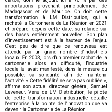
carton, dominé aujourd’hui à 70 % par des
importations provenant principalement de
Madagascar et de Maurice. On doit cette
transformation à LM Distribution, qui a
racheté la Cartonnerie de La Réunion en 2021
et prépare, depuis cette date, sa relance sur
des bases entièrement nouvelles. Son plan
d’investissement est à la hauteur de l’enjeu.
C’est peu de dire que ce renouveau est
attendu par un grand nombre d’industriels
locaux. En 2003, lors d’un premier rachat de la
cartonnerie alors en difficulté, l’industrie
locale lui avait manifesté, dans la mesure du
possible, sa solidarité afin de maintenir
l’activité. « Cette fidélité ne sera pas oubliée »,
affirme son actuel directeur général, Samuel
Leveneur. Venu de LM Distribution, le pilote
de cette transformation industrielle détaille
l’entreprise à la pointe de l’innovation que va
devenir la Cartonnerie de La Réunion.