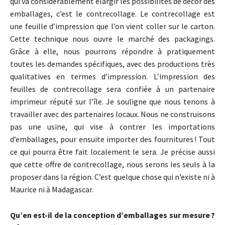
qui va considérablement élargir les possibilités de décor des
emballages, c’est le contrecollage. Le contrecollage est
une feuille d’impression que l’on vient coller sur le carton.
Cette technique nous ouvre le marché des packagings.
Grâce à elle, nous pourrons répondre à pratiquement
toutes les demandes spécifiques, avec des productions très
qualitatives en termes d’impression. L’impression des
feuilles de contrecollage sera confiée à un partenaire
imprimeur réputé sur l’île. Je souligne que nous tenons à
travailler avec des partenaires locaux. Nous ne construisons
pas une usine, qui vise à contrer les importations
d’emballages, pour ensuite importer des fournitures ! Tout
ce qui pourra être fait localement le sera. Je précise aussi
que cette offre de contrecollage, nous serons les seuls à la
proposer dans la région. C’est quelque chose qui n’existe ni à
Maurice ni à Madagascar.
Qu’en est-il de la conception d’emballages sur mesure ?