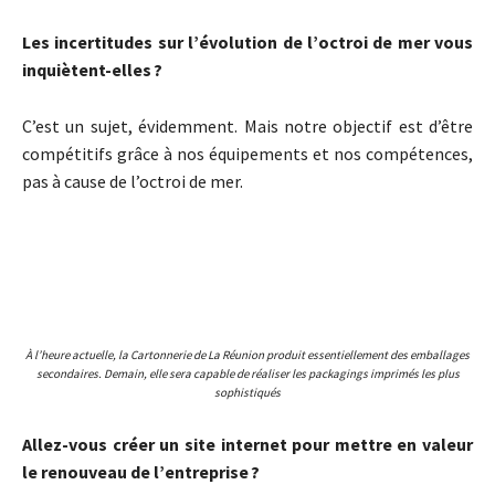
Les incertitudes sur l’évolution de l’octroi de mer vous
inquiètent-elles ?
C’est un sujet, évidemment. Mais notre objectif est d’être
compétitifs grâce à nos équipements et nos compétences,
pas à cause de l’octroi de mer.
À l’heure actuelle, la Cartonnerie de La Réunion produit essentiellement des emballages
secondaires. Demain, elle sera capable de réaliser les packagings imprimés les plus
sophistiqués
Allez-vous créer un site internet pour mettre en valeur
le renouveau de l’entreprise ?