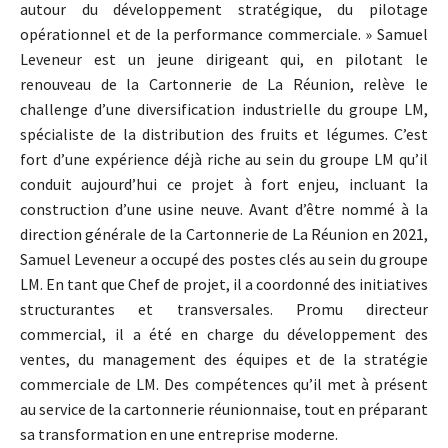
autour du développement stratégique, du pilotage
opérationnel et de la performance commerciale. » Samuel
Leveneur est un jeune dirigeant qui, en pilotant le
renouveau de la Cartonnerie de La Réunion, relève le
challenge d’une diversification industrielle du groupe LM,
spécialiste de la distribution des fruits et légumes. C’est
fort d’une expérience déjà riche au sein du groupe LM qu’il
conduit aujourd’hui ce projet à fort enjeu, incluant la
construction d’une usine neuve. Avant d’être nommé à la
direction générale de la Cartonnerie de La Réunion en 2021,
Samuel Leveneur a occupé des postes clés au sein du groupe
LM. En tant que Chef de projet, il a coordonné des initiatives
structurantes et transversales. Promu directeur
commercial, il a été en charge du développement des
ventes, du management des équipes et de la stratégie
commerciale de LM. Des compétences qu’il met à présent
au service de la cartonnerie réunionnaise, tout en préparant
sa transformation en une entreprise moderne.