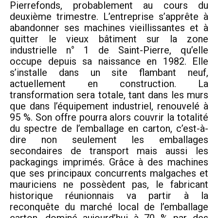
Pierrefonds, probablement au cours du
deuxième trimestre. L’entreprise s’apprête à
abandonner ses machines vieillissantes et à
quitter le vieux bâtiment sur la zone
industrielle n° 1 de Saint-Pierre, qu’elle
occupe depuis sa naissance en 1982. Elle
s’installe dans un site flambant neuf,
actuellement en construction. La
transformation sera totale, tant dans les murs
que dans l’équipement industriel, renouvelé à
95 %. Son offre pourra alors couvrir la totalité
du spectre de l’emballage en carton, c’est-à-
dire non seulement les emballages
secondaires de transport mais aussi les
packagings imprimés. Grâce à des machines
que ses principaux concurrents malgaches et
mauriciens ne possèdent pas, le fabricant
historique réunionnais va partir à la
reconquête du marché local de l’emballage