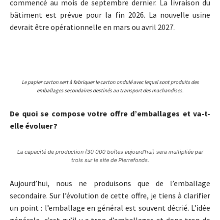
commencé au mois de septembre dernier. La livraison du
bâtiment est prévue pour la fin 2026. La nouvelle usine
devrait être opérationnelle en mars ou avril 2027.
Le papier carton sert à fabriquer le carton ondulé avec lequel sont produits des
emballages secondaires destinés au transport des machandises.
De quoi se compose votre offre d’emballages et va-t-
elle évoluer ?
La capacité de production (30 000 boîtes aujourd’hui) sera multipliée par
trois sur le site de Pierrefonds.
Aujourd’hui, nous ne produisons que de l’emballage
secondaire. Sur l’évolution de cette offre, je tiens à clarifier
un point : l’emballage en général est souvent décrié. L’idée