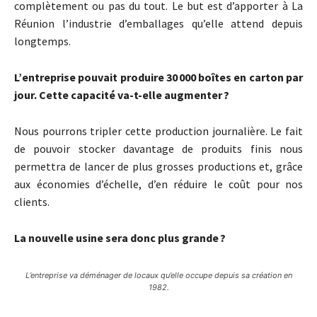
complètement ou pas du tout. Le but est d’apporter à La
Réunion l’industrie d’emballages qu’elle attend depuis
longtemps.
L’entreprise pouvait produire 30 000 boîtes en carton par
jour. Cette capacité va-t-elle augmenter ?
Nous pourrons tripler cette production journalière. Le fait
de pouvoir stocker davantage de produits finis nous
permettra de lancer de plus grosses productions et, grâce
aux économies d’échelle, d’en réduire le coût pour nos
clients.
La nouvelle usine sera donc plus grande ?
L’entreprise va déménager de locaux qu’elle occupe depuis sa création en
1982.