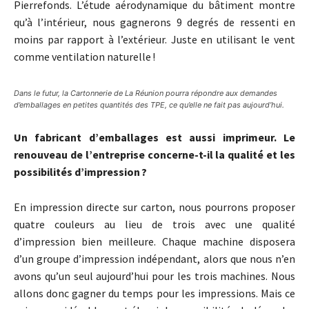
Pierrefonds. L’étude aérodynamique du bâtiment montre
qu’à l’intérieur, nous gagnerons 9 degrés de ressenti en
moins par rapport à l’extérieur. Juste en utilisant le vent
comme ventilation naturelle !
Dans le futur, la Cartonnerie de La Réunion pourra répondre aux demandes
d’emballages en petites quantités des TPE, ce qu’elle ne fait pas aujourd’hui.
Un fabricant d’emballages est aussi imprimeur. Le
renouveau de l’entreprise concerne-t-il la qualité et les
possibilités d’impression ?
En impression directe sur carton, nous pourrons proposer
quatre couleurs au lieu de trois avec une qualité
d’impression bien meilleure. Chaque machine disposera
d’un groupe d’impression indépendant, alors que nous n’en
avons qu’un seul aujourd’hui pour les trois machines. Nous
allons donc gagner du temps pour les impressions. Mais ce