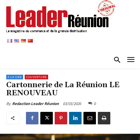
A LA UNE
COUVERTURE
Cartonnerie de La Réunion LE
RENOUVEAU
03/03/2026
0
By
Redaction Leader Réunion