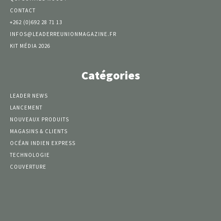
CONTACT
+262 (0)692 28 71 13
INFOS@LEADERREUNIONMAGAZINE.FR
KIT MÉDIA 2026
Catégories
LEADER NEWS
LANCEMENT
NOUVEAUX PRODUITS
MAGASINS & CLIENTS
OCÉAN INDIEN EXPRESS
TECHNOLOGIE
COUVERTURE