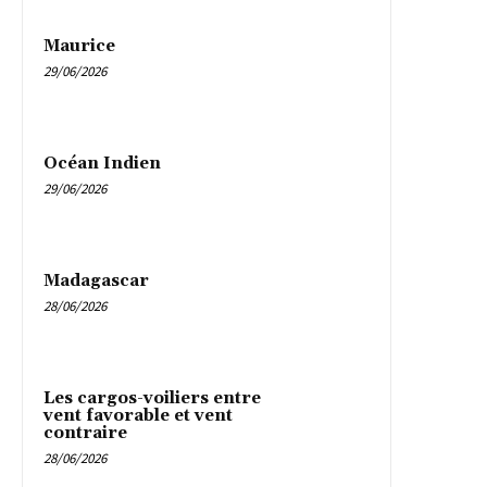
Maurice
29/06/2026
Océan Indien
29/06/2026
Madagascar
28/06/2026
Les cargos-voiliers entre
vent favorable et vent
contraire
28/06/2026