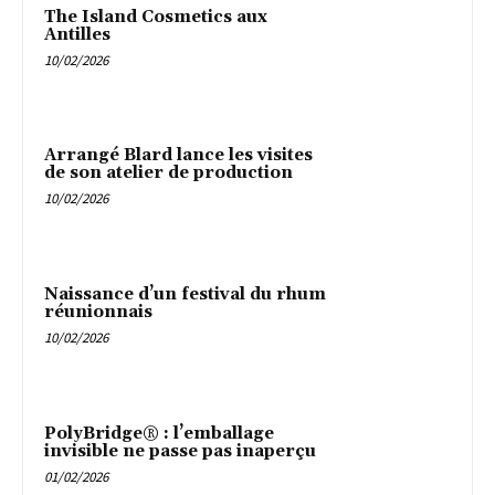
The Island Cosmetics aux
Antilles
10/02/2026
Arrangé Blard lance les visites
de son atelier de production
10/02/2026
Naissance d’un festival du rhum
réunionnais
10/02/2026
PolyBridge® : l’emballage
invisible ne passe pas inaperçu
01/02/2026