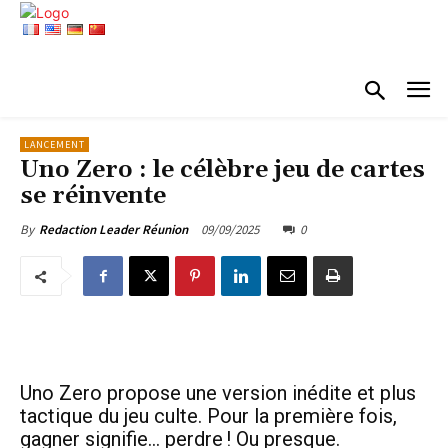
LANCEMENT
Uno Zero : le célèbre jeu de cartes
se réinvente
09/09/2025
0
By
Redaction Leader Réunion
Uno Zero propose une version inédite et plus
tactique du jeu culte. Pour la première fois,
gagner signifie… perdre ! Ou presque.