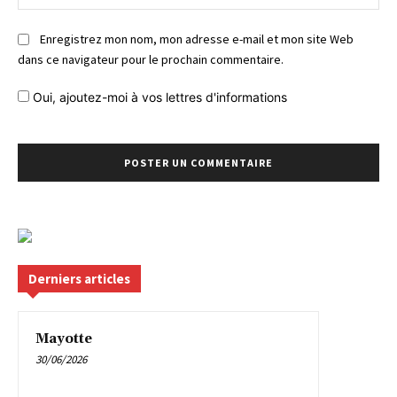
Enregistrez mon nom, mon adresse e-mail et mon site Web
dans ce navigateur pour le prochain commentaire.
Oui, ajoutez-moi à vos lettres d'informations
Derniers articles
Mayotte
30/06/2026