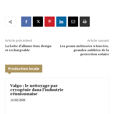
Article précédent
Article suivant
La boîte d’allume-feux design
Les peaux métissées à foncées,
et rechargeable
grandes oubliées de la
protection solaire
Production locale
Valgo : le nettoyage par
cryogénie dans l’industrie
réunionnaise
11/02/2026