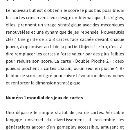
Le nouveau but est d’obtenir le score le plus bas possible. Si
les cartes conservent leur design emblématique, les règles,
elles, prennent un virage stratégique avec des mécaniques
renouvelées et une dynamique de jeu repensée. Nouveautés
clés ? Une grille de 2 x 3 cartes face cachée devant chaque
joueur, à optimiser au fil de la partie. Objectif : zéro, c’est-à-
dire remplacer les cartes à forte valeur par des plus faibles
pour réduire son score. La carte « Double Pioche 2 » : deux
joueurs piochent 2 cartes chacun, ou un seul en pioche 4. B-
le bloc de score intégré pour suivre l’évolution des manches
et renforcer la dimension stratégique.
Numéro 1 mondial des jeux de cartes
Uno dépasse le simple statut de jeu de cartes. Véritable
langage universel du divertissement, il rassemble les
générations autour d’un gameplay accessible, amusant et