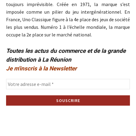
toujours imprévisible. Créée en 1971, la marque s’est
imposée comme un pilier du jeu intergénérationnel. En
France, Uno Classique figure à la 4e place des jeux de société
les plus vendus. Numéro 1 à l’échelle mondiale, la marque
occupe la 2e place sur le marché national.
Toutes les actus du commerce et de la grande
distribution à La Réunion
Je m'inscris à la Newsletter