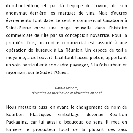
d’embouteilleur, et par là l’équipe de Covino, de son
anonymat derrière les marques de vins. Mais d’autres
événements font date. Le centre commercial Casabona à
Saint-Pierre ouvre une page nouvelle dans l’histoire
commerciale de l’île par sa conception novatrice. Pour la
première fois, un centre commercial est associé à une
opération de bureaux à La Réunion. Un espace de taille
moyenne, à ciel ouvert, facilitant l’accès piéton, apportant
un soin particulier à son cadre paysager, à la fois urbain et
rayonnant sur le Sud et l’Ouest.
Carole Manote,
directrice de publication et rédactrice en chef
Nous mettons aussi en avant le changement de nom de
Bourbon Plastiques Emballage, devenue Bourbon
Packaging, car lui aussi a beaucoup de sens. Il met en
lumière le producteur local de la plupart des sacs