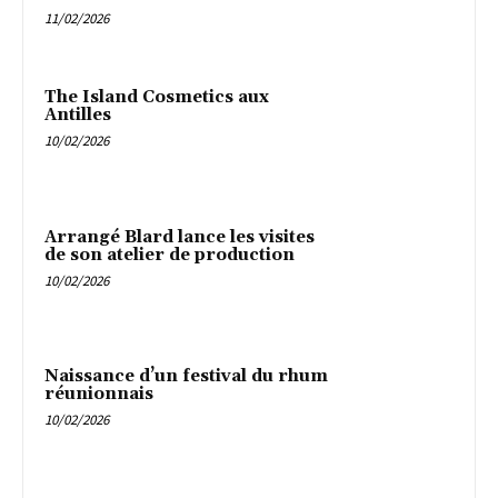
11/02/2026
The Island Cosmetics aux
Antilles
10/02/2026
Arrangé Blard lance les visites
de son atelier de production
10/02/2026
Naissance d’un festival du rhum
réunionnais
10/02/2026