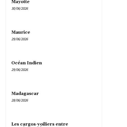
Mayotte
30/06/2026
Maurice
29/06/2026
Océan Indien
29/06/2026
Madagascar
28/06/2026
Les cargos-voiliers entre