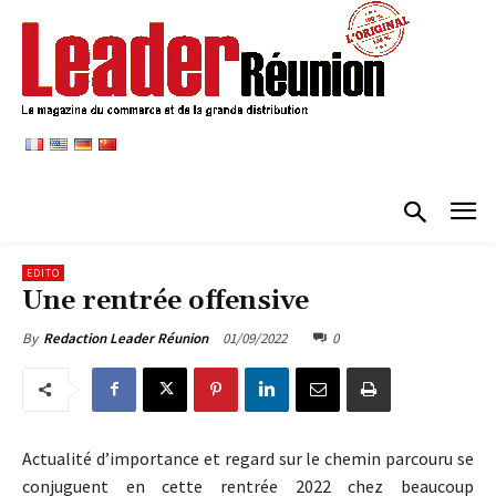
EDITO
Une rentrée offensive
01/09/2022
0
By
Redaction Leader Réunion
Actualité d’importance et regard sur le chemin parcouru se
conjuguent en cette rentrée 2022 chez beaucoup