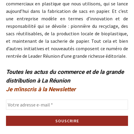
commerciaux en plastique que nous utilisons, qui se lance
aujourd’hui dans la fabrication de sacs en papier. Et c’est
une entreprise modèle en termes d’innovation et de
responsabilité qui se dévoile : pionnière du recyclage, des
sacs réutilisables, de la production locale de bioplastique,
et maintenant de la sacherie de papier. Tout cela et bien
d’autres initiatives et nouveautés composent ce numéro de
rentrée de Leader Réunion d’une grande richesse éditoriale.
Toutes les actus du commerce et de la grande
distribution à La Réunion
Je m'inscris à la Newsletter