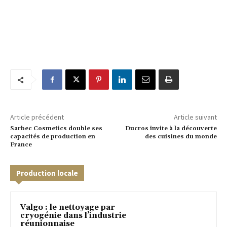
Article précédent
Article suivant
Sarbec Cosmetics double ses
Ducros invite à la découverte
capacités de production en
des cuisines du monde
France
Production locale
Valgo : le nettoyage par
cryogénie dans l’industrie
réunionnaise