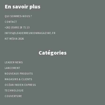
En savoir plus
QUI SOMMES-NOUS ?
CONTACT
+262 (0)692 28 71 13
INFOS@LEADERREUNIONMAGAZINE.FR
KIT MÉDIA 2026
Catégories
LEADER NEWS
LANCEMENT
NOUVEAUX PRODUITS
MAGASINS & CLIENTS
OCÉAN INDIEN EXPRESS
TECHNOLOGIE
COUVERTURE