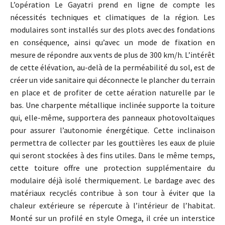
L’opération Le Gayatri prend en ligne de compte les
nécessités techniques et climatiques de la région. Les
modulaires sont installés sur des plots avec des fondations
en conséquence, ainsi qu’avec un mode de fixation en
mesure de répondre aux vents de plus de 300 km/h. L’intérêt
de cette élévation, au-delà de la perméabilité du sol, est de
créer un vide sanitaire qui déconnecte le plancher du terrain
en place et de profiter de cette aération naturelle par le
bas. Une charpente métallique inclinée supporte la toiture
qui, elle-même, supportera des panneaux photovoltaïques
pour assurer l’autonomie énergétique. Cette inclinaison
permettra de collecter par les gouttières les eaux de pluie
qui seront stockées à des fins utiles. Dans le même temps,
cette toiture offre une protection supplémentaire du
modulaire déjà isolé thermiquement. Le bardage avec des
matériaux recyclés contribue à son tour à éviter que la
chaleur extérieure se répercute à l’intérieur de l’habitat.
Monté sur un profilé en style Omega, il crée un interstice