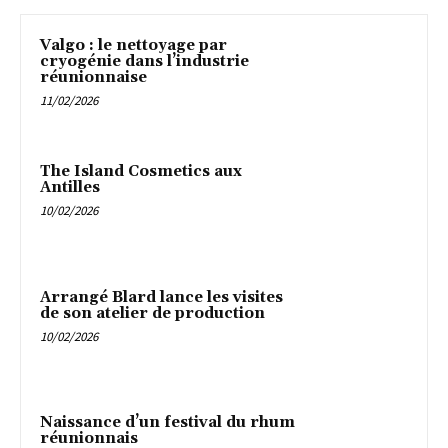
Valgo : le nettoyage par
cryogénie dans l’industrie
réunionnaise
11/02/2026
The Island Cosmetics aux
Antilles
10/02/2026
Arrangé Blard lance les visites
de son atelier de production
10/02/2026
Naissance d’un festival du rhum
réunionnais