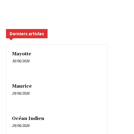
Derniers articles
Mayotte
30/06/2026
Maurice
29/06/2026
Océan Indien
29/06/2026