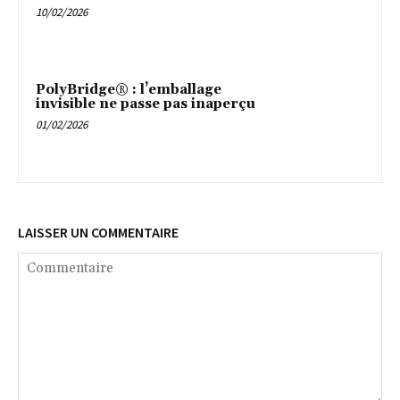
10/02/2026
PolyBridge® : l’emballage
invisible ne passe pas inaperçu
01/02/2026
LAISSER UN COMMENTAIRE