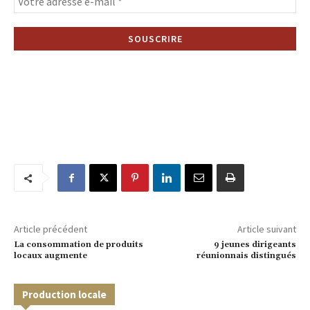
Article précédent
Article suivant
La consommation de produits
9 jeunes dirigeants
locaux augmente
réunionnais distingués
Production locale