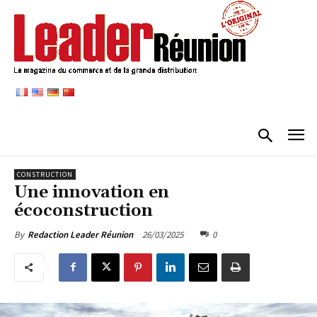
CONSTRUCTION
Une innovation en
écoconstruction
26/03/2025
0
By
Redaction Leader Réunion