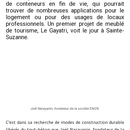
de conteneurs en fin de vie, qui pourrait
trouver de nombreuses applications pour le
logement ou pour des usages de locaux
professionnels. Un premier projet de meublé
de tourisme, Le Gayatri, voit le jour à Sainte-
Suzanne.
Joël Narayanin, fondateur de la société EM2R.
C’est dans sa recherche de modes de construction durable
libérés du tout-béton que Joël Narayanin, fondateur de la