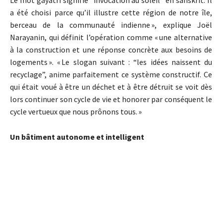
a été choisi parce qu’il illustre cette région de notre île,
berceau de la communauté indienne », explique Joël
Narayanin, qui définit l’opération comme « une alternative
à la construction et une réponse concrète aux besoins de
logements ». « Le slogan suivant : “les idées naissent du
recyclage”, anime parfaitement ce système constructif. Ce
qui était voué à être un déchet et à être détruit se voit dès
lors continuer son cycle de vie et honorer par conséquent le
cycle vertueux que nous prônons tous. »
Un bâtiment autonome et intelligent