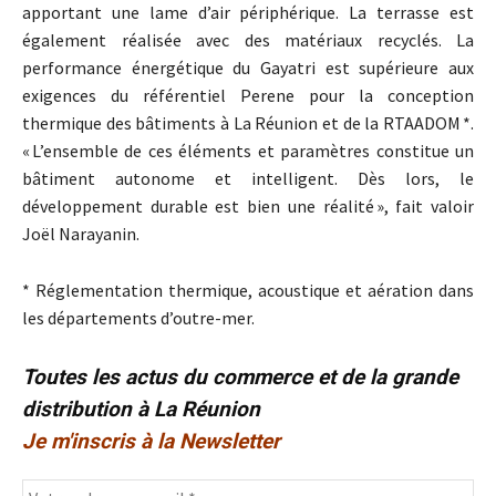
apportant une lame d’air périphérique. La terrasse est
également réalisée avec des matériaux recyclés. La
performance énergétique du Gayatri est supérieure aux
exigences du référentiel Perene pour la conception
thermique des bâtiments à La Réunion et de la RTAADOM *.
« L’ensemble de ces éléments et paramètres constitue un
bâtiment autonome et intelligent. Dès lors, le
développement durable est bien une réalité », fait valoir
Joël Narayanin.
* Réglementation thermique, acoustique et aération dans
les départements d’outre-mer.
Toutes les actus du commerce et de la grande
distribution à La Réunion
Je m'inscris à la Newsletter