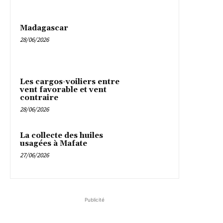
Madagascar
28/06/2026
Les cargos-voiliers entre
vent favorable et vent
contraire
28/06/2026
La collecte des huiles
usagées à Mafate
27/06/2026
Publicité