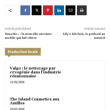
Article précédent
Article suivant
BassMe+ : la nouvelle enceinte
Lily’s Kitchen, le petfood au
mobile qui fait vibrer
naturel
Production locale
Valgo : le nettoyage par
cryogénie dans l’industrie
réunionnaise
11/02/2026
The Island Cosmetics aux
Antilles
10/02/2026