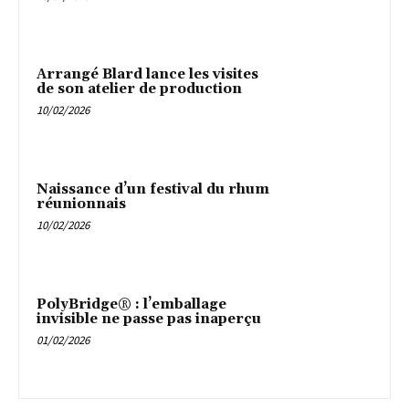
Arrangé Blard lance les visites
de son atelier de production
10/02/2026
Naissance d’un festival du rhum
réunionnais
10/02/2026
PolyBridge® : l’emballage
invisible ne passe pas inaperçu
01/02/2026