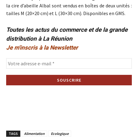
la cire d’abeille Albal sont vendus en boîtes de deux unités :
tailles M (20×20 cm) et L (30×30 cm). Disponibles en GMS.
Toutes les actus du commerce et de la grande
distribution à La Réunion
Je m'inscris à la Newsletter
TAGS
Alimentation
Ecologique