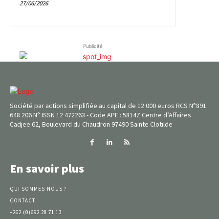
27/06/2026
Publicité
Société par actions simplifiée au capital de 12 000 euros RCS N°891
648 206 N° ISSN 12 472263 - Code APE : 5814Z Centre d’Affaires
Cadjee 62, Boulevard du Chaudron 97490 Sainte Clotilde
En savoir plus
QUI SOMMES-NOUS ?
CONTACT
+262 (0)692 28 71 13