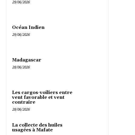
29/06/2026
Océan Indien
29/06/2026
Madagascar
28/06/2026
Les cargos-voiliers entre
vent favorable et vent
contraire
28/06/2026
La collecte des huiles
usagées à Mafate