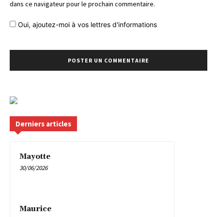
dans ce navigateur pour le prochain commentaire.
Oui, ajoutez-moi à vos lettres d'informations
Derniers articles
Mayotte
30/06/2026
Maurice