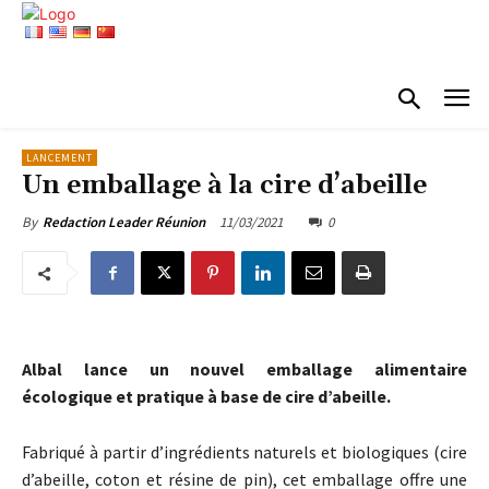
LANCEMENT
Un emballage à la cire d’abeille
11/03/2021
0
By
Redaction Leader Réunion
Albal lance un nouvel emballage alimentaire
écologique et pratique à base de cire d’abeille.
Fabriqué à partir d’ingrédients naturels et biologiques (cire
d’abeille, coton et résine de pin), cet emballage offre une