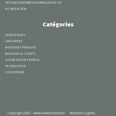
INFOS@LEADERREUNIONMAGAZINE.FR
KIT MÉDIA 2026
Catégories
LEADER NEWS
LANCEMENT
NOUVEAUX PRODUITS
MAGASINS & CLIENTS
OCÉAN INDIEN EXPRESS
TECHNOLOGIE
COUVERTURE
Copyright 2026 – www.leaderreunion.fr
Mentions Légales