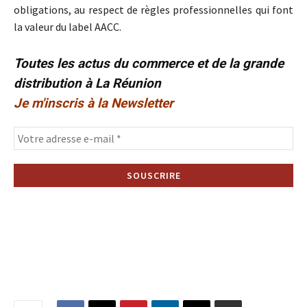
obligations, au respect de règles professionnelles qui font
la valeur du label AACC.
Toutes les actus du commerce et de la grande
distribution à La Réunion
Je m'inscris à la Newsletter