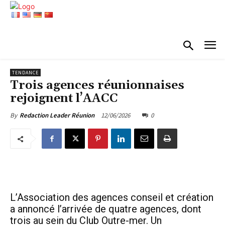
TENDANCE
Trois agences réunionnaises
rejoignent l’AACC
12/06/2026
0
By
Redaction Leader Réunion
L’Association des agences conseil et création
a annoncé l’arrivée de quatre agences, dont
trois au sein du Club Outre-mer. Un