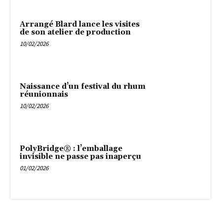
Arrangé Blard lance les visites
de son atelier de production
10/02/2026
Naissance d’un festival du rhum
réunionnais
10/02/2026
PolyBridge® : l’emballage
invisible ne passe pas inaperçu
01/02/2026