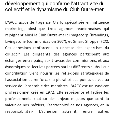
développement qui confirme l’attractivité du
collectif et le dynamisme du Club Outre-mer.
L’AACC accueille l’agence Clark, spécialisée en influence
marketing, ainsi que trois agences réunionnaises qui
rejoignent ainsi le Club Outre-mer : Imagecorp (branding),
Livingstone (communication 360°), et Smart Shopper (CX).
Ces adhésions renforcent la richesse des expertises du
collectif. Les dirigeants des agences participent aux
échanges entre pairs, aux travaux des commissions, et aux
dynamiques collectives portées par les différents clubs. Leur
contribution vient nourrir les réflexions stratégiques de
l’association et renforcer la pluralité des points de vue au
service de l’ensemble des membres. L’AACC est un syndicat
professionnel créé en 1972. Elle représente et fédère les
professionnels « autour des enjeux majeurs que sont la
valeur de nos métiers, l’attractivité de nos agences, et la
responsabilité ». L’adhésion astreint, entre autres