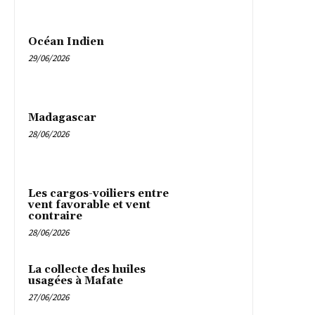
Océan Indien
29/06/2026
Madagascar
28/06/2026
Les cargos-voiliers entre
vent favorable et vent
contraire
28/06/2026
La collecte des huiles
usagées à Mafate
27/06/2026