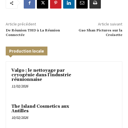
Article précédent
Article suivant
De Réunion THD à La Réunion
Gao Shan Pictures sur la
Connectée
Croisette
Production locale
Valgo : le nettoyage par
cryogénie dans l’industrie
réunionnaise
11/02/2026
The Island Cosmetics aux
Antilles
10/02/2026