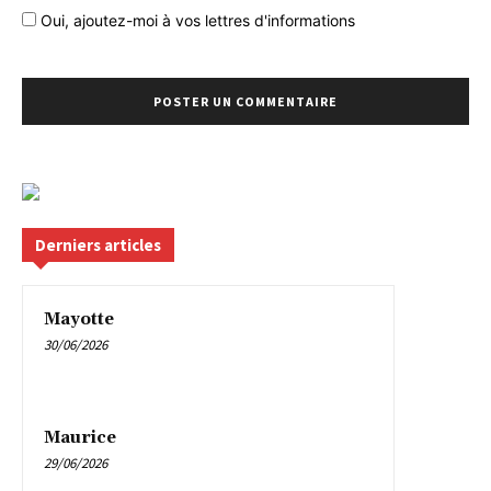
Oui, ajoutez-moi à vos lettres d'informations
Derniers articles
Mayotte
30/06/2026
Maurice
29/06/2026