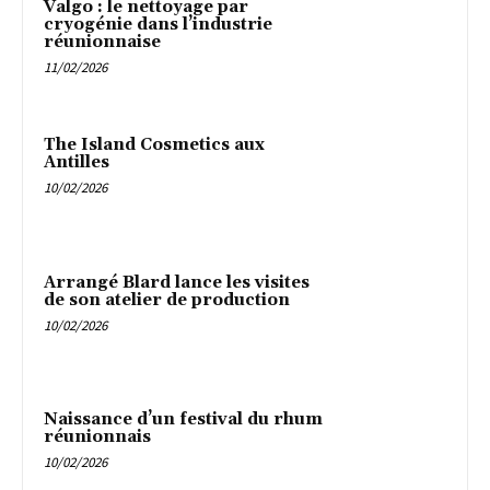
Valgo : le nettoyage par
cryogénie dans l’industrie
réunionnaise
11/02/2026
The Island Cosmetics aux
Antilles
10/02/2026
Arrangé Blard lance les visites
de son atelier de production
10/02/2026
Naissance d’un festival du rhum
réunionnais
10/02/2026