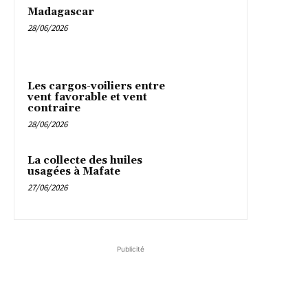
Madagascar
28/06/2026
Les cargos-voiliers entre
vent favorable et vent
contraire
28/06/2026
La collecte des huiles
usagées à Mafate
27/06/2026
Publicité