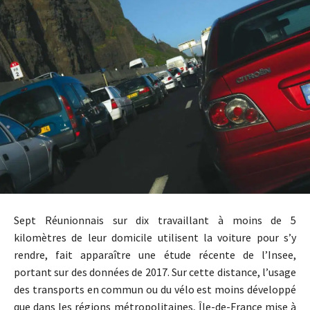
Sept Réunionnais sur dix travaillant à moins de 5
kilomètres de leur domicile utilisent la voiture pour s’y
rendre, fait apparaître une étude récente de l’Insee,
portant sur des données de 2017. Sur cette distance, l’usage
des transports en commun ou du vélo est moins développé
que dans les régions métropolitaines, Île-de-France mise à