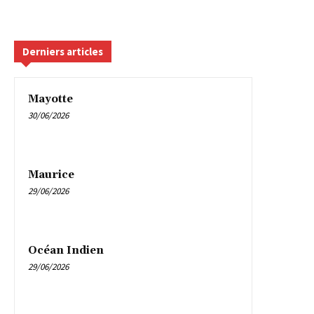
Derniers articles
Mayotte
30/06/2026
Maurice
29/06/2026
Océan Indien
29/06/2026