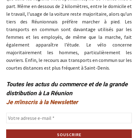
part. Même en dessous de 2 kilomètres, entre le domicile et
le travail, l’usage de la voiture reste majoritaire, alors qu’un
tiers des Réunionnais préfère marcher à pied. Les
transports en commun sont davantage utilisés par les
femmes et les employés, de même que la marche, fait
également apparaître l’étude. Le vélo concerne
majoritairement les hommes, particulièrement les
ouvriers. Enfin, le recours aux transports en commun sur les
courtes distances est plus fréquent à Saint-Denis.
Toutes les actus du commerce et de la grande
distribution à La Réunion
Je m'inscris à la Newsletter