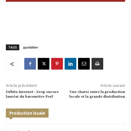
TAGS
quotidien
Article précédent
Article suivant
Débits internet : Zeop encore
Une charte entre la production
lauréat du baromètre Perf
locale et la grande distribution
Production locale