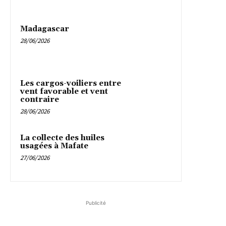
Madagascar
28/06/2026
Les cargos-voiliers entre
vent favorable et vent
contraire
28/06/2026
La collecte des huiles
usagées à Mafate
27/06/2026
Publicité