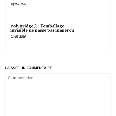
10/02/2026
PolyBridge® : l’emballage
invisible ne passe pas inaperçu
01/02/2026
LAISSER UN COMMENTAIRE