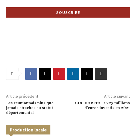
Article précédent
Article suivant
Les réunionnais plus que
CDC HABITAT : 223 millions
jamais attaches au statut
d’euros investis en 2021
départemental
Production locale