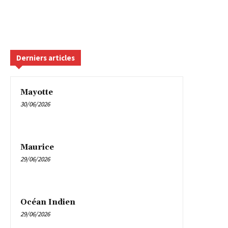
Derniers articles
Mayotte
30/06/2026
Maurice
29/06/2026
Océan Indien
29/06/2026