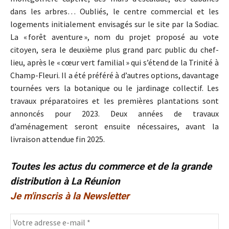
dans les arbres… Oubliés, le centre commercial et les
logements initialement envisagés sur le site par la Sodiac.
La « forêt aventure », nom du projet proposé au vote
citoyen, sera le deuxième plus grand parc public du chef-
lieu, après le « cœur vert familial » qui s’étend de la Trinité à
Champ-Fleuri. Il a été préféré à d’autres options, davantage
tournées vers la botanique ou le jardinage collectif. Les
travaux préparatoires et les premières plantations sont
annoncés pour 2023. Deux années de travaux
d’aménagement seront ensuite nécessaires, avant la
livraison attendue fin 2025.
Toutes les actus du commerce et de la grande
distribution à La Réunion
Je m'inscris à la Newsletter