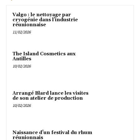
Valgo : le nettoyage par
cryogénie dans l’industrie
réunionnaise
11/02/2026
The Island Cosmetics aux
Antilles
10/02/2026
Arrangé Blard lance les visites
de son atelier de production
10/02/2026
Naissance d’un festival du rhum
réunionnais