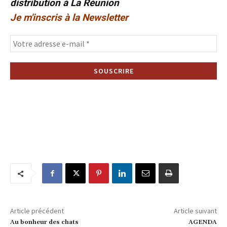
distribution à La Réunion
Je m'inscris à la Newsletter
Article précédent
Article suivant
Au bonheur des chats
AGENDA