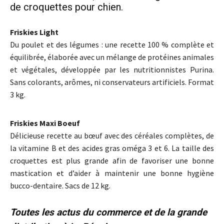
de croquettes pour chien.
Friskies Light
Du poulet et des légumes : une recette 100 % complète et
équilibrée, élaborée avec un mélange de protéines animales
et végétales, développée par les nutritionnistes Purina.
Sans colorants, arômes, ni conservateurs artificiels. Format
3 kg.
Friskies Maxi Boeuf
Délicieuse recette au bœuf avec des céréales complètes, de
la vitamine B et des acides gras oméga 3 et 6. La taille des
croquettes est plus grande afin de favoriser une bonne
mastication et d’aider à maintenir une bonne hygiène
bucco-dentaire. Sacs de 12 kg.
Toutes les actus du commerce et de la grande