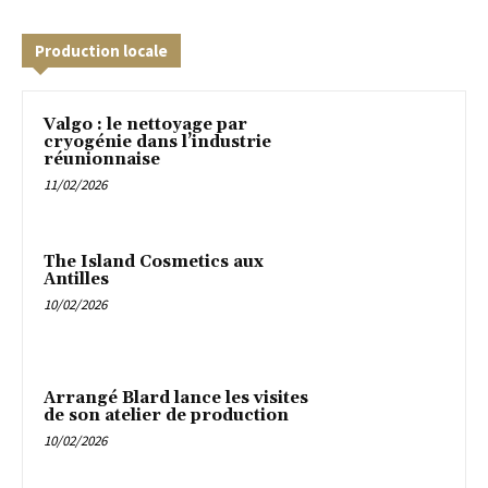
Production locale
Valgo : le nettoyage par
cryogénie dans l’industrie
réunionnaise
11/02/2026
The Island Cosmetics aux
Antilles
10/02/2026
Arrangé Blard lance les visites
de son atelier de production
10/02/2026