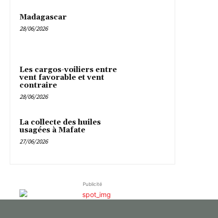
Madagascar
28/06/2026
Les cargos-voiliers entre
vent favorable et vent
contraire
28/06/2026
La collecte des huiles
usagées à Mafate
27/06/2026
Publicité