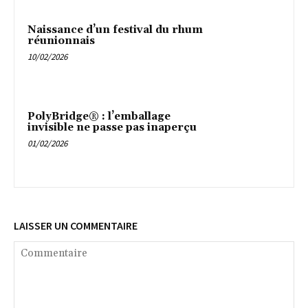
Naissance d’un festival du rhum
réunionnais
10/02/2026
PolyBridge® : l’emballage
invisible ne passe pas inaperçu
01/02/2026
LAISSER UN COMMENTAIRE