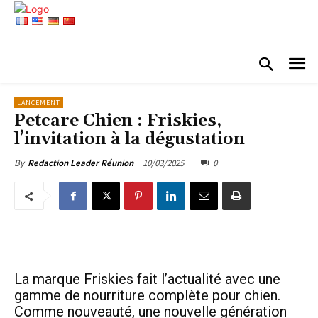
LANCEMENT
Petcare Chien : Friskies,
l’invitation à la dégustation
10/03/2025
0
By
Redaction Leader Réunion
La marque Friskies fait l’actualité avec une
gamme de nourriture complète pour chien.
Comme nouveauté, une nouvelle génération