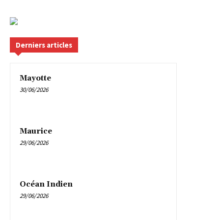
Derniers articles
Mayotte
30/06/2026
Maurice
29/06/2026
Océan Indien
29/06/2026