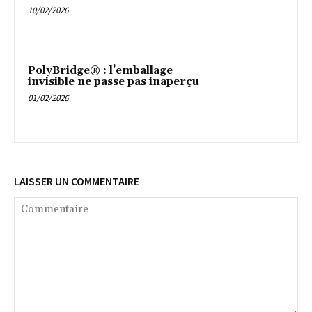
10/02/2026
PolyBridge® : l’emballage
invisible ne passe pas inaperçu
01/02/2026
LAISSER UN COMMENTAIRE