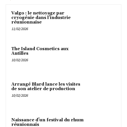
Valgo : le nettoyage par
cryogénie dans l’industrie
réunionnaise
11/02/2026
The Island Cosmetics aux
Antilles
10/02/2026
Arrangé Blard lance les visites
de son atelier de production
10/02/2026
Naissance d’un festival du rhum
réunionnais