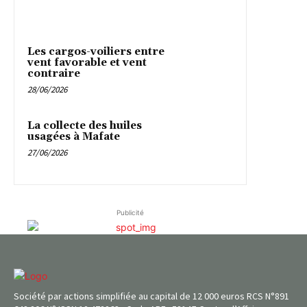
Les cargos-voiliers entre
vent favorable et vent
contraire
28/06/2026
La collecte des huiles
usagées à Mafate
27/06/2026
Publicité
Société par actions simplifiée au capital de 12 000 euros RCS N°891