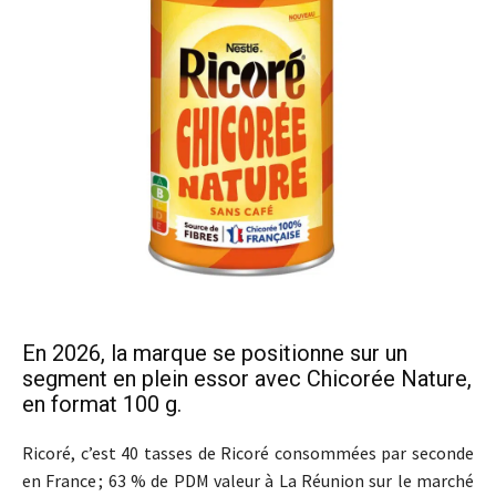
En 2026, la marque se positionne sur un
segment en plein essor avec Chicorée Nature,
en format 100 g.
Ricoré, c’est 40 tasses de Ricoré consommées par seconde
en France ; 63 % de PDM valeur à La Réunion sur le marché