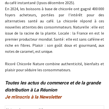
du café instantané (Ipsos décembre 2025).
En 2024, les boissons à base de chicorée ont gagné 400 000
foyers acheteurs, portées par l’intérêt pour des
alternatives santé au café. La chicorée répond à ces
nouvelles attentes des consommateurs. Naturelle : elle est
issue de la racine de la plante. Locale : la France en est le
premier producteur mondial. Santé : elle est sans caféine et
riche en fibres. Plaisir : son goût doux et gourmand, aux
notes de caramel, est unique.
Ricoré Chicorée Nature combine authenticité, bienfaits et
plaisir pour séduire les consommateurs.
Toutes les actus du commerce et de la grande
distribution à La Réunion
Je m'inscris à la Newsletter