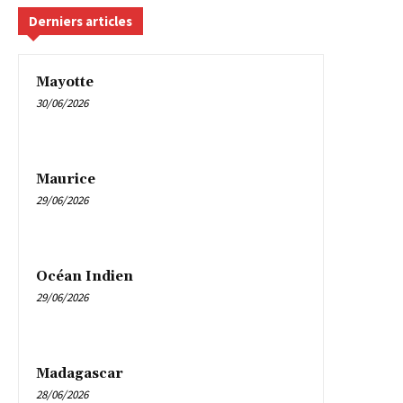
Derniers articles
Mayotte
30/06/2026
Maurice
29/06/2026
Océan Indien
29/06/2026
Madagascar
28/06/2026