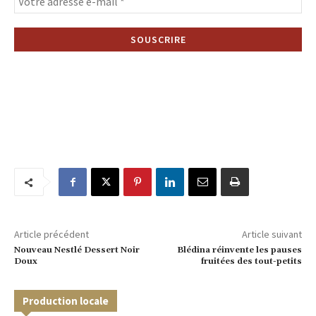
Article précédent
Article suivant
Nouveau Nestlé Dessert Noir
Blédina réinvente les pauses
Doux
fruitées des tout-petits
Production locale