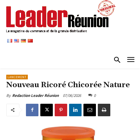
LANCEMENT
Nouveau Ricoré Chicorée Nature
07/06/2026
0
By
Redaction Leader Réunion