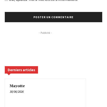
- Publicité -
Derniers articles
Mayotte
30/06/2026