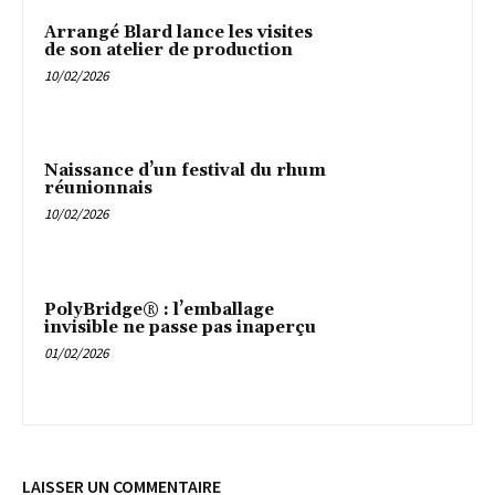
Arrangé Blard lance les visites
de son atelier de production
10/02/2026
Naissance d’un festival du rhum
réunionnais
10/02/2026
PolyBridge® : l’emballage
invisible ne passe pas inaperçu
01/02/2026
LAISSER UN COMMENTAIRE