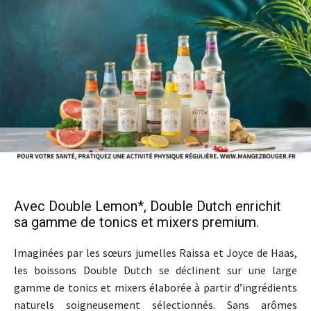
Avec Double Lemon*, Double Dutch enrichit
sa gamme de tonics et mixers premium.
Imaginées par les sœurs jumelles Raissa et Joyce de Haas,
les boissons Double Dutch se déclinent sur une large
gamme de tonics et mixers élaborée à partir d’ingrédients
naturels soigneusement sélectionnés. Sans arômes