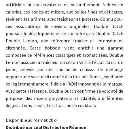
artificiels ni conservateurs et naturellement faibles en
calories, ces tonics et mixers, aux bulles fines et délicates,
révèlent les arômes avec fraîcheur et justesse. Connu pour
ses associations de saveurs originales, Double Dutch
poursuit le développement de son offre avec Double Dutch
Double Lemon, une référence fraîche et intensément
citronnée. Cette boisson vient enrichir une gamme
composée de références classiques et aromatisées. Double
Lemon associe la fraîcheur du citron vert à l’éclat du citron
jaune, relevés par une touche de quassia. Ce mélange
apporte une saveur citronnée à la fois pétillante, équilibrée
et légèrement amère, fidèle à l’ADN innovant de la marque.
Avec cette référence, Double Dutch confirme sa volonté de
proposer des mixers polyvalents et adaptés à différentes
dégustations : seuls, très frais, ou en cocktails.
Disponible au format 20 cl.
Distribué par Leal Distribution Réunion.