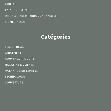
CONTACT
+262 (0)692 28 71 13
INFOS@LEADERREUNIONMAGAZINE.FR
KIT MÉDIA 2026
Catégories
LEADER NEWS
LANCEMENT
NOUVEAUX PRODUITS
MAGASINS & CLIENTS
OCÉAN INDIEN EXPRESS
TECHNOLOGIE
COUVERTURE