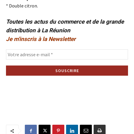
* Double citron.
Toutes les actus du commerce et de la grande
distribution à La Réunion
Je m'inscris à la Newsletter