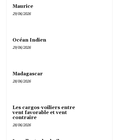
Maurice
29/06/2026
Océan Indien
29/06/2026
Madagascar
28/06/2026
Les cargos-voiliers entre
vent favorable et vent
contraire
28/06/2026