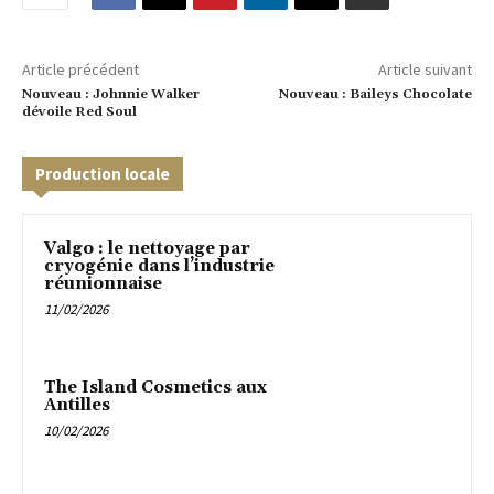
Article précédent
Article suivant
Nouveau : Johnnie Walker
Nouveau : Baileys Chocolate
dévoile Red Soul
Production locale
Valgo : le nettoyage par
cryogénie dans l’industrie
réunionnaise
11/02/2026
The Island Cosmetics aux
Antilles
10/02/2026