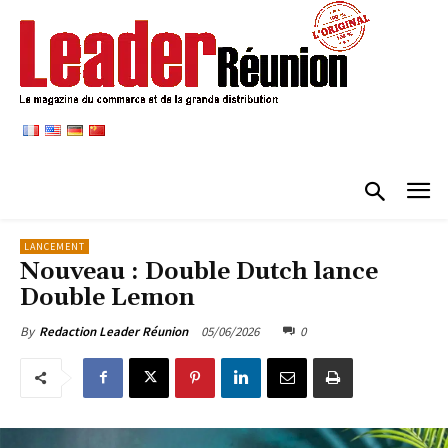
LANCEMENT
Nouveau : Double Dutch lance
Double Lemon
05/06/2026
0
By
Redaction Leader Réunion