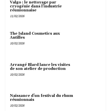
Valgo : le nettoyage par
cryogénie dans l’industrie
réunionnaise
11/02/2026
The Island Cosmetics aux
Antilles
10/02/2026
Arrangé Blard lance les visites
de son atelier de production
10/02/2026
Naissance d’un festival du rhum
réunionnais
10/02/2026