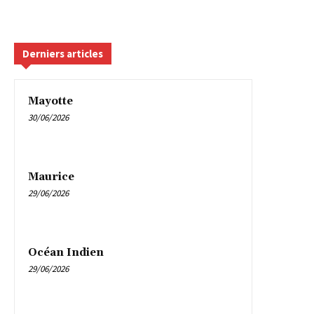
Derniers articles
Mayotte
30/06/2026
Maurice
29/06/2026
Océan Indien
29/06/2026