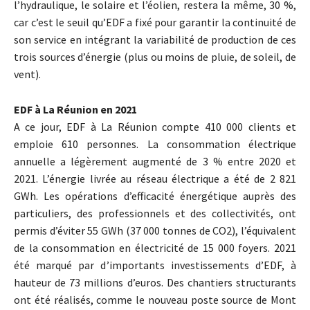
l’hydraulique, le solaire et l’éolien, restera la même, 30 %,
car c’est le seuil qu’EDF a fixé pour garantir la continuité de
son service en intégrant la variabilité de production de ces
trois sources d’énergie (plus ou moins de pluie, de soleil, de
vent).
EDF à La Réunion en 2021
A ce jour, EDF à La Réunion compte 410 000 clients et
emploie 610 personnes. La consommation électrique
annuelle a légèrement augmenté de 3 % entre 2020 et
2021. L’énergie livrée au réseau électrique a été de 2 821
GWh. Les opérations d’efficacité énergétique auprès des
particuliers, des professionnels et des collectivités, ont
permis d’éviter 55 GWh (37 000 tonnes de CO2), l’équivalent
de la consommation en électricité de 15 000 foyers. 2021
été marqué par d’importants investissements d’EDF, à
hauteur de 73 millions d’euros. Des chantiers structurants
ont été réalisés, comme le nouveau poste source de Mont