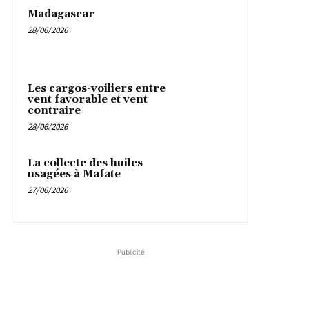
Madagascar
28/06/2026
Les cargos-voiliers entre
vent favorable et vent
contraire
28/06/2026
La collecte des huiles
usagées à Mafate
27/06/2026
Publicité