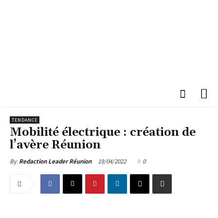
TENDANCE
Mobilité électrique : création de
l’avère Réunion
19/04/2022
0
By
Redaction Leader Réunion