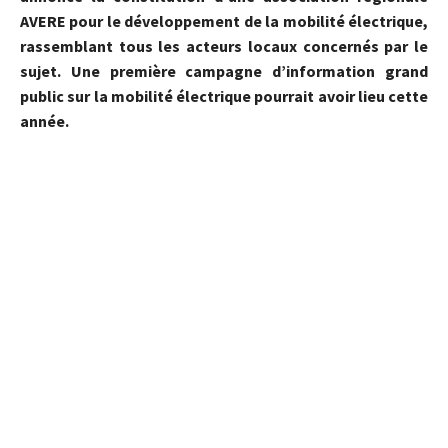
AVERE pour le développement de la mobilité électrique,
rassemblant tous les acteurs locaux concernés par le
sujet. Une première campagne d’information grand
public sur la mobilité électrique pourrait avoir lieu cette
année.