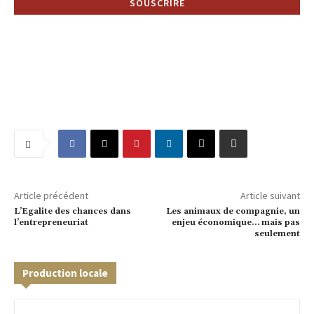
Article précédent
Article suivant
L’Egalite des chances dans
Les animaux de compagnie, un
l’entrepreneuriat
enjeu économique… mais pas
seulement
Production locale