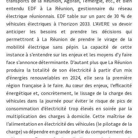
transports de la Réunion, Agorah, Temergie, etc., et bien
entendu EDF à La Réunion, gestionnaire du réseau
électrique réunionnais. EDF table sur un parc de 30 % de
véhicules électriques à l’horizon 2033. L’AVERE va devoir
anticiper les besoins et prendre les décisions qui
permettront à La Réunion de prendre le virage de la
mobilité électrique sans pépin. La capacité de cette
instance à s’entendre sur les enjeux et les moyens d’y faire
face s’annonce déterminante. D’autant plus que La Réunion
produira la totalité de son électricité à partir d’un mix
d’énergies renouvelables en 2024, elle sera la première
région française à le faire. Au cœur des enjeux, l’efficacité
énergétique et, concrètement, le lissage de la charge des
véhicules dans la journée pour éviter le risque de pics de
consommation d’électricité trop élevés en soirée par la
multiplication des charges à domicile. Cette maîtrise de
l’alimentation en électricité des véhicules (le pilotage de la
charge) va dépendre en grande partie du comportement des