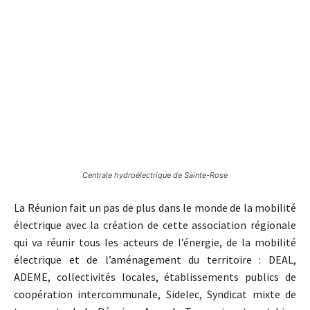
Centrale hydroélectrique de Sainte-Rose
La Réunion fait un pas de plus dans le monde de la mobilité
électrique avec la création de cette association régionale
qui va réunir tous les acteurs de l’énergie, de la mobilité
électrique et de l’aménagement du territoire : DEAL,
ADEME, collectivités locales, établissements publics de
coopération intercommunale, Sidelec, Syndicat mixte de