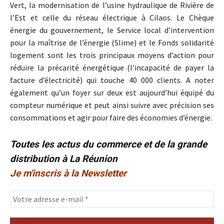
Vert, la modernisation de l’usine hydraulique de Rivière de
l’Est et celle du réseau électrique à Cilaos. Le Chèque
énergie du gouvernement, le Service local d’intervention
pour la maîtrise de l’énergie (Slime) et le Fonds solidarité
logement sont les trois principaux moyens d’action pour
réduire la précarité énergétique (l’incapacité de payer la
facture d’électricité) qui touche 40 000 clients. A noter
également qu’un foyer sur deux est aujourd’hui équipé du
compteur numérique et peut ainsi suivre avec précision ses
consommations et agir pour faire des économies d’énergie.
Toutes les actus du commerce et de la grande
distribution à La Réunion
Je m'inscris à la Newsletter