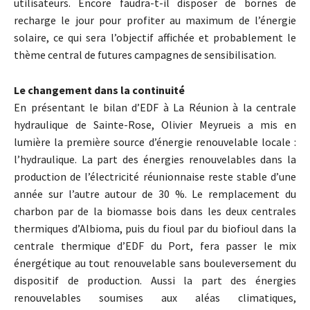
utilisateurs. Encore faudra-t-il disposer de bornes de
recharge le jour pour profiter au maximum de l’énergie
solaire, ce qui sera l’objectif affichée et probablement le
thème central de futures campagnes de sensibilisation.
Le changement dans la continuité
En présentant le bilan d’EDF à La Réunion à la centrale
hydraulique de Sainte-Rose, Olivier Meyrueis a mis en
lumière la première source d’énergie renouvelable locale :
l’hydraulique. La part des énergies renouvelables dans la
production de l’électricité réunionnaise reste stable d’une
année sur l’autre autour de 30 %. Le remplacement du
charbon par de la biomasse bois dans les deux centrales
thermiques d’Albioma, puis du fioul par du biofioul dans la
centrale thermique d’EDF du Port, fera passer le mix
énergétique au tout renouvelable sans bouleversement du
dispositif de production. Aussi la part des énergies
renouvelables soumises aux aléas climatiques,