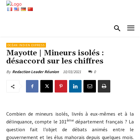
OCÉAN INDIEN EXPRESS
Mayotte | Mineurs isolés :
désaccord sur les chiffres
10/03/2021
0
By
Redaction Leader Réunion
Combien de mineurs isolés, livrés à eux-mêmes et à la
ème
délinquance, compte le 101
département français ? La
question fait l’objet de débats animés entre le
gouvernement et les élus mahorais depuis quelques mois.