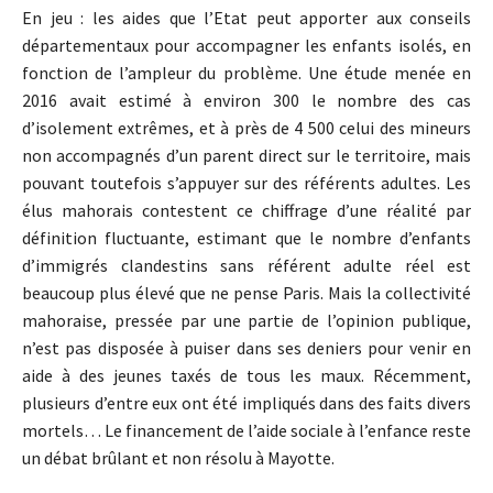
En jeu : les aides que l’Etat peut apporter aux conseils
départementaux pour accompagner les enfants isolés, en
fonction de l’ampleur du problème. Une étude menée en
2016 avait estimé à environ 300 le nombre des cas
d’isolement extrêmes, et à près de 4 500 celui des mineurs
non accompagnés d’un parent direct sur le territoire, mais
pouvant toutefois s’appuyer sur des référents adultes. Les
élus mahorais contestent ce chiffrage d’une réalité par
définition fluctuante, estimant que le nombre d’enfants
d’immigrés clandestins sans référent adulte réel est
beaucoup plus élevé que ne pense Paris. Mais la collectivité
mahoraise, pressée par une partie de l’opinion publique,
n’est pas disposée à puiser dans ses deniers pour venir en
aide à des jeunes taxés de tous les maux. Récemment,
plusieurs d’entre eux ont été impliqués dans des faits divers
mortels… Le financement de l’aide sociale à l’enfance reste
un débat brûlant et non résolu à Mayotte.