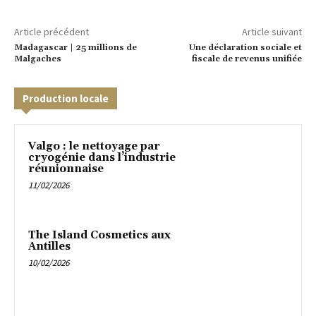
Article précédent
Article suivant
Madagascar | 25 millions de
Une déclaration sociale et
Malgaches
fiscale de revenus unifiée
Production locale
Valgo : le nettoyage par
cryogénie dans l’industrie
réunionnaise
11/02/2026
The Island Cosmetics aux
Antilles
10/02/2026