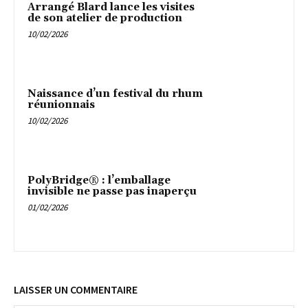
Arrangé Blard lance les visites
de son atelier de production
10/02/2026
Naissance d’un festival du rhum
réunionnais
10/02/2026
PolyBridge® : l’emballage
invisible ne passe pas inaperçu
01/02/2026
LAISSER UN COMMENTAIRE