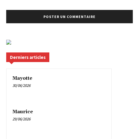
Derniers articles
Mayotte
30/06/2026
Maurice
29/06/2026