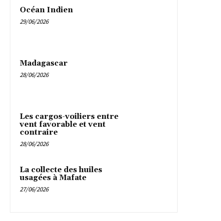
Océan Indien
29/06/2026
Madagascar
28/06/2026
Les cargos-voiliers entre
vent favorable et vent
contraire
28/06/2026
La collecte des huiles
usagées à Mafate
27/06/2026