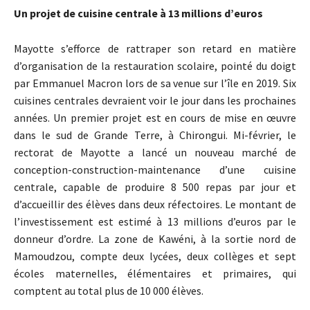
Un projet de cuisine centrale à 13 millions d’euros
Mayotte s’efforce de rattraper son retard en matière
d’organisation de la restauration scolaire, pointé du doigt
par Emmanuel Macron lors de sa venue sur l’île en 2019. Six
cuisines centrales devraient voir le jour dans les prochaines
années. Un premier projet est en cours de mise en œuvre
dans le sud de Grande Terre, à Chirongui. Mi-février, le
rectorat de Mayotte a lancé un nouveau marché de
conception-construction-maintenance d’une cuisine
centrale, capable de produire 8 500 repas par jour et
d’accueillir des élèves dans deux réfectoires. Le montant de
l’investissement est estimé à 13 millions d’euros par le
donneur d’ordre. La zone de Kawéni, à la sortie nord de
Mamoudzou, compte deux lycées, deux collèges et sept
écoles maternelles, élémentaires et primaires, qui
comptent au total plus de 10 000 élèves.