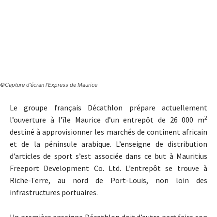
©Capture d'écran l'Express de Maurice
Le groupe français Décathlon prépare actuellement
2
l’ouverture à l’île Maurice d’un entrepôt de 26 000 m
destiné à approvisionner les marchés de continent africain
et de la péninsule arabique. L’enseigne de distribution
d’articles de sport s’est associée dans ce but à Mauritius
Freeport Development Co. Ltd. L’entrepôt se trouve à
Riche-Terre, au nord de Port-Louis, non loin des
infrastructures portuaires.