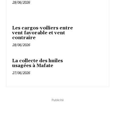
28/06/2026
Les cargos-voiliers entre
vent favorable et vent
contraire
28/06/2026
La collecte des huiles
usagées à Mafate
27/06/2026
Publicité