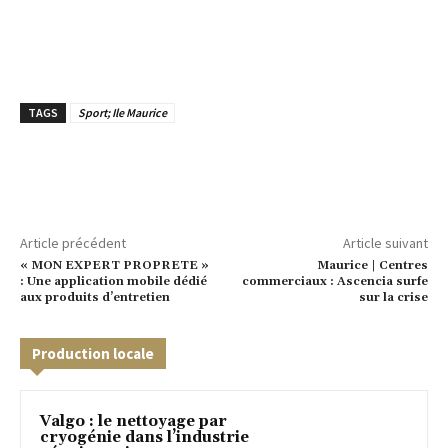
TAGS
Sport; Ile Maurice
Article précédent
Article suivant
« MON EXPERT PROPRETE »
Maurice | Centres
: Une application mobile dédié
commerciaux : Ascencia surfe
aux produits d’entretien
sur la crise
Production locale
Valgo : le nettoyage par
cryogénie dans l’industrie