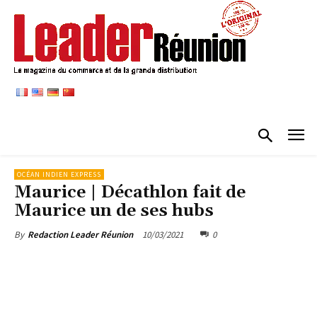
OCÉAN INDIEN EXPRESS
Maurice | Décathlon fait de
Maurice un de ses hubs
10/03/2021
0
By
Redaction Leader Réunion