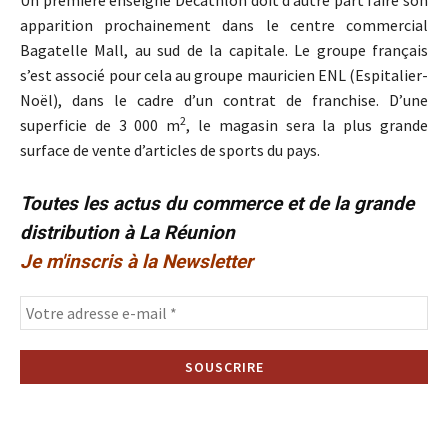
Un première enseigne Décathlon doit d’autre part faire son
apparition prochainement dans le centre commercial
Bagatelle Mall, au sud de la capitale. Le groupe français
s’est associé pour cela au groupe mauricien ENL (Espitalier-
Noël), dans le cadre d’un contrat de franchise. D’une
2
superficie de 3 000 m
, le magasin sera la plus grande
surface de vente d’articles de sports du pays.
Toutes les actus du commerce et de la grande
distribution à La Réunion
Je m'inscris à la Newsletter