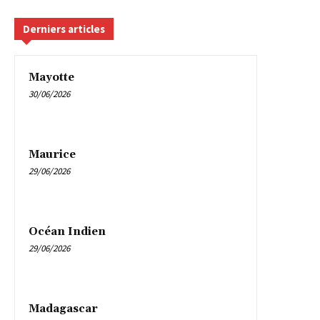
Derniers articles
Mayotte
30/06/2026
Maurice
29/06/2026
Océan Indien
29/06/2026
Madagascar