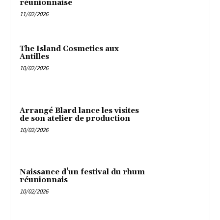
réunionnaise
11/02/2026
The Island Cosmetics aux
Antilles
10/02/2026
Arrangé Blard lance les visites
de son atelier de production
10/02/2026
Naissance d’un festival du rhum
réunionnais
10/02/2026