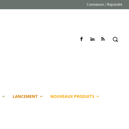
Connexion / Rejoindre
E
LANCEMENT
NOUVEAUX PRODUITS