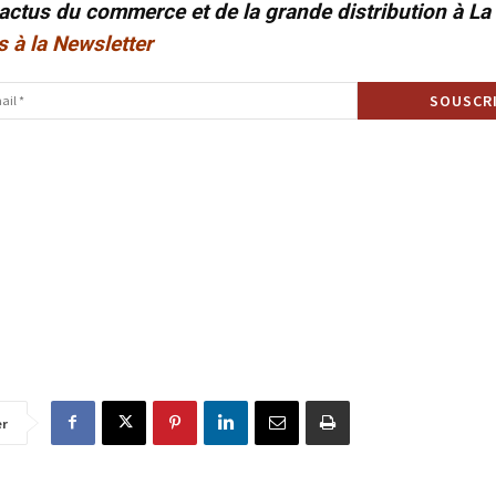
 actus du commerce et de la grande distribution à L
s à la Newsletter
er