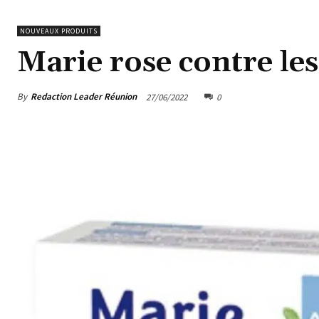
NOUVEAUX PRODUITS
Marie rose contre le
By
Redaction Leader Réunion
27/06/2022
0