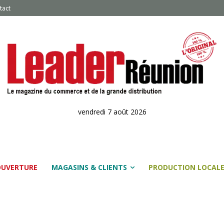
tact
vendredi 7 août 2026
OUVERTURE
MAGASINS & CLIENTS
PRODUCTION LOCAL