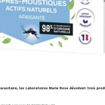
parasitaire, les Laboratoires Marie Rose dévoilent trois prod