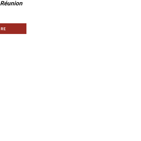
a Réunion