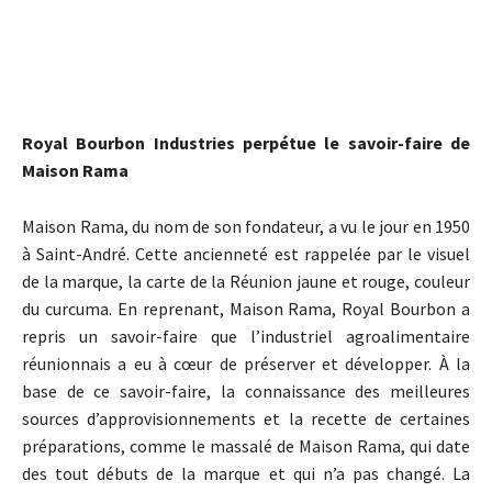
Royal Bourbon Industries perpétue le savoir-faire de
Maison Rama
Maison Rama, du nom de son fondateur, a vu le jour en 1950
à Saint-André. Cette ancienneté est rappelée par le visuel
de la marque, la carte de la Réunion jaune et rouge, couleur
du curcuma. En reprenant, Maison Rama, Royal Bourbon a
repris un savoir-faire que l’industriel agroalimentaire
réunionnais a eu à cœur de préserver et développer. À la
base de ce savoir-faire, la connaissance des meilleures
sources d’approvisionnements et la recette de certaines
préparations, comme le massalé de Maison Rama, qui date
des tout débuts de la marque et qui n’a pas changé. La