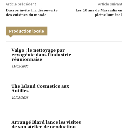
Article précédent
Article suivant
Ducros invite à la découverte
Les 20 ans de Mascadis en
des cuisines du monde
pleine lumière !
Production locale
Valgo : le nettoyage par
cryogénie dans l’industrie
réunionnaise
11/02/2026
The Island Cosmetics aux
Antilles
10/02/2026
Arrangé Blard lance les visites
de son atelier de production