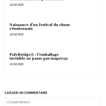
10/02/2026
Naissance d’un festival du rhum
réunionnais
10/02/2026
PolyBridge® : l’emballage
invisible ne passe pas inaperçu
01/02/2026
LAISSER UN COMMENTAIRE