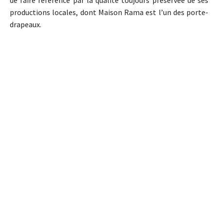
productions locales, dont Maison Rama est l’un des porte-
drapeaux.