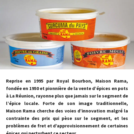
Reprise en 1995 par Royal Bourbon, Maison Rama,
fondée en 1950 et pionnière de la vente d’épices en pots
à La Réunion, rayonne plus que jamais sur le segment de
l’épice locale. Forte de son image traditionnelle,
Maison Rama cherche des voies d’innovation malgré la
contrainte des prix qui pèse sur le segment, et les
problèmes de fret et d’approvisionnement de certaines
épices qui perturbent ce secteur.