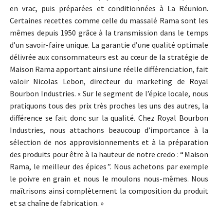
en vrac, puis préparées et conditionnées à La Réunion.
Certaines recettes comme celle du massalé Rama sont les
mêmes depuis 1950 grâce à la transmission dans le temps
d’un savoir-faire unique. La garantie d’une qualité optimale
délivrée aux consommateurs est au cœur de la stratégie de
Maison Rama apportant ainsi une réelle différenciation, fait
valoir Nicolas Lebon, directeur du marketing de Royal
Bourbon Industries. « Sur le segment de l’épice locale, nous
pratiquons tous des prix très proches les uns des autres, la
différence se fait donc sur la qualité. Chez Royal Bourbon
Industries, nous attachons beaucoup d’importance à la
sélection de nos approvisionnements et à la préparation
des produits pour être à la hauteur de notre credo : “ Maison
Rama, le meilleur des épices ”. Nous achetons par exemple
le poivre en grain et nous le moulons nous-mêmes. Nous
maîtrisons ainsi complètement la composition du produit
et sa chaîne de fabrication. »