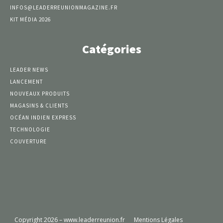
INFOS@LEADERREUNIONMAGAZINE.FR
KIT MÉDIA 2026
Catégories
LEADER NEWS
LANCEMENT
NOUVEAUX PRODUITS
MAGASINS & CLIENTS
OCÉAN INDIEN EXPRESS
TECHNOLOGIE
COUVERTURE
Copyright 2026 – www.leaderreunion.fr
Mentions Légales