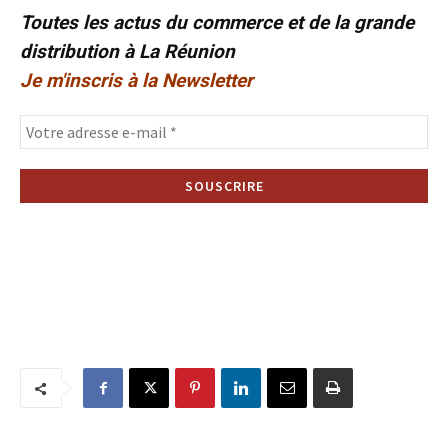
Toutes les actus du commerce et de la grande
distribution à La Réunion
Je m'inscris à la Newsletter