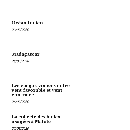
Océan Indien
29/06/2026
Madagascar
28/06/2026
Les cargos-voiliers entre
vent favorable et vent
contraire
28/06/2026
La collecte des huiles
usagées à Mafate
27/06/2026