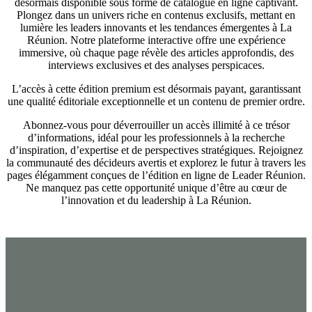
désormais disponible sous forme de catalogue en ligne captivant.
Plongez dans un univers riche en contenus exclusifs, mettant en
lumière les leaders innovants et les tendances émergentes à La
Réunion. Notre plateforme interactive offre une expérience
immersive, où chaque page révèle des articles approfondis, des
interviews exclusives et des analyses perspicaces.
L’accès à cette édition premium est désormais payant, garantissant
une qualité éditoriale exceptionnelle et un contenu de premier ordre.
Abonnez-vous pour déverrouiller un accès illimité à ce trésor
d’informations, idéal pour les professionnels à la recherche
d’inspiration, d’expertise et de perspectives stratégiques. Rejoignez
la communauté des décideurs avertis et explorez le futur à travers les
pages élégamment conçues de l’édition en ligne de Leader Réunion.
Ne manquez pas cette opportunité unique d’être au cœur de
l’innovation et du leadership à La Réunion.