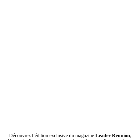
Découvrez l’édition exclusive du magazine
Leader Réunion
,