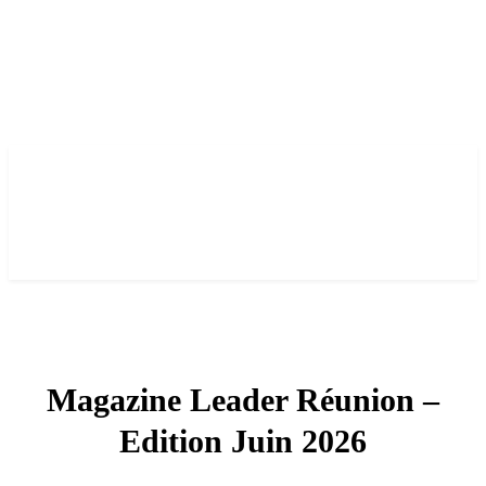
Magazine Leader Réunion –
Edition Juin 2026