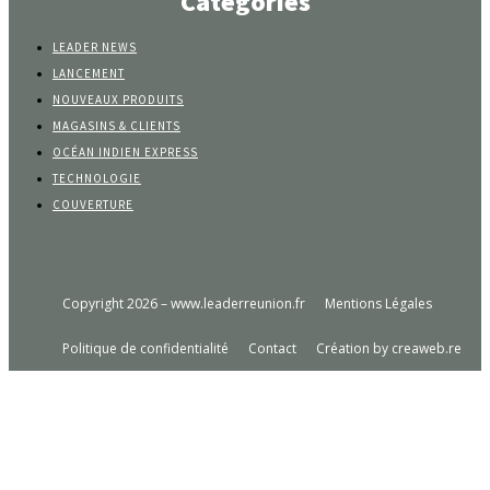
Catégories
LEADER NEWS
LANCEMENT
NOUVEAUX PRODUITS
MAGASINS & CLIENTS
OCÉAN INDIEN EXPRESS
TECHNOLOGIE
COUVERTURE
Copyright 2026 – www.leaderreunion.fr
Mentions Légales
Politique de confidentialité
Contact
Création by creaweb.re