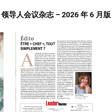
领导人会议杂志 – 2026 年 6 月版