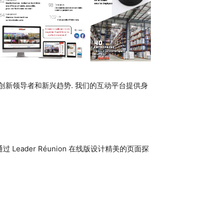
的创新领导者和新兴趋势. 我们的互动平台提供身
ader Réunion 在线版设计精美的页面探