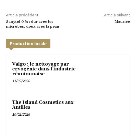
Article précédent
Article suivant
Sanytol 0 % : dur avec les
Maurice
microbes, doux avec la peau
Production locale
Valgo : le nettoyage par
cryogénie dans l’industrie
réunionnaise
11/02/2026
The Island Cosmetics aux
Antilles
10/02/2026