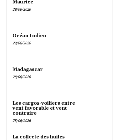
Maurice
29/06/2026
Océan Indien
29/06/2026
Madagascar
28/06/2026
Les cargos-voiliers entre
vent favorable et vent
contraire
28/06/2026
La collecte des huiles