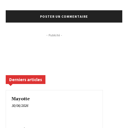
- Publicité -
Derniers articles
Mayotte
30/06/2026