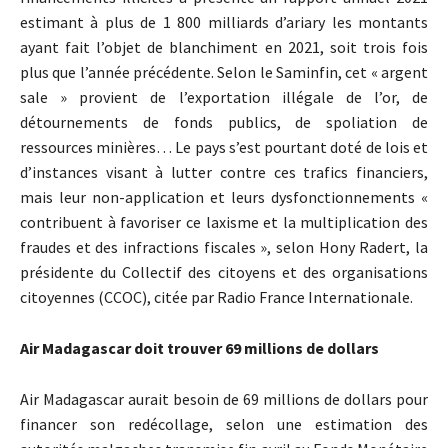
estimant à plus de 1 800 milliards d’ariary les montants
ayant fait l’objet de blanchiment en 2021, soit trois fois
plus que l’année précédente. Selon le Saminfin, cet « argent
sale » provient de l’exportation illégale de l’or, de
détournements de fonds publics, de spoliation de
ressources minières… Le pays s’est pourtant doté de lois et
d’instances visant à lutter contre ces trafics financiers,
mais leur non-application et leurs dysfonctionnements «
contribuent à favoriser ce laxisme et la multiplication des
fraudes et des infractions fiscales », selon Hony Radert, la
présidente du Collectif des citoyens et des organisations
citoyennes (CCOC), citée par Radio France Internationale.
Air Madagascar doit trouver 69 millions de dollars
Air Madagascar aurait besoin de 69 millions de dollars pour
financer son redécollage, selon une estimation des