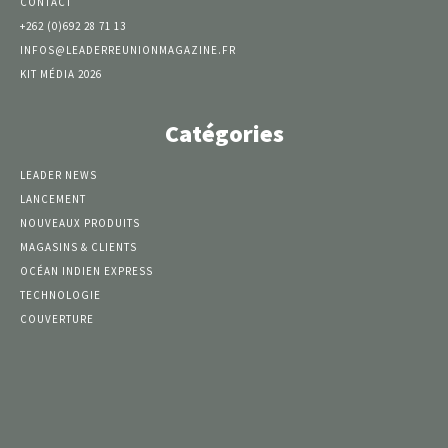
CONTACT
+262 (0)692 28 71 13
INFOS@LEADERREUNIONMAGAZINE.FR
KIT MÉDIA 2026
Catégories
LEADER NEWS
LANCEMENT
NOUVEAUX PRODUITS
MAGASINS & CLIENTS
OCÉAN INDIEN EXPRESS
TECHNOLOGIE
COUVERTURE