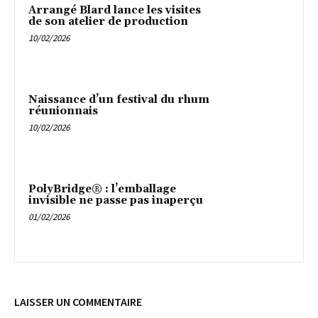
Arrangé Blard lance les visites
de son atelier de production
10/02/2026
Naissance d’un festival du rhum
réunionnais
10/02/2026
PolyBridge® : l’emballage
invisible ne passe pas inaperçu
01/02/2026
LAISSER UN COMMENTAIRE