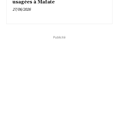
usagées à Mafate
27/06/2026
Publicité