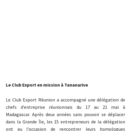
Le Club Export en mission à Tananarive
Le Club Export Réunion a accompagné une délégation de
chefs d’entreprise réunionnais du 17 au 21 mai à
Madagascar. Après deux années sans pouvoir se déplacer
dans la Grande Île, les 15 entrepreneurs de la délégation
ont eu l’occasion de rencontrer leurs homologues