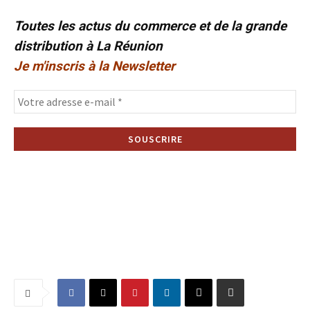
Toutes les actus du commerce et de la grande
distribution à La Réunion
Je m'inscris à la Newsletter