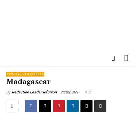
OCÉAN INDIEN EXPRESS
Madagascar
28/06/2022
0
By
Redaction Leader Réunion