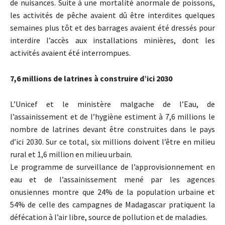
de nuisances. Suite à une mortalité anormale de poissons,
les activités de pêche avaient dû être interdites quelques
semaines plus tôt et des barrages avaient été dressés pour
interdire l’accès aux installations minières, dont les
activités avaient été interrompues.
7,6 millions de latrines à construire d’ici 2030
L’Unicef et le ministère malgache de l’Eau, de
l’assainissement et de l’hygiène estiment à 7,6 millions le
nombre de latrines devant être construites dans le pays
d’ici 2030. Sur ce total, six millions doivent l’être en milieu
rural et 1,6 million en milieu urbain.
Le programme de surveillance de l’approvisionnement en
eau et de l’assainissement mené par les agences
onusiennes montre que 24% de la population urbaine et
54% de celle des campagnes de Madagascar pratiquent la
défécation à l’air libre, source de pollution et de maladies.