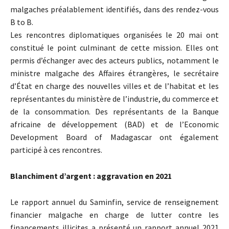
malgaches préalablement identifiés, dans des rendez-vous
B to B.
Les rencontres diplomatiques organisées le 20 mai ont
constitué le point culminant de cette mission. Elles ont
permis d’échanger avec des acteurs publics, notamment le
ministre malgache des Affaires étrangères, le secrétaire
d’État en charge des nouvelles villes et de l’habitat et les
représentantes du ministère de l’industrie, du commerce et
de la consommation. Des représentants de la Banque
africaine de développement (BAD) et de l’Economic
Development Board of Madagascar ont également
participé à ces rencontres.
Blanchiment d’argent : aggravation en 2021
Le rapport annuel du Saminfin, service de renseignement
financier malgache en charge de lutter contre les
financements illicites a présenté un rapport annuel 2021