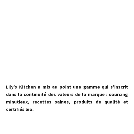
Lily’s Kitchen a mis au point une gamme qui s’inscrit
dans la continuité des valeurs de la marque : sourcing
minutieux, recettes saines, produits de qualité et
certifiés bio.