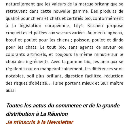
naturellement que les valeurs de la marque britannique se
retrouvent dans cette nouvelle gamme. Des produits de
qualité pour chiens et chats et certifiés bio, conformément
à la législation européenne. Lily’s Kitchen propose
croquettes et pâtées aux saveurs variées. Au menu : agneau,
bœuf et poulet pour les chiens ; poisson, poulet et dinde
pour les chats. Le tout bio, sans agents de saveur ou
colorants artificiels, et toujours la même minutie sur le
choix des ingrédients. Avec la gamme bio, les animaux se
régalent tout en mangeant sainement. les différences sont
notables, poil plus brillant, digestion facilitée, réduction
des risques d’obésité… Ils se portent mieux et leur maître
aussi.
Toutes les actus du commerce et de la grande
distribution à La Réunion
Je m'inscris à la Newsletter