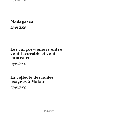
Madagascar
28/06/2026
Les cargos-voiliers entre
vent favorable et vent
contraire
28/06/2026
La collecte des huiles
usagées à Mafate
27/06/2026
Publicité