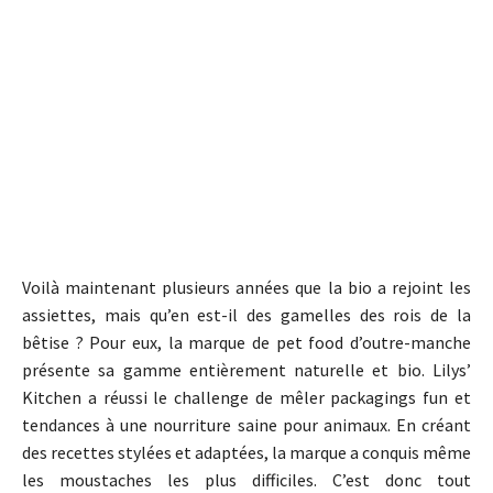
Voilà maintenant plusieurs années que la bio a rejoint les
assiettes, mais qu’en est-il des gamelles des rois de la
bêtise ? Pour eux, la marque de pet food d’outre-manche
présente sa gamme entièrement naturelle et bio. Lilys’
Kitchen a réussi le challenge de mêler packagings fun et
tendances à une nourriture saine pour animaux. En créant
des recettes stylées et adaptées, la marque a conquis même
les moustaches les plus difficiles. C’est donc tout