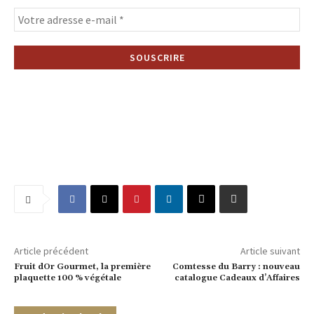
Article précédent
Article suivant
Fruit dOr Gourmet, la première
Comtesse du Barry : nouveau
plaquette 100 % végétale
catalogue Cadeaux d’Affaires