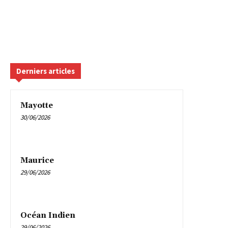
Derniers articles
Mayotte
30/06/2026
Maurice
29/06/2026
Océan Indien
29/06/2026