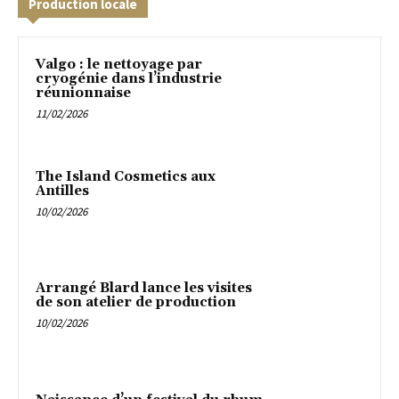
Production locale
Valgo : le nettoyage par
cryogénie dans l’industrie
réunionnaise
11/02/2026
The Island Cosmetics aux
Antilles
10/02/2026
Arrangé Blard lance les visites
de son atelier de production
10/02/2026