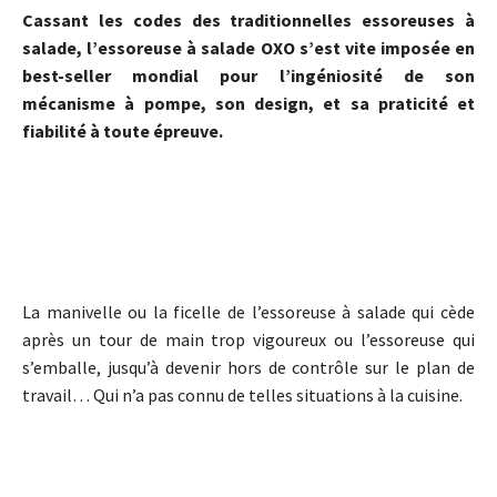
Cassant les codes des traditionnelles essoreuses à
salade, l’essoreuse à salade OXO s’est vite imposée en
best-seller mondial pour l’ingéniosité de son
mécanisme à pompe, son design, et sa praticité et
fiabilité à toute épreuve.
La manivelle ou la ficelle de l’essoreuse à salade qui cède
après un tour de main trop vigoureux ou l’essoreuse qui
s’emballe, jusqu’à devenir hors de contrôle sur le plan de
travail… Qui n’a pas connu de telles situations à la cuisine.