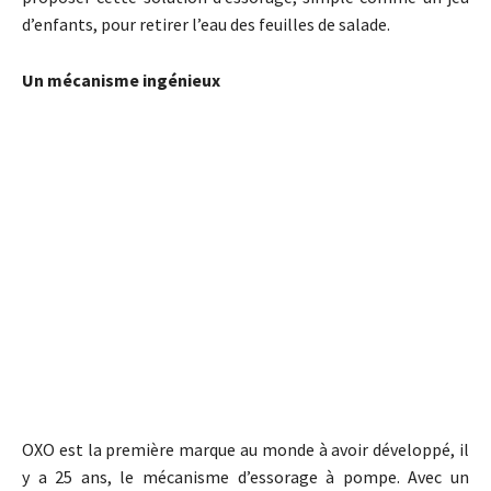
d’enfants, pour retirer l’eau des feuilles de salade.
Un mécanisme ingénieux
OXO est la première marque au monde à avoir développé, il
y a 25 ans, le mécanisme d’essorage à pompe. Avec un