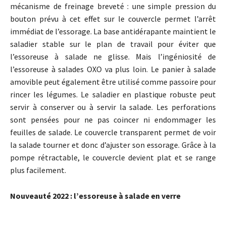
mécanisme de freinage breveté : une simple pression du
bouton prévu à cet effet sur le couvercle permet l’arrêt
immédiat de l’essorage. La base antidérapante maintient le
saladier stable sur le plan de travail pour éviter que
l’essoreuse à salade ne glisse. Mais l’ingéniosité de
l’essoreuse à salades OXO va plus loin. Le panier à salade
amovible peut également être utilisé comme passoire pour
rincer les légumes. Le saladier en plastique robuste peut
servir à conserver ou à servir la salade. Les perforations
sont pensées pour ne pas coincer ni endommager les
feuilles de salade. Le couvercle transparent permet de voir
la salade tourner et donc d’ajuster son essorage. Grâce à la
pompe rétractable, le couvercle devient plat et se range
plus facilement.
Nouveauté 2022 : l’essoreuse à salade en verre