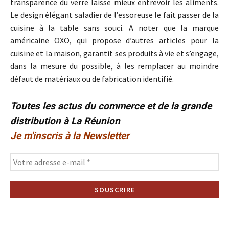
transparence du verre laisse mieux entrevoir les aliments.
Le design élégant saladier de l’essoreuse le fait passer de la
cuisine à la table sans souci. A noter que la marque
américaine OXO, qui propose d’autres articles pour la
cuisine et la maison, garantit ses produits à vie et s’engage,
dans la mesure du possible, à les remplacer au moindre
défaut de matériaux ou de fabrication identifié.
Toutes les actus du commerce et de la grande
distribution à La Réunion
Je m'inscris à la Newsletter