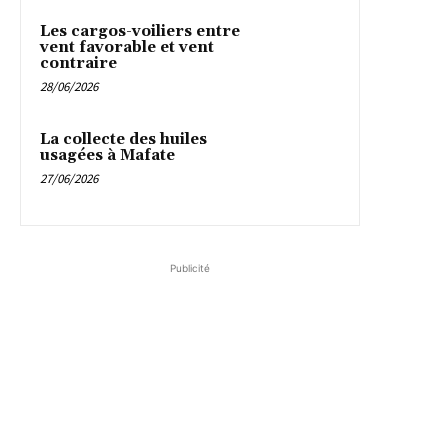
Les cargos-voiliers entre
vent favorable et vent
contraire
28/06/2026
La collecte des huiles
usagées à Mafate
27/06/2026
Publicité