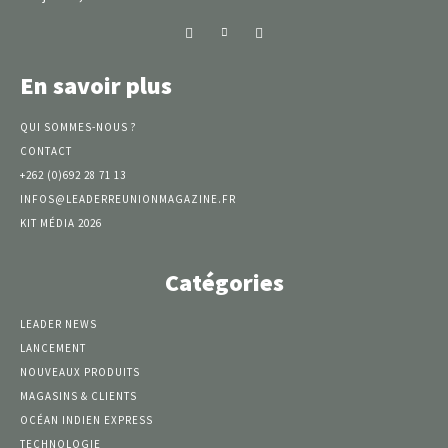
En savoir plus
QUI SOMMES-NOUS ?
CONTACT
+262 (0)692 28 71 13
INFOS@LEADERREUNIONMAGAZINE.FR
KIT MÉDIA 2026
Catégories
LEADER NEWS
LANCEMENT
NOUVEAUX PRODUITS
MAGASINS & CLIENTS
OCÉAN INDIEN EXPRESS
TECHNOLOGIE