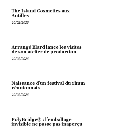
The Island Cosmetics aux
Antilles
10/02/2026
Arrangé Blard lance les visites
de son atelier de production
10/02/2026
Naissance d’un festival du rhum
réunionnais
10/02/2026
PolyBridge® : l’emballage
invisible ne passe pas inaperçu