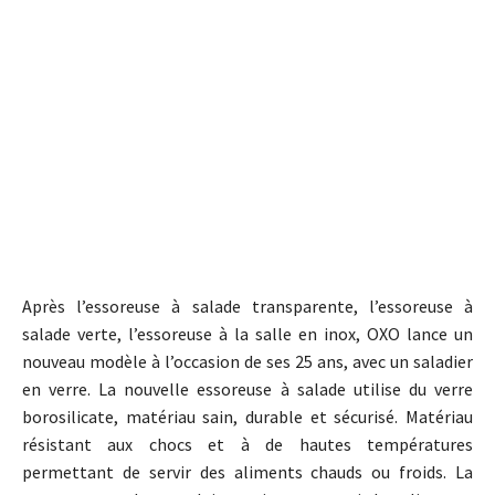
Après l’essoreuse à salade transparente, l’essoreuse à
salade verte, l’essoreuse à la salle en inox, OXO lance un
nouveau modèle à l’occasion de ses 25 ans, avec un saladier
en verre. La nouvelle essoreuse à salade utilise du verre
borosilicate, matériau sain, durable et sécurisé. Matériau
résistant aux chocs et à de hautes températures
permettant de servir des aliments chauds ou froids. La