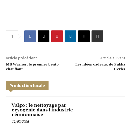
Article précédent
Article suivant
MB Warner, le premier bento
Les idées cadeaux de Pukka
chauffant
Herbs
Production locale
Valgo : le nettoyage par
cryogénie dans l’industrie
réunionnaise
11/02/2026